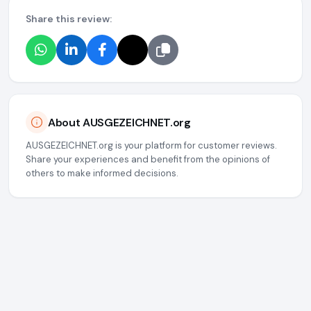
Share this review:
About AUSGEZEICHNET.org
AUSGEZEICHNET.org is your platform for customer reviews.
Share your experiences and benefit from the opinions of
others to make informed decisions.