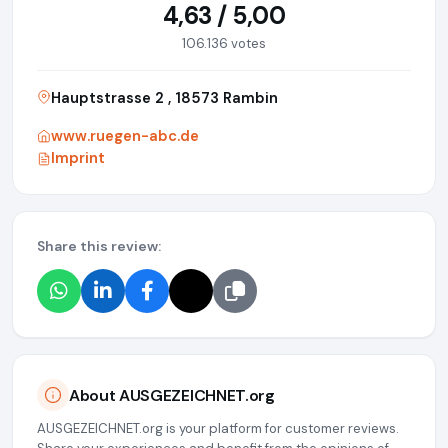
4,63 / 5,00
106.136 votes
Hauptstrasse 2 , 18573 Rambin
www.ruegen-abc.de
Imprint
Share this review:
About AUSGEZEICHNET.org
AUSGEZEICHNET.org is your platform for customer reviews.