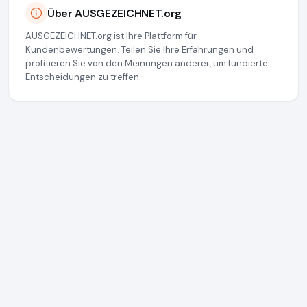
Über AUSGEZEICHNET.org
AUSGEZEICHNET.org ist Ihre Plattform für
Kundenbewertungen. Teilen Sie Ihre Erfahrungen und
profitieren Sie von den Meinungen anderer, um fundierte
Entscheidungen zu treffen.