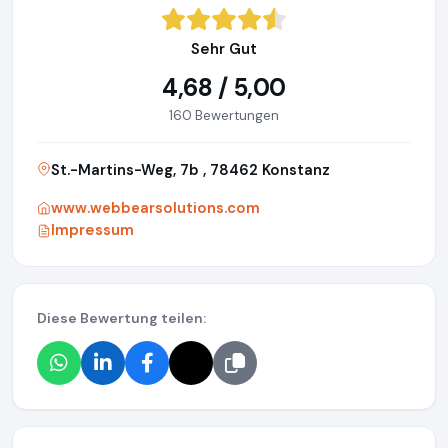
Sehr Gut
4,68 / 5,00
160 Bewertungen
St.-Martins-Weg, 7b , 78462 Konstanz
www.webbearsolutions.com
Impressum
Diese Bewertung teilen: