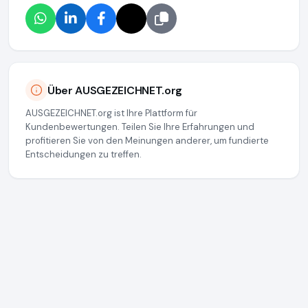
Über AUSGEZEICHNET.org
AUSGEZEICHNET.org ist Ihre Plattform für
Kundenbewertungen. Teilen Sie Ihre Erfahrungen und
profitieren Sie von den Meinungen anderer, um fundierte
Entscheidungen zu treffen.