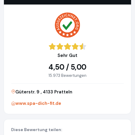
Sehr Gut
4,50 / 5,00
15.973 Bewertungen
Güterstr. 9 , 4133 Pratteln
www.spa-dich-fit.de
Diese Bewertung teilen: