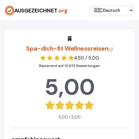
AUSGEZEICHNET
.org
Spa-dich-fit Wellnessreisen
4,50 / 5,00
Basierend auf 15.973 Bewertungen
5,00
5,00 / 5,00