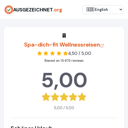
AUSGEZEICHNET
.org
Spa-dich-fit Wellnessreisen
4,50 / 5,00
Based on 15.973 reviews
5,00
5,00 / 5,00