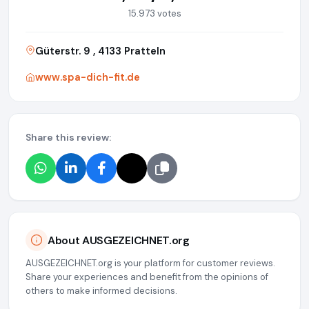
15.973 votes
Güterstr. 9 , 4133 Pratteln
www.spa-dich-fit.de
Share this review:
About AUSGEZEICHNET.org
AUSGEZEICHNET.org is your platform for customer reviews.
Share your experiences and benefit from the opinions of
others to make informed decisions.