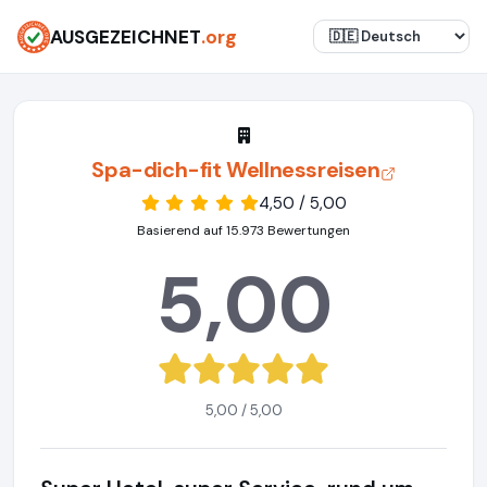
AUSGEZEICHNET
.org
Spa-dich-fit Wellnessreisen
4,50 / 5,00
Basierend auf 15.973 Bewertungen
5,00
5,00 / 5,00