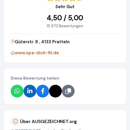
Sehr Gut
4,50 / 5,00
15.973 Bewertungen
Güterstr. 9 , 4133 Pratteln
www.spa-dich-fit.de
Diese Bewertung teilen:
Über AUSGEZEICHNET.org