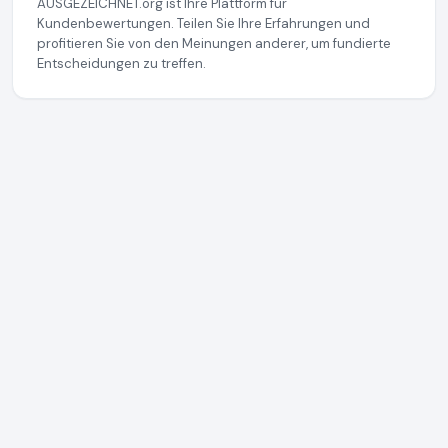
AUSGEZEICHNET.org ist Ihre Plattform für
Kundenbewertungen. Teilen Sie Ihre Erfahrungen und
profitieren Sie von den Meinungen anderer, um fundierte
Entscheidungen zu treffen.