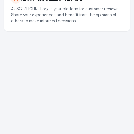
AUSGEZEICHNET.org is your platform for customer reviews.
Share your experiences and benefit from the opinions of
others to make informed decisions.