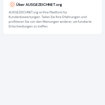
Über AUSGEZEICHNET.org
AUSGEZEICHNET.org ist Ihre Plattform für
Kundenbewertungen. Teilen Sie Ihre Erfahrungen und
profitieren Sie von den Meinungen anderer, um fundierte
Entscheidungen zu treffen.