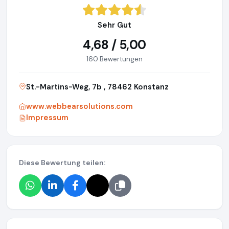
Sehr Gut
4,68 / 5,00
160 Bewertungen
St.-Martins-Weg, 7b , 78462 Konstanz
www.webbearsolutions.com
Impressum
Diese Bewertung teilen: