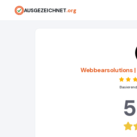
AUSGEZEICHNET
.org
Webbearsolutions 
Basierend
5