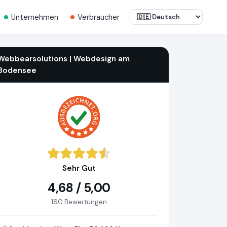
Unternehmen
Verbraucher
Webbearsolutions | Webdesign am
Bodensee
Sehr Gut
4,68 / 5,00
160 Bewertungen