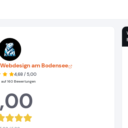
| Webdesign am Bodensee
4,68 / 5,00
 auf 160 Bewertungen
,00