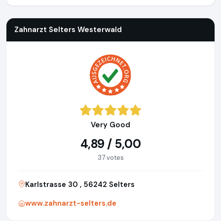
Zahnarzt Selters Westerwald
Very Good
4,89 / 5,00
37 votes
Karlstrasse 30 , 56242 Selters
www.zahnarzt-selters.de