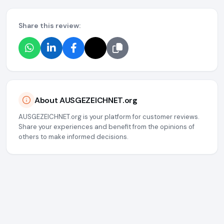
Share this review:
About AUSGEZEICHNET.org
AUSGEZEICHNET.org is your platform for customer reviews.
Share your experiences and benefit from the opinions of
others to make informed decisions.