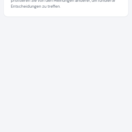
profitieren Sie von den Meinungen anderer, um fundierte
Entscheidungen zu treffen.