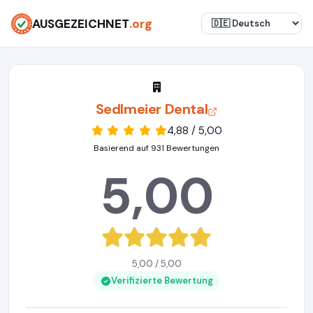
AUSGEZEICHNET
.org
Sedlmeier Dental
4,88 / 5,00
Basierend auf 931 Bewertungen
5,00
5,00 / 5,00
Verifizierte Bewertung