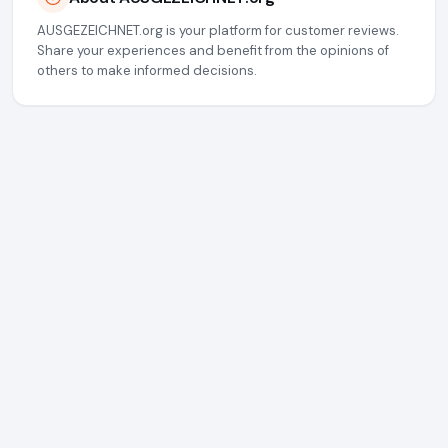
AUSGEZEICHNET.org is your platform for customer reviews.
Share your experiences and benefit from the opinions of
others to make informed decisions.