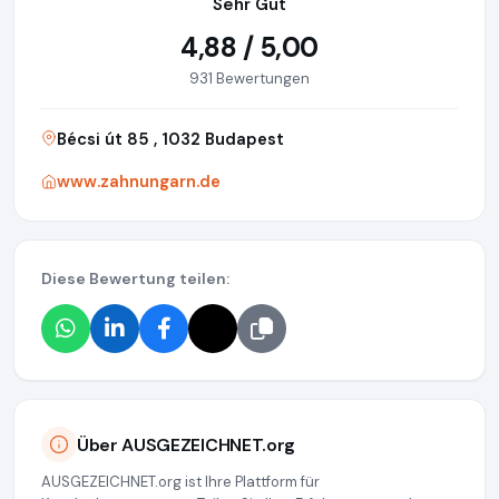
Sehr Gut
4,88 / 5,00
931 Bewertungen
Bécsi út 85 , 1032 Budapest
www.zahnungarn.de
Diese Bewertung teilen:
Über AUSGEZEICHNET.org
AUSGEZEICHNET.org ist Ihre Plattform für