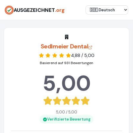
AUSGEZEICHNET
.org
Sedlmeier Dental
4,88 / 5,00
Basierend auf 931 Bewertungen
5,00
5,00 / 5,00
Verifizierte Bewertung