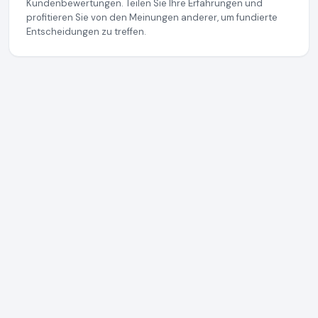
Kundenbewertungen. Teilen Sie Ihre Erfahrungen und
profitieren Sie von den Meinungen anderer, um fundierte
Entscheidungen zu treffen.