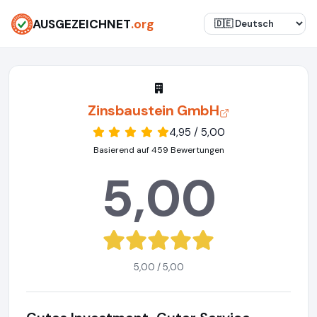
AUSGEZEICHNET
.org
Zinsbaustein GmbH
4,95 / 5,00
Basierend auf 459 Bewertungen
5,00
5,00 / 5,00