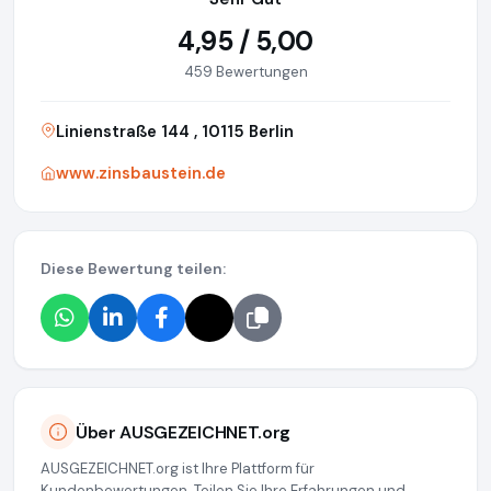
4,95 / 5,00
459 Bewertungen
Linienstraße 144 , 10115 Berlin
www.zinsbaustein.de
Diese Bewertung teilen:
Über AUSGEZEICHNET.org
AUSGEZEICHNET.org ist Ihre Plattform für
Kundenbewertungen. Teilen Sie Ihre Erfahrungen und