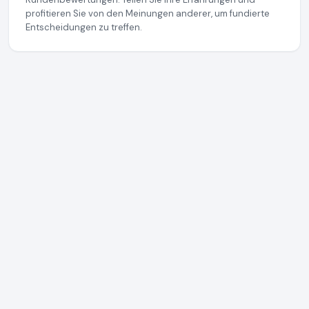
profitieren Sie von den Meinungen anderer, um fundierte
Entscheidungen zu treffen.