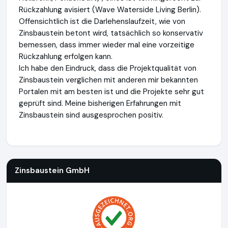
Rückzahlung avisiert (Wave Waterside Living Berlin).
Offensichtlich ist die Darlehenslaufzeit, wie von
Zinsbaustein betont wird, tatsächlich so konservativ
bemessen, dass immer wieder mal eine vorzeitige
Rückzahlung erfolgen kann.
Ich habe den Eindruck, dass die Projektqualität von
Zinsbaustein verglichen mit anderen mir bekannten
Portalen mit am besten ist und die Projekte sehr gut
geprüft sind. Meine bisherigen Erfahrungen mit
Zinsbaustein sind ausgesprochen positiv.
Zinsbaustein GmbH
https://www.zinsbaustein.de
Zinsbaustein GmbH