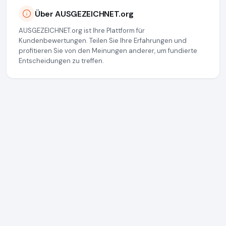
Über AUSGEZEICHNET.org
AUSGEZEICHNET.org ist Ihre Plattform für
Kundenbewertungen. Teilen Sie Ihre Erfahrungen und
profitieren Sie von den Meinungen anderer, um fundierte
Entscheidungen zu treffen.