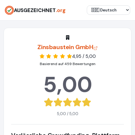
AUSGEZEICHNET
.org
Zinsbaustein GmbH
4,95 / 5,00
Basierend auf 459 Bewertungen
5,00
5,00 / 5,00