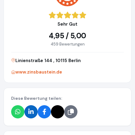
Sehr Gut
4,95 / 5,00
459 Bewertungen
Linienstraße 144 , 10115 Berlin
www.zinsbaustein.de
Diese Bewertung teilen: