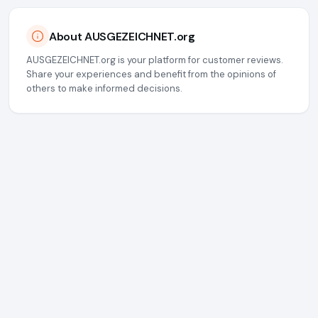
About AUSGEZEICHNET.org
AUSGEZEICHNET.org is your platform for customer reviews.
Share your experiences and benefit from the opinions of
others to make informed decisions.