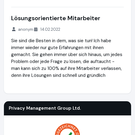
Lösungsorientierte Mitarbeiter
anonym
14.02.2022
Sie sind die Besten in dem, was sie tun! Ich habe
immer wieder nur gute Erfahrungen mit ihnen
gemacht. Sie gehen immer über sich hinaus, um jedes
Problem oder jede Frage zu lösen, die auftaucht -
man kann sich zu 100% auf ihre Mitarbeiter verlassen,
denn ihre Lösungen sind schnell und gründlich
Privacy Management Group Ltd.
https://www.zypern-limite
Privacy Management Group Ltd.