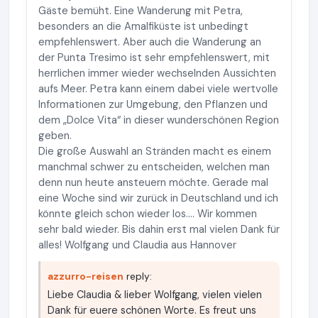
Gäste bemüht. Eine Wanderung mit Petra,
besonders an die Amalfiküste ist unbedingt
empfehlenswert. Aber auch die Wanderung an
der Punta Tresimo ist sehr empfehlenswert, mit
herrlichen immer wieder wechselnden Aussichten
aufs Meer. Petra kann einem dabei viele wertvolle
Informationen zur Umgebung, den Pflanzen und
dem „Dolce Vita“ in dieser wunderschönen Region
geben.
Die große Auswahl an Stränden macht es einem
manchmal schwer zu entscheiden, welchen man
denn nun heute ansteuern möchte. Gerade mal
eine Woche sind wir zurück in Deutschland und ich
könnte gleich schon wieder los.... Wir kommen
sehr bald wieder. Bis dahin erst mal vielen Dank für
alles! Wolfgang und Claudia aus Hannover
azzurro-reisen
reply:
Liebe Claudia & lieber Wolfgang, vielen vielen
Dank für euere schönen Worte. Es freut uns