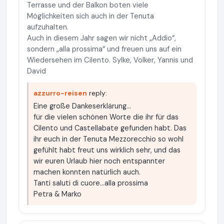
Terrasse und der Balkon boten viele
Möglichkeiten sich auch in der Tenuta
aufzuhalten.
Auch in diesem Jahr sagen wir nicht „Addio“,
sondern „alla prossima“ und freuen uns auf ein
Wiedersehen im Cilento. Sylke, Volker, Yannis und
David
azzurro-reisen
reply:
Eine große Dankeserklärung...
für die vielen schönen Worte die ihr für das
Cilento und Castellabate gefunden habt. Das
ihr euch in der Tenuta Mezzorecchio so wohl
gefühlt habt freut uns wirklich sehr, und das
wir euren Urlaub hier noch entspannter
machen konnten natürlich auch.
Tanti saluti di cuore...alla prossima
Petra & Marko