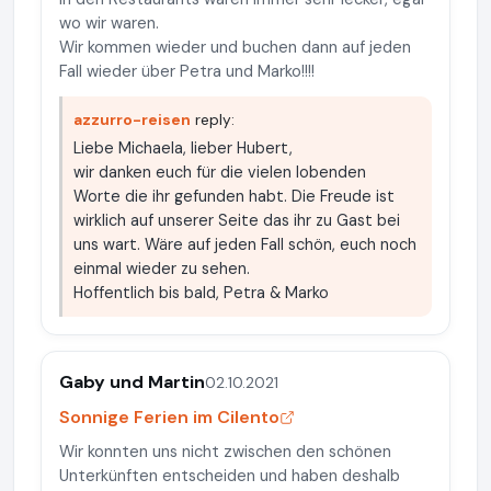
wo wir waren.
Wir kommen wieder und buchen dann auf jeden
Fall wieder über Petra und Marko!!!!
azzurro-reisen
reply:
Liebe Michaela, lieber Hubert,
wir danken euch für die vielen lobenden
Worte die ihr gefunden habt. Die Freude ist
wirklich auf unserer Seite das ihr zu Gast bei
uns wart. Wäre auf jeden Fall schön, euch noch
einmal wieder zu sehen.
Hoffentlich bis bald, Petra & Marko
Gaby und Martin
02.10.2021
Sonnige Ferien im Cilento
Wir konnten uns nicht zwischen den schönen
Unterkünften entscheiden und haben deshalb