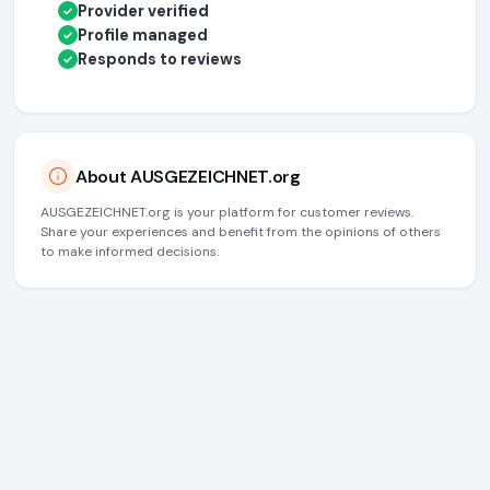
Provider verified
✓
Profile managed
✓
Responds to reviews
✓
About AUSGEZEICHNET.org
AUSGEZEICHNET.org is your platform for customer reviews.
Share your experiences and benefit from the opinions of others
to make informed decisions.