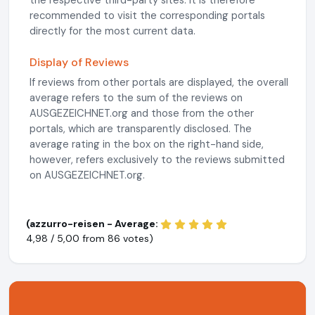
the respective third-party sites. It is therefore
recommended to visit the corresponding portals
directly for the most current data.
Display of Reviews
If reviews from other portals are displayed, the overall
average refers to the sum of the reviews on
AUSGEZEICHNET.org and those from the other
portals, which are transparently disclosed. The
average rating in the box on the right-hand side,
however, refers exclusively to the reviews submitted
on AUSGEZEICHNET.org.
(azzurro-reisen - Average:
4,98 / 5,00 from
86 votes)