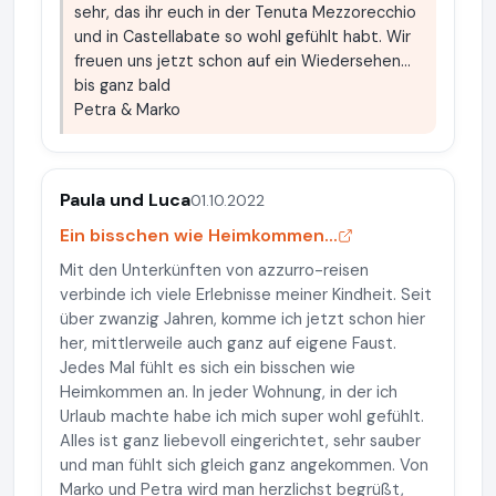
sehr, das ihr euch in der Tenuta Mezzorecchio
und in Castellabate so wohl gefühlt habt. Wir
freuen uns jetzt schon auf ein Wiedersehen...
bis ganz bald
Petra & Marko
Paula und Luca
01.10.2022
Ein bisschen wie Heimkommen...
Mit den Unterkünften von azzurro-reisen
verbinde ich viele Erlebnisse meiner Kindheit. Seit
über zwanzig Jahren, komme ich jetzt schon hier
her, mittlerweile auch ganz auf eigene Faust.
Jedes Mal fühlt es sich ein bisschen wie
Heimkommen an. In jeder Wohnung, in der ich
Urlaub machte habe ich mich super wohl gefühlt.
Alles ist ganz liebevoll eingerichtet, sehr sauber
und man fühlt sich gleich ganz angekommen. Von
Marko und Petra wird man herzlichst begrüßt,