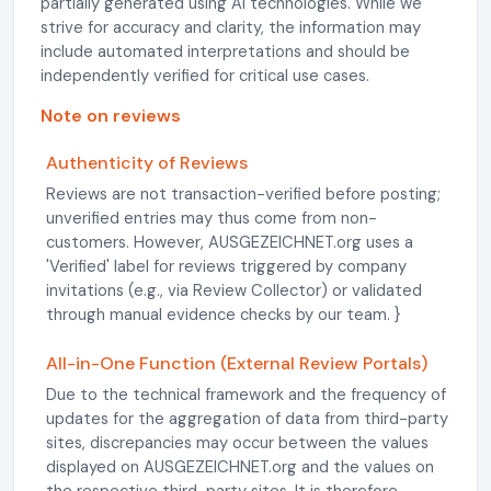
partially generated using AI technologies. While we
strive for accuracy and clarity, the information may
include automated interpretations and should be
independently verified for critical use cases.
Note on reviews
Authenticity of Reviews
Reviews are not transaction-verified before posting;
unverified entries may thus come from non-
customers. However, AUSGEZEICHNET.org uses a
'Verified' label for reviews triggered by company
invitations (e.g., via Review Collector) or validated
through manual evidence checks by our team. }
All-in-One Function (External Review Portals)
Due to the technical framework and the frequency of
updates for the aggregation of data from third-party
sites, discrepancies may occur between the values
displayed on AUSGEZEICHNET.org and the values on