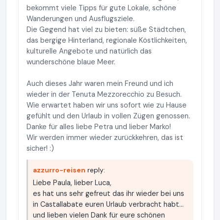
bekommt viele Tipps für gute Lokale, schöne
Wanderungen und Ausflugsziele.
Die Gegend hat viel zu bieten: süße Städtchen,
das bergige Hinterland, regionale Köstlichkeiten,
kulturelle Angebote und natürlich das
wunderschöne blaue Meer.
Auch dieses Jahr waren mein Freund und ich
wieder in der Tenuta Mezzorecchio zu Besuch.
Wie erwartet haben wir uns sofort wie zu Hause
gefühlt und den Urlaub in vollen Zügen genossen.
Danke für alles liebe Petra und lieber Marko!
Wir werden immer wieder zurückkehren, das ist
sicher! :)
azzurro-reisen
reply:
Liebe Paula, lieber Luca,
es hat uns sehr gefreut das ihr wieder bei uns
in Castallabate euren Urlaub verbracht habt...
und lieben vielen Dank für eure schönen