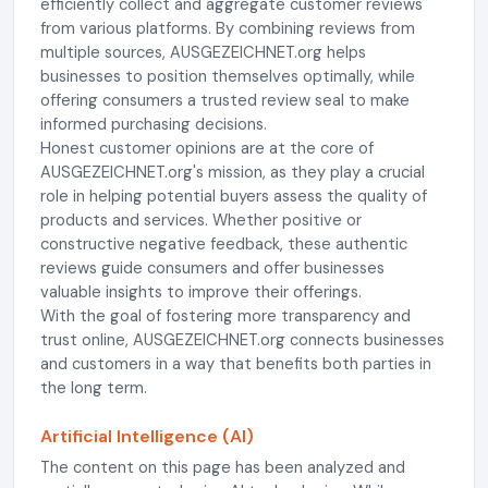
efficiently collect and aggregate customer reviews
from various platforms. By combining reviews from
multiple sources, AUSGEZEICHNET.org helps
businesses to position themselves optimally, while
offering consumers a trusted review seal to make
informed purchasing decisions.
Honest customer opinions are at the core of
AUSGEZEICHNET.org's mission, as they play a crucial
role in helping potential buyers assess the quality of
products and services. Whether positive or
constructive negative feedback, these authentic
reviews guide consumers and offer businesses
valuable insights to improve their offerings.
With the goal of fostering more transparency and
trust online, AUSGEZEICHNET.org connects businesses
and customers in a way that benefits both parties in
the long term.
Artificial Intelligence (AI)
The content on this page has been analyzed and