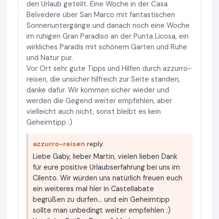
den Urlaub geteilt. Eine Woche in der Casa
Belvedere über San Marco mit fantastischen
Sonnenuntergänge und danach noch eine Woche
im ruhigen Gran Paradiso an der Punta Licosa, ein
wirkliches Paradis mit schönem Garten und Ruhe
und Natur pur.
Vor Ort sehr gute Tipps und Hilfen durch azzurro-
reisen, die unsicher hilfreich zur Seite standen,
danke dafür. Wir kommen sicher wieder und
werden die Gegend weiter empfehlen, aber
vielleicht auch nicht, sonst bleibt es kein
Geheimtipp :)
azzurro-reisen
reply:
Liebe Gaby, lieber Martin, vielen lieben Dank
für eure positive Urlaubserfahrung bei uns im
Cilento. Wir würden uns natürlich freuen euch
ein weiteres mal hier in Castellabate
begrüßen zu dürfen... und ein Geheimtipp
sollte man unbedingt weiter empfehlen :)