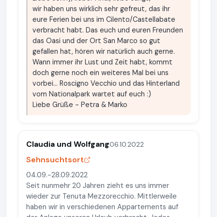
wir haben uns wirklich sehr gefreut, das ihr
eure Ferien bei uns im Cilento/Castellabate
verbracht habt. Das euch und euren Freunden
das Oasi und der Ort San Marco so gut
gefallen hat, hören wir natürlich auch gerne.
Wann immer ihr Lust und Zeit habt, kommt
doch gerne noch ein weiteres Mal bei uns
vorbei... Roscigno Vecchio und das Hinterland
vom Nationalpark wartet auf euch :)
Liebe Grüße - Petra & Marko
Claudia und Wolfgang
06.10.2022
Sehnsuchtsort
04.09.-28.09.2022
Seit nunmehr 20 Jahren zieht es uns immer
wieder zur Tenuta Mezzorecchio. Mittlerweile
haben wir in verschiedenen Appartements auf