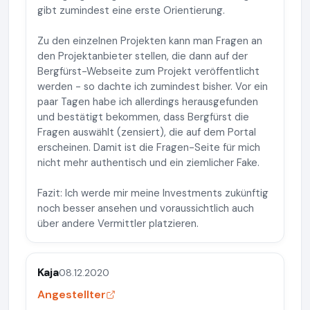
gibt zumindest eine erste Orientierung.
Zu den einzelnen Projekten kann man Fragen an
den Projektanbieter stellen, die dann auf der
Bergfürst-Webseite zum Projekt veröffentlicht
werden - so dachte ich zumindest bisher. Vor ein
paar Tagen habe ich allerdings herausgefunden
und bestätigt bekommen, dass Bergfürst die
Fragen auswählt (zensiert), die auf dem Portal
erscheinen. Damit ist die Fragen-Seite für mich
nicht mehr authentisch und ein ziemlicher Fake.
Fazit: Ich werde mir meine Investments zukünftig
noch besser ansehen und voraussichtlich auch
über andere Vermittler platzieren.
Kaja
08.12.2020
Angestellter