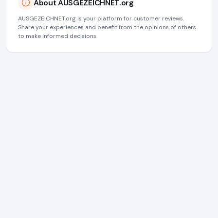
About AUSGEZEICHNET.org
AUSGEZEICHNET.org is your platform for customer reviews.
Share your experiences and benefit from the opinions of others
to make informed decisions.