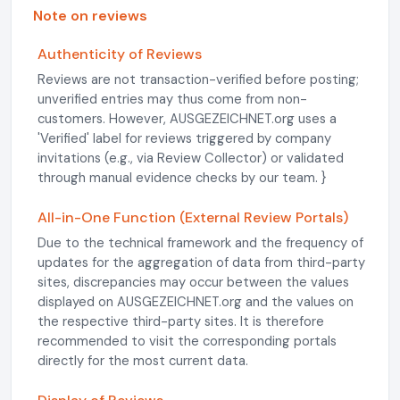
Note on reviews
Authenticity of Reviews
Reviews are not transaction-verified before posting;
unverified entries may thus come from non-
customers. However, AUSGEZEICHNET.org uses a
'Verified' label for reviews triggered by company
invitations (e.g., via Review Collector) or validated
through manual evidence checks by our team. }
All-in-One Function (External Review Portals)
Due to the technical framework and the frequency of
updates for the aggregation of data from third-party
sites, discrepancies may occur between the values
displayed on AUSGEZEICHNET.org and the values on
the respective third-party sites. It is therefore
recommended to visit the corresponding portals
directly for the most current data.