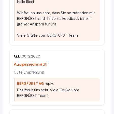
Hallo Ricci,
Wir freuen uns sehr, dass Sie so zufrieden mit
BERGFÜRST sind. Ihr tolles Feedback ist ein
großer Ansporn für uns.
Viele Grüße vom BERGFÜRST Team
G.B.
08.12.2020
Ausgezeichnet
Gute Empfehlung
BERGFÜRST AG
reply:
Das freut uns sehr. Viele Grüße vom
BERGFÜRST Team