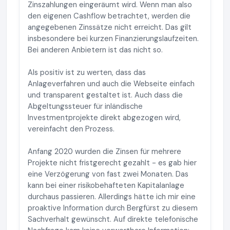
Zinszahlungen eingeräumt wird. Wenn man also
den eigenen Cashflow betrachtet, werden die
angegebenen Zinssätze nicht erreicht. Das gilt
insbesondere bei kurzen Finanzierungslaufzeiten.
Bei anderen Anbietern ist das nicht so.
Als positiv ist zu werten, dass das
Anlageverfahren und auch die Webseite einfach
und transparent gestaltet ist. Auch dass die
Abgeltungssteuer für inländische
Investmentprojekte direkt abgezogen wird,
vereinfacht den Prozess.
Anfang 2020 wurden die Zinsen für mehrere
Projekte nicht fristgerecht gezahlt - es gab hier
eine Verzögerung von fast zwei Monaten. Das
kann bei einer risikobehafteten Kapitalanlage
durchaus passieren. Allerdings hätte ich mir eine
proaktive Information durch Bergfürst zu diesem
Sachverhalt gewünscht. Auf direkte telefonische