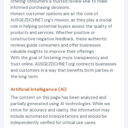
offering consumers a trusted review seal to make
informed purchasing decisions.
Honest customer opinions are at the core of
AUSGEZEICHNET.org's mission, as they play a crucial
role in helping potential buyers assess the quality of
products and services. Whether positive or
constructive negative feedback, these authentic
reviews guide consumers and offer businesses
valuable insights to improve their offerings.
With the goal of fostering more transparency and
trust online, AUSGEZEICHNET.org connects businesses
and customers in a way that benefits both parties in
the long term.
Artificial Intelligence (AI)
The content on this page has been analyzed and
partially generated using AI technologies. While we
strive for accuracy and clarity, the information may
include automated interpretations and should be
independently verified for critical use cases.