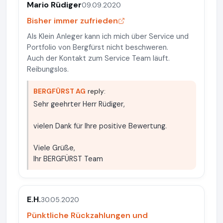
Mario Rüdiger
09.09.2020
Bisher immer zufrieden
Als Klein Anleger kann ich mich über Service und
Portfolio von Bergfürst nicht beschweren.
Auch der Kontakt zum Service Team läuft.
Reibungslos.
BERGFÜRST AG
reply:
Sehr geehrter Herr Rüdiger,
vielen Dank für Ihre positive Bewertung.
Viele Grüße,
Ihr BERGFÜRST Team
E.H.
30.05.2020
Pünktliche Rückzahlungen und