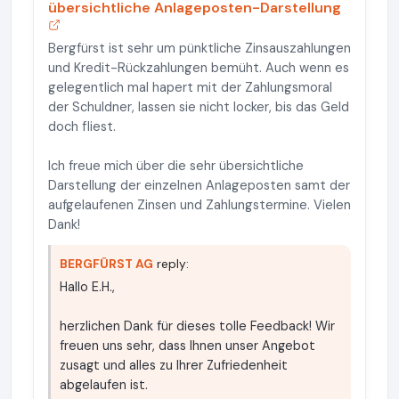
übersichtliche Anlageposten-Darstellung
Bergfürst ist sehr um pünktliche Zinsauszahlungen
und Kredit-Rückzahlungen bemüht. Auch wenn es
gelegentlich mal hapert mit der Zahlungsmoral
der Schuldner, lassen sie nicht locker, bis das Geld
doch fliest.
Ich freue mich über die sehr übersichtliche
Darstellung der einzelnen Anlageposten samt der
aufgelaufenen Zinsen und Zahlungstermine. Vielen
Dank!
BERGFÜRST AG
reply:
Hallo E.H.,
herzlichen Dank für dieses tolle Feedback! Wir
freuen uns sehr, dass Ihnen unser Angebot
zusagt und alles zu Ihrer Zufriedenheit
abgelaufen ist.