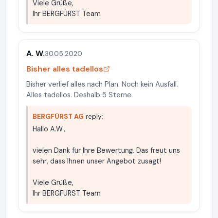
Viele Grüße,
Ihr BERGFÜRST Team
A. W.
30.05.2020
Bisher alles tadellos
Bisher verlief alles nach Plan. Noch kein Ausfall.
Alles tadellos. Deshalb 5 Sterne.
BERGFÜRST AG
reply:
Hallo A.W.,
vielen Dank für Ihre Bewertung. Das freut uns
sehr, dass Ihnen unser Angebot zusagt!
Viele Grüße,
Ihr BERGFÜRST Team