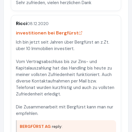
Sehr zufrieden, vielen herzlichen Dank
Ricci
08.12.2020
investitionen bei Bergfürst
Ich bin jetzt seit Jahren über Bergfürst an z.Zt.
über 10 Immobilien investiert.
Vom Vertragsabschluss bis zur Zins- und
Kapitalauszahlung hat das Handling bis heute zu
meiner vollsten Zufriedenheit funktioniert. Auch
diverse Kontaktaufnahmen per Mail bzw.
Telefonat wurden kurzfristig und auch zu vollsten
Zufriedenheit erledigt.
Die Zusammenarbeit mit Bergfürst kann man nur
empfehlen.
BERGFÜRST AG
reply: