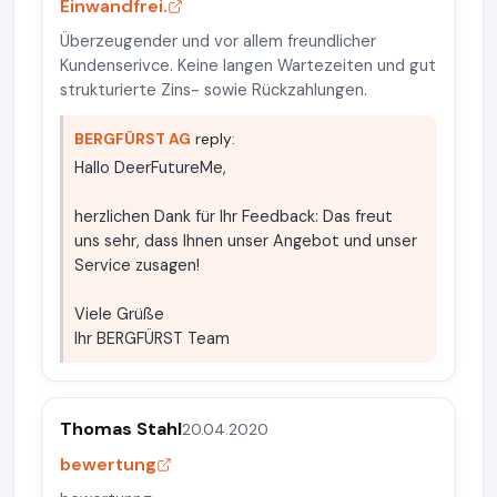
Einwandfrei.
Überzeugender und vor allem freundlicher
Kundenserivce. Keine langen Wartezeiten und gut
strukturierte Zins- sowie Rückzahlungen.
BERGFÜRST AG
reply:
Hallo DeerFutureMe,
herzlichen Dank für Ihr Feedback: Das freut
uns sehr, dass Ihnen unser Angebot und unser
Service zusagen!
Viele Grüße
Ihr BERGFÜRST Team
Thomas Stahl
20.04.2020
bewertung