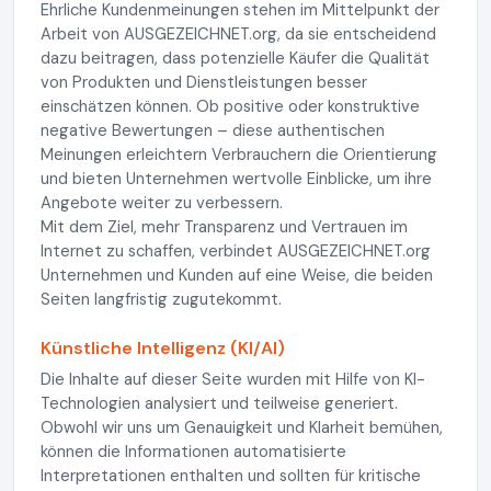
Ehrliche Kundenmeinungen stehen im Mittelpunkt der
Arbeit von AUSGEZEICHNET.org, da sie entscheidend
dazu beitragen, dass potenzielle Käufer die Qualität
von Produkten und Dienstleistungen besser
einschätzen können. Ob positive oder konstruktive
negative Bewertungen – diese authentischen
Meinungen erleichtern Verbrauchern die Orientierung
und bieten Unternehmen wertvolle Einblicke, um ihre
Angebote weiter zu verbessern.
Mit dem Ziel, mehr Transparenz und Vertrauen im
Internet zu schaffen, verbindet AUSGEZEICHNET.org
Unternehmen und Kunden auf eine Weise, die beiden
Seiten langfristig zugutekommt.
Künstliche Intelligenz (KI/AI)
Die Inhalte auf dieser Seite wurden mit Hilfe von KI-
Technologien analysiert und teilweise generiert.
Obwohl wir uns um Genauigkeit und Klarheit bemühen,
können die Informationen automatisierte
Interpretationen enthalten und sollten für kritische