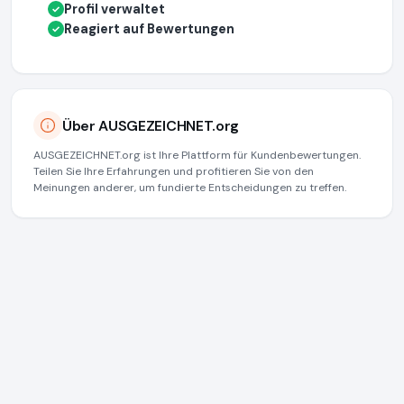
Profil verwaltet
✓
Reagiert auf Bewertungen
✓
Über AUSGEZEICHNET.org
AUSGEZEICHNET.org ist Ihre Plattform für Kundenbewertungen.
Teilen Sie Ihre Erfahrungen und profitieren Sie von den
Meinungen anderer, um fundierte Entscheidungen zu treffen.