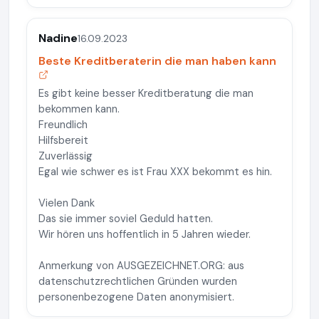
Nadine
16.09.2023
Beste Kreditberaterin die man haben kann
Es gibt keine besser Kreditberatung die man
bekommen kann.
Freundlich
Hilfsbereit
Zuverlässig
Egal wie schwer es ist Frau XXX bekommt es hin.
Vielen Dank
Das sie immer soviel Geduld hatten.
Wir hören uns hoffentlich in 5 Jahren wieder.
Anmerkung von AUSGEZEICHNET.ORG: aus
datenschutzrechtlichen Gründen wurden
personenbezogene Daten anonymisiert.