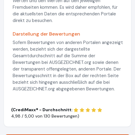
Werten und den Werten auf den jeweiligen
Fremdseiten kommen. Es wird daher empfohlen, für
die aktuellsten Daten die entsprechenden Portale
direkt zu besuchen.
Darstellung der Bewertungen
Sofern Bewertungen von anderen Portalen angezeigt
werden, bezieht sich der dargestellte
Gesamtdurchschnitt auf die Summe der
Bewertungen bei AUSGEZEICHNET.org sowie denen
der transparent offengelegten, anderen Portale. Der
Bewertungsschnitt in der Box auf der rechten Seite
bezieht sich hingegen ausschließlich auf die bei
AUSGEZEICHNET.org abgegebenen Bewertungen.
(CrediMaxx® - Durchschnitt:
4,98 / 5,00 von
130 Bewertungen)