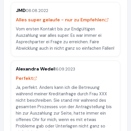
JMD
08.08.2022
Alles super gelaufe - nur zu Empfehlen
Vom ersten Kontakt bis zur Endgültigen
Auszahlung war alles super. Es war immer ei
Asprechparter ei Frage zu erreichen. Faire
Abwicklung auch in nicht ganz so einfachen Fällen!
Alexandra Wedel
16.09.2023
Perfekt
Ja, perfekt. Anders kann ich die Betreuung
während meiner Kreditanfrage durch Frau XXX
nicht beschreiben. Sie stand mir während des
gesamten Prozesses von der Antragstellung bis
hin zur Auszahlung zur Seite, hatte immer ein
offenes Ohr für mich, wenn es mit etwas
Probleme gab oder Unterlagen nicht ganz so