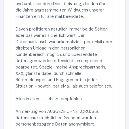
und umfassendere Dienstleistung, die den über
die Jahre angesammelten Wildwuchs unserer
Finanzen ein für alle mal beendete.
Davon profitieren natürlich immer beide Seiten,
aber das war es sicherlich wert. Der
Datenaustausch war unkompliziert per eMail oder
direkten Upload in den persönlichen
Kundenbereich möglich, und übersendete
Unterlagen wurden offensichtlich umgehend
bearbeitet. Speziell meine Ansprechpartnerin,
XXX, glänzte dabei durch schnelle
Rückmeldungen und Engagement in jeder
Situation - sowohl per eMail, als auch telefonisch.
Alles in allem ... sehr zu empfehlen!
Anmerkung von AUSGEZEICHNET.ORG: aus
datenschutzrechtlichen Gründen wurden
personenbezogene Daten anonymisiert.