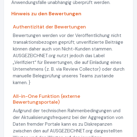
Anwendungsfälle unabhängig überprüft werden.
Hinweis zu den Bewertungen
Authentizität der Bewertungen
Bewertungen werden vor der Veröffentlichung nicht
transaktionsbezogen geprüft; unverifizierte Beiträge
können daher auch von Nicht-Kunden stammen.
AUSGEZEICHNET.org nutzt jedoch das Label
„Verifiziert“ für Bewertungen, die auf Einladung eines
Unternehmens (z. B. via Review Collector) oder durch
manuelle Belegprüfung unseres Teams zustande
kamen. }
All-in-One Funktion (externe
Bewertungsportale)
Aufgrund der technischen Rahmenbedingungen und
der Aktualisierungsfrequenz bei der Aggregation von
Daten fremder Portale kann es zu Diskrepanzen
zwischen den auf AUSGEZEICHNET.org dargestellten