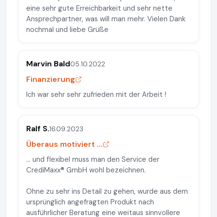
eine sehr gute Erreichbarkeit und sehr nette
Ansprechpartner, was will man mehr. Vielen Dank
nochmal und liebe Grüße
Marvin Bald
05.10.2022
Finanzierung
Ich war sehr sehr zufrieden mit der Arbeit !
Ralf S.
16.09.2023
Überaus motiviert ...
... und flexibel muss man den Service der
CrediMaxx® GmbH wohl bezeichnen.
Ohne zu sehr ins Detail zu gehen, wurde aus dem
ursprünglich angefragten Produkt nach
ausführlicher Beratung eine weitaus sinnvollere