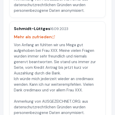
datenschutzrechtlichen Gründen wurden
personenbezogene Daten anonymisiert.
Schmidt-Lüttges
16.09.2023
Mehr als zufrieden
Von Anfang an fühlten wir uns Mega gut
aufgehoben bei Frau XXX. Meine vielen Fragen
wurden immer sehr freundlich und niemals
genervt beantworten. Sie stand uns immer zur
Seite, vom Kredit Antrag bis jetzt kurz vor
Auszahlung durch die Bank.
Ich würde mich jederzeit wieder an credimaxx
wenden. Kann ich nur weiterempfehlen. Vielen
Dank credimaxx und vor allem Frau XXX.
Anmerkung von AUSGEZEICHNET.ORG: aus
datenschutzrechtlichen Gründen wurden
personenbezogene Daten anonymisiert.