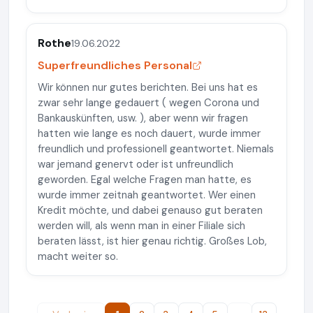
Rothe
19.06.2022
Superfreundliches Personal
Wir können nur gutes berichten. Bei uns hat es
zwar sehr lange gedauert ( wegen Corona und
Bankauskünften, usw. ), aber wenn wir fragen
hatten wie lange es noch dauert, wurde immer
freundlich und professionell geantwortet. Niemals
war jemand genervt oder ist unfreundlich
geworden. Egal welche Fragen man hatte, es
wurde immer zeitnah geantwortet. Wer einen
Kredit möchte, und dabei genauso gut beraten
werden will, als wenn man in einer Filiale sich
beraten lässt, ist hier genau richtig. Großes Lob,
macht weiter so.