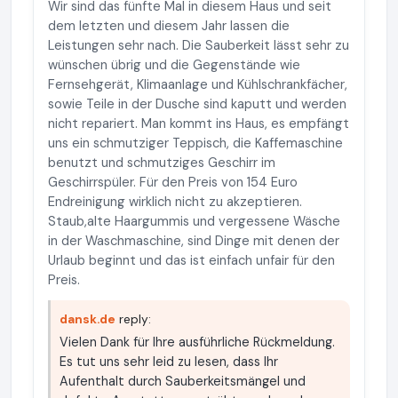
Wir sind das fünfte Mal in diesem Haus und seit
dem letzten und diesem Jahr lassen die
Leistungen sehr nach. Die Sauberkeit lässt sehr zu
wünschen übrig und die Gegenstände wie
Fernsehgerät, Klimaanlage und Kühlschrankfächer,
sowie Teile in der Dusche sind kaputt und werden
nicht repariert. Man kommt ins Haus, es empfängt
uns ein schmutziger Teppisch, die Kaffemaschine
benutzt und schmutziges Geschirr im
Geschirrspüler. Für den Preis von 154 Euro
Endreinigung wirklich nicht zu akzeptieren.
Staub,alte Haargummis und vergessene Wäsche
in der Waschmaschine, sind Dinge mit denen der
Urlaub beginnt und das ist einfach unfair für den
Preis.
dansk.de
reply:
Vielen Dank für Ihre ausführliche Rückmeldung.
Es tut uns sehr leid zu lesen, dass Ihr
Aufenthalt durch Sauberkeitsmängel und