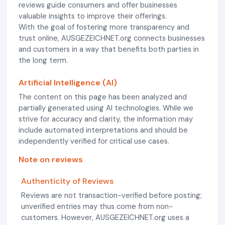
reviews guide consumers and offer businesses
valuable insights to improve their offerings.
With the goal of fostering more transparency and
trust online, AUSGEZEICHNET.org connects businesses
and customers in a way that benefits both parties in
the long term.
Artificial Intelligence (AI)
The content on this page has been analyzed and
partially generated using AI technologies. While we
strive for accuracy and clarity, the information may
include automated interpretations and should be
independently verified for critical use cases.
Note on reviews
Authenticity of Reviews
Reviews are not transaction-verified before posting;
unverified entries may thus come from non-
customers. However, AUSGEZEICHNET.org uses a