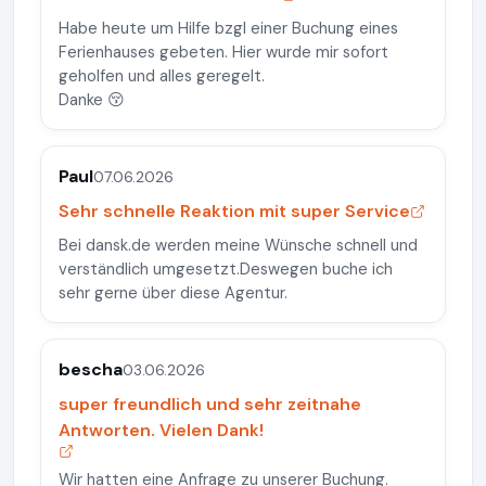
Habe heute um Hilfe bzgl einer Buchung eines
Ferienhauses gebeten. Hier wurde mir sofort
geholfen und alles geregelt.
Danke 😚
Paul
07.06.2026
Sehr schnelle Reaktion mit super Service
Bei dansk.de werden meine Wünsche schnell und
verständlich umgesetzt.Deswegen buche ich
sehr gerne über diese Agentur.
bescha
03.06.2026
super freundlich und sehr zeitnahe
Antworten. Vielen Dank!
Wir hatten eine Anfrage zu unserer Buchung.