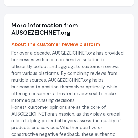
More information from
AUSGEZEICHNET.org
About the customer review platform
For over a decade, AUSGEZEICHNET.org has provided
businesses with a comprehensive solution to
efficiently collect and aggregate customer reviews
from various platforms. By combining reviews from
multiple sources, AUSGEZEICHNET.org helps
businesses to position themselves optimally, while
offering consumers a trusted review seal to make
informed purchasing decisions.
Honest customer opinions are at the core of
AUSGEZEICHNET.org's mission, as they play a crucial
role in helping potential buyers assess the quality of
products and services. Whether positive or
constructive negative feedback, these authentic