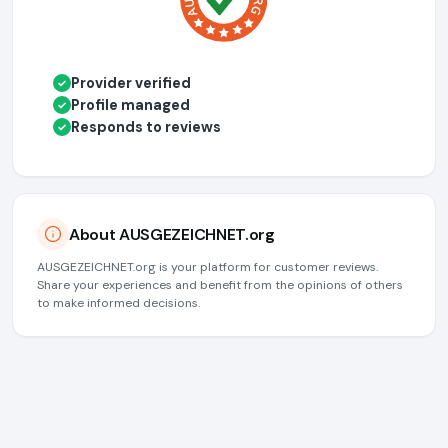
Provider verified
✓
Profile managed
✓
Responds to reviews
✓
About AUSGEZEICHNET.org
AUSGEZEICHNET.org is your platform for customer reviews.
Share your experiences and benefit from the opinions of others
to make informed decisions.