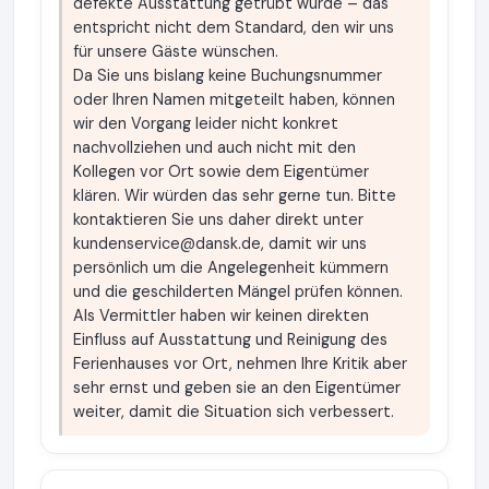
defekte Ausstattung getrübt wurde – das
entspricht nicht dem Standard, den wir uns
für unsere Gäste wünschen.
Da Sie uns bislang keine Buchungsnummer
oder Ihren Namen mitgeteilt haben, können
wir den Vorgang leider nicht konkret
nachvollziehen und auch nicht mit den
Kollegen vor Ort sowie dem Eigentümer
klären. Wir würden das sehr gerne tun. Bitte
kontaktieren Sie uns daher direkt unter
kundenservice@dansk.de
, damit wir uns
persönlich um die Angelegenheit kümmern
und die geschilderten Mängel prüfen können.
Als Vermittler haben wir keinen direkten
Einfluss auf Ausstattung und Reinigung des
Ferienhauses vor Ort, nehmen Ihre Kritik aber
sehr ernst und geben sie an den Eigentümer
weiter, damit die Situation sich verbessert.