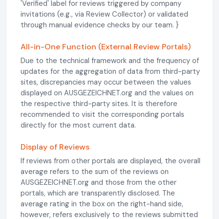
'Verified' label for reviews triggered by company
invitations (e.g., via Review Collector) or validated
through manual evidence checks by our team. }
All-in-One Function (External Review Portals)
Due to the technical framework and the frequency of
updates for the aggregation of data from third-party
sites, discrepancies may occur between the values
displayed on AUSGEZEICHNET.org and the values on
the respective third-party sites. It is therefore
recommended to visit the corresponding portals
directly for the most current data.
Display of Reviews
If reviews from other portals are displayed, the overall
average refers to the sum of the reviews on
AUSGEZEICHNET.org and those from the other
portals, which are transparently disclosed. The
average rating in the box on the right-hand side,
however, refers exclusively to the reviews submitted