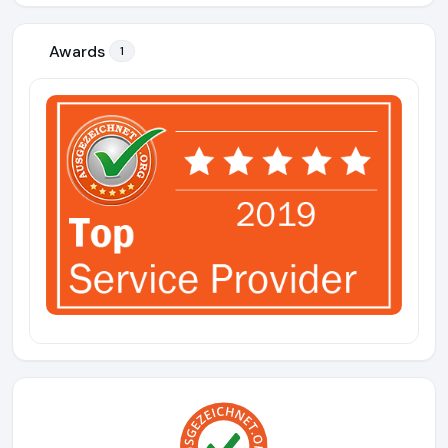
Awards
1