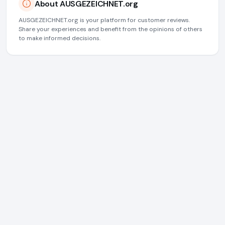
About AUSGEZEICHNET.org
AUSGEZEICHNET.org is your platform for customer reviews.
Share your experiences and benefit from the opinions of others
to make informed decisions.