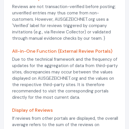
Reviews are not transaction-verified before posting;
unverified entries may thus come from non-
customers. However, AUSGEZEICHNET.org uses a
'Verified' label for reviews triggered by company
invitations (e.g., via Review Collector) or validated
through manual evidence checks by our team. }
All-in-One Function (External Review Portals)
Due to the technical framework and the frequency of
updates for the aggregation of data from third-party
sites, discrepancies may occur between the values
displayed on AUSGEZEICHNET.org and the values on
the respective third-party sites. It is therefore
recommended to visit the corresponding portals
directly for the most current data.
Display of Reviews
If reviews from other portals are displayed, the overall
average refers to the sum of the reviews on