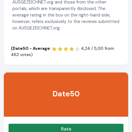
AUSGEZEICHNET.org and those from the other
portals, which are transparently disclosed. The
average rating in the box on the right-hand side,
however, refers exclusively to the reviews submitted
on AUSGEZEICHNET.org.
(Date50 - Average:
4,24 / 5,00 from
462 votes)
Date50
Rate