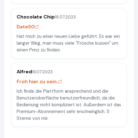
Chocolate Chip
18.07.2023
Date50
Hat mich zu einer neuen Liebe geführt. Es war ein
langer Weg, man muss viele "Frösche küssen" um
einen Prinz zu finden.
Alfred
16.07.2023
Froh hier zu sein.
Ich finde die Plattform ansprechend und die
Benutzeroberfläche benutzerfreundlich, da die
Bedienung nicht kompliziert ist. Außerdem ist das
Premium-Abonnement sehr erschwinglich. 5
Sterne von mir.