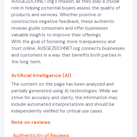
AUSGEZEICHNET.org's mission, as they play a crucial
role in helping potential buyers assess the quality of
products and services. Whether positive or
constructive negative feedback, these authentic
reviews guide consumers and offer businesses
valuable insights to improve their offerings.
With the goal of fostering more transparency and
trust online, AUSGEZEICHNET.org connects businesses
and customers in a way that benefits both parties in
the long term.
Artificial Intelligence (AI)
The content on this page has been analyzed and
partially generated using AI technologies. While we
strive for accuracy and clarity, the information may
include automated interpretations and should be
independently verified for critical use cases.
Note on reviews
Authenticity of Reviews