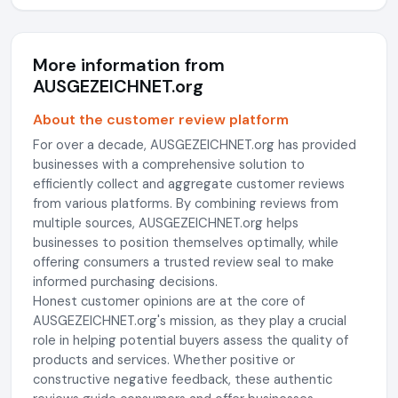
More information from
AUSGEZEICHNET.org
About the customer review platform
For over a decade, AUSGEZEICHNET.org has provided
businesses with a comprehensive solution to
efficiently collect and aggregate customer reviews
from various platforms. By combining reviews from
multiple sources, AUSGEZEICHNET.org helps
businesses to position themselves optimally, while
offering consumers a trusted review seal to make
informed purchasing decisions.
Honest customer opinions are at the core of
AUSGEZEICHNET.org's mission, as they play a crucial
role in helping potential buyers assess the quality of
products and services. Whether positive or
constructive negative feedback, these authentic