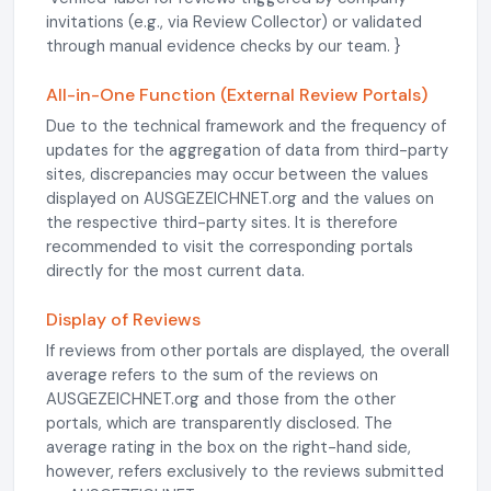
invitations (e.g., via Review Collector) or validated
through manual evidence checks by our team. }
All-in-One Function (External Review Portals)
Due to the technical framework and the frequency of
updates for the aggregation of data from third-party
sites, discrepancies may occur between the values
displayed on AUSGEZEICHNET.org and the values on
the respective third-party sites. It is therefore
recommended to visit the corresponding portals
directly for the most current data.
Display of Reviews
If reviews from other portals are displayed, the overall
average refers to the sum of the reviews on
AUSGEZEICHNET.org and those from the other
portals, which are transparently disclosed. The
average rating in the box on the right-hand side,
however, refers exclusively to the reviews submitted