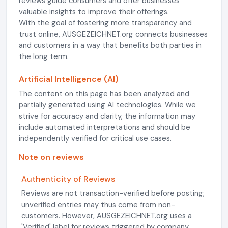
reviews guide consumers and offer businesses
valuable insights to improve their offerings.
With the goal of fostering more transparency and
trust online, AUSGEZEICHNET.org connects businesses
and customers in a way that benefits both parties in
the long term.
Artificial Intelligence (AI)
The content on this page has been analyzed and
partially generated using AI technologies. While we
strive for accuracy and clarity, the information may
include automated interpretations and should be
independently verified for critical use cases.
Note on reviews
Authenticity of Reviews
Reviews are not transaction-verified before posting;
unverified entries may thus come from non-
customers. However, AUSGEZEICHNET.org uses a
'Verified' label for reviews triggered by company