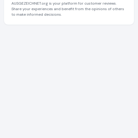
AUSGEZEICHNET.org is your platform for customer reviews.
Share your experiences and benefit from the opinions of others
to make informed decisions.