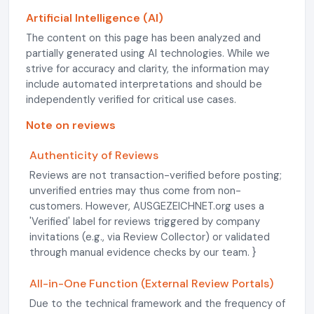
Artificial Intelligence (AI)
The content on this page has been analyzed and
partially generated using AI technologies. While we
strive for accuracy and clarity, the information may
include automated interpretations and should be
independently verified for critical use cases.
Note on reviews
Authenticity of Reviews
Reviews are not transaction-verified before posting;
unverified entries may thus come from non-
customers. However, AUSGEZEICHNET.org uses a
'Verified' label for reviews triggered by company
invitations (e.g., via Review Collector) or validated
through manual evidence checks by our team. }
All-in-One Function (External Review Portals)
Due to the technical framework and the frequency of