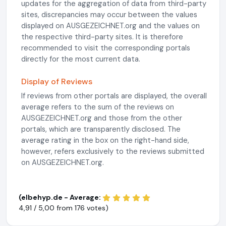
updates for the aggregation of data from third-party
sites, discrepancies may occur between the values
displayed on AUSGEZEICHNET.org and the values on
the respective third-party sites. It is therefore
recommended to visit the corresponding portals
directly for the most current data.
Display of Reviews
If reviews from other portals are displayed, the overall
average refers to the sum of the reviews on
AUSGEZEICHNET.org and those from the other
portals, which are transparently disclosed. The
average rating in the box on the right-hand side,
however, refers exclusively to the reviews submitted
on AUSGEZEICHNET.org.
(elbehyp.de - Average:
4,91 / 5,00 from
176 votes)