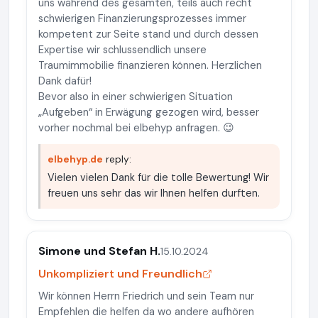
uns während des gesamten, teils auch recht
schwierigen Finanzierungsprozesses immer
kompetent zur Seite stand und durch dessen
Expertise wir schlussendlich unsere
Traumimmobilie finanzieren können. Herzlichen
Dank dafür!
Bevor also in einer schwierigen Situation
„Aufgeben“ in Erwägung gezogen wird, besser
vorher nochmal bei elbehyp anfragen. 😉
elbehyp.de
reply:
Vielen vielen Dank für die tolle Bewertung! Wir
freuen uns sehr das wir Ihnen helfen durften.
Simone und Stefan H.
15.10.2024
Unkompliziert und Freundlich
Wir können Herrn Friedrich und sein Team nur
Empfehlen die helfen da wo andere aufhören