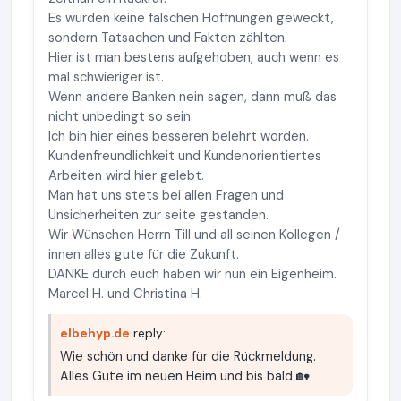
Es wurden keine falschen Hoffnungen geweckt,
sondern Tatsachen und Fakten zählten.
Hier ist man bestens aufgehoben, auch wenn es
mal schwieriger ist.
Wenn andere Banken nein sagen, dann muß das
nicht unbedingt so sein.
Ich bin hier eines besseren belehrt worden.
Kundenfreundlichkeit und Kundenorientiertes
Arbeiten wird hier gelebt.
Man hat uns stets bei allen Fragen und
Unsicherheiten zur seite gestanden.
Wir Wünschen Herrn Till und all seinen Kollegen /
innen alles gute für die Zukunft.
DANKE durch euch haben wir nun ein Eigenheim.
Marcel H. und Christina H.
elbehyp.de
reply:
Wie schön und danke für die Rückmeldung.
Alles Gute im neuen Heim und bis bald 🏡