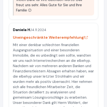
freut uns sehr. Alles Gute für Sie und Ihre
Familie 🙂
Daniela H.
14.11.2024
Uneingeschränkte Weiterempfehlung!
Mit einer denkbar schlechten finanziellen
Ausgangssituation und einer besonderen
Immobilie, die es unbedingt sein sollte, wandten
wir uns nach Internetrecherchen an die elbehyp.
Nachdem wir von mehreren anderen Banken und
Finanzdienstleistern Absagen erhalten haben, war
die elbehyp unser letzter Strohhalm und wir
wurden mehr als positiv überrascht. Hier nehmen
sich alle freundlichen Mitarbeiter Zeit, die
Situation detailliert zu analysieren und
gemeinsam Lösungsvorschläge zu erarbeiten.
Unser besonderer Dank gilt Herrn Wohlert, der