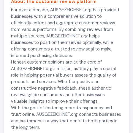
About the customer review platform
For over a decade, AUSGEZEICHNET.org has provided
businesses with a comprehensive solution to
efficiently collect and aggregate customer reviews
from various platforms. By combining reviews from
multiple sources, AUSGEZEICHNET.org helps
businesses to position themselves optimally, while
offering consumers a trusted review seal to make
informed purchasing decisions.
Honest customer opinions are at the core of
AUSGEZEICHNET.org's mission, as they play a crucial
role in helping potential buyers assess the quality of
products and services. Whether positive or
constructive negative feedback, these authentic
reviews guide consumers and offer businesses
valuable insights to improve their offerings.
With the goal of fostering more transparency and
trust online, AUSGEZEICHNET.org connects businesses
and customers in a way that benefits both parties in
the long term.