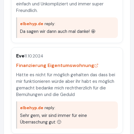
einfach und Unkompliziert und immer super
Freundlich.
elbehyp.de
reply:
Da sagen wir dann auch mal danke! 🤩
Eve
11.10.2024
Finanzierung Eigentumswohnung
Hätte es nicht für möglich gehalten das dass bei
mir funktionieren würde aber ihr habt es möglich
gemacht bedanke mich rechtherzlich für die
Bemühungen und die Geduld
elbehyp.de
reply:
Sehr gern, wir sind immer für eine
Überraschung gut 🙂