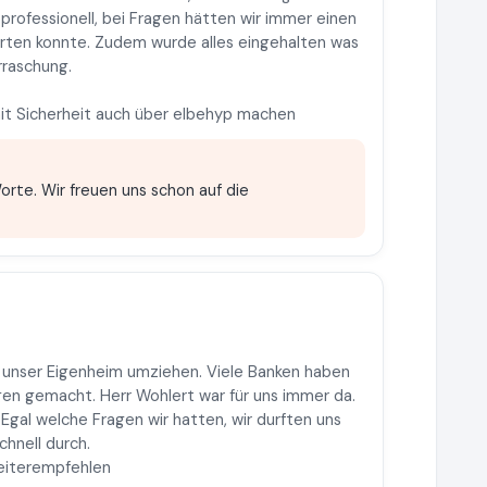
 professionell, bei Fragen hätten wir immer einen
rten konnte. Zudem wurde alles eingehalten was
raschung.
mit Sicherheit auch über elbehyp machen
orte. Wir freuen uns schon auf die
n unser Eigenheim umziehen. Viele Banken haben
en gemacht. Herr Wohlert war für uns immer da.
 Egal welche Fragen wir hatten, wir durften uns
chnell durch.
weiterempfehlen