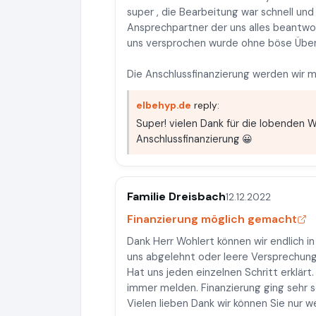
super , die Bearbeitung war schnell und
Ansprechpartner der uns alles beantwo
uns versprochen wurde ohne böse Über
Die Anschlussfinanzierung werden wir 
elbehyp.de
reply:
Super! vielen Dank für die lobenden W
Anschlussfinanzierung 😀
Familie Dreisbach
12.12.2022
Finanzierung möglich gemacht
Dank Herr Wohlert können wir endlich i
uns abgelehnt oder leere Versprechung
Hat uns jeden einzelnen Schritt erklärt.
immer melden. Finanzierung ging sehr s
Vielen lieben Dank wir können Sie nur 