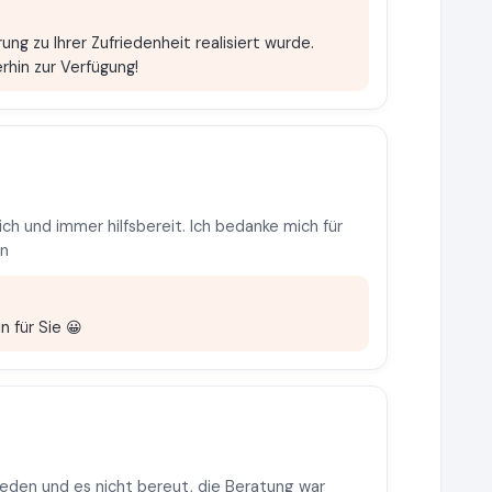
ung zu Ihrer Zufriedenheit realisiert wurde.
rhin zur Verfügung!
ich und immer hilfsbereit. Ich bedanke mich für
en
n für Sie 😀
eden und es nicht bereut, die Beratung war