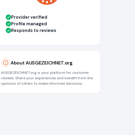
Provider verified
✓
Profile managed
✓
Responds to reviews
✓
About AUSGEZEICHNET.org
AUSGEZEICHNET.org is your platform for customer
reviews. Share your experiences and benefit from the
opinions of others to make informed decisions.