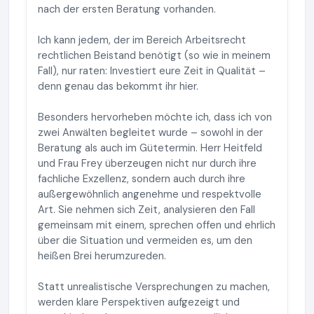
nach der ersten Beratung vorhanden.
Ich kann jedem, der im Bereich Arbeitsrecht
rechtlichen Beistand benötigt (so wie in meinem
Fall), nur raten: Investiert eure Zeit in Qualität –
denn genau das bekommt ihr hier.
Besonders hervorheben möchte ich, dass ich von
zwei Anwälten begleitet wurde – sowohl in der
Beratung als auch im Gütetermin. Herr Heitfeld
und Frau Frey überzeugen nicht nur durch ihre
fachliche Exzellenz, sondern auch durch ihre
außergewöhnlich angenehme und respektvolle
Art. Sie nehmen sich Zeit, analysieren den Fall
gemeinsam mit einem, sprechen offen und ehrlich
über die Situation und vermeiden es, um den
heißen Brei herumzureden.
Statt unrealistische Versprechungen zu machen,
werden klare Perspektiven aufgezeigt und