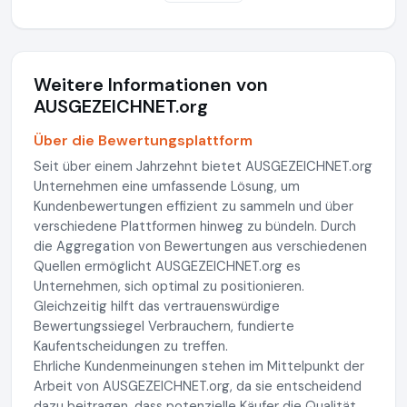
Weitere Informationen von
AUSGEZEICHNET.org
Über die Bewertungsplattform
Seit über einem Jahrzehnt bietet AUSGEZEICHNET.org
Unternehmen eine umfassende Lösung, um
Kundenbewertungen effizient zu sammeln und über
verschiedene Plattformen hinweg zu bündeln. Durch
die Aggregation von Bewertungen aus verschiedenen
Quellen ermöglicht AUSGEZEICHNET.org es
Unternehmen, sich optimal zu positionieren.
Gleichzeitig hilft das vertrauenswürdige
Bewertungssiegel Verbrauchern, fundierte
Kaufentscheidungen zu treffen.
Ehrliche Kundenmeinungen stehen im Mittelpunkt der
Arbeit von AUSGEZEICHNET.org, da sie entscheidend
dazu beitragen, dass potenzielle Käufer die Qualität