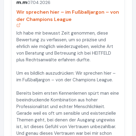
m.m
07.04.2026
Wir sprechen hier – im Fußballjargon – von
der Champions League
Ich habe mir bewusst Zeit genommen, diese
Bewertung zu verfassen, um so präzise und
ehrlich wie möglich wiederzugeben, welche Art
von Beratung und Betreuung ich bei HEITFELD
plus Rechtsanwälte erfahren durfte.
Um es bildlich auszudrücken: Wir sprechen hier –
im Fußballjargon – von der Champions League.
Bereits beim ersten Kennenlernen spürt man eine
beeindruckende Kombination aus hoher
Professionalität und echter Menschlichkeit.
Gerade weil es oft um sensible und existenzielle
Themen geht, bei denen der Ausgang ungewiss
ist, ist dieses Gefühl von Vertrauen unbezahlbar.
Und genau dieses Vertrauen war bei mir schon