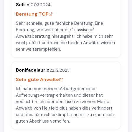
Seltin
10.03.2024
Beratung TOP
Sehr schnelle, gute fachliche Beratung. Eine
Beratung, wie weit über die "klassische"
Anwaltsberatung hinausgeht. Ich habe mich sehr
wohl gefühlt und kann die beiden Anwälte wirklich
sehr weiterempfehlen.
Bonifacelaurin
22.12.2023
Sehr gute Anwälte
Ich habe von meinem Arbeitgeber einen
Aufhebungsvertrag erhalten und dieser hat
versucht mich über den Tisch zu ziehen. Meine
Anwälte von Heitfeld plus haben dies verhindert
und alles für mich erkämpft und mir zu einem sehr
guten Abschluss verholfen.