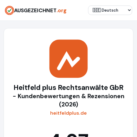
AUSGEZEICHNET
.org
Heitfeld plus Rechtsanwälte GbR
- Kundenbewertungen & Rezensionen
(2026)
heitfeldplus.de