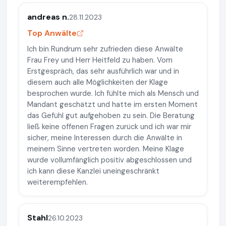
andreas n.
28.11.2023
Top Anwälte
Ich bin Rundrum sehr zufrieden diese Anwälte
Frau Frey und Herr Heitfeld zu haben. Vom
Erstgespräch, das sehr ausführlich war und in
diesem auch alle Möglichkeiten der Klage
besprochen wurde. Ich fühlte mich als Mensch und
Mandant geschätzt und hatte im ersten Moment
das Gefühl gut aufgehoben zu sein. Die Beratung
ließ keine offenen Fragen zurück und ich war mir
sicher, meine Interessen durch die Anwälte in
meinem Sinne vertreten worden. Meine Klage
wurde vollumfänglich positiv abgeschlossen und
ich kann diese Kanzlei uneingeschränkt
weiterempfehlen.
Stahl
26.10.2023