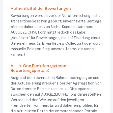
Authentizität der Bewertungen
Bewertungen werden vor der Veröffentlichung nicht
transaktionsbezogen geprüft; unverifizierte Beiträge
können daher auch von Nicht-Kunden stammen.
AUSGEZEICHNET.org nutzt jedoch das Label
„Verifiziert“ für Bewertungen, die auf Einladung eines
Unternehmens (z. B. via Review Collector) oder durch
manuelle Belegprüfung unseres Teams zustande
kamen. }
All-in-One Funktion (externe
Bewertungsportale)
Aufgrund der technischen Rahmenbedingungen und
der Aktualisierungsfrequenz bei der Aggregation von
Daten fremder Portale kann es zu Diskrepanzen
zwischen den auf AUSGEZEICHNET.org dargestellten
Werten und den Werten auf den jeweiligen
Fremdseiten kommen. Es wird daher empfohlen, für
die aktuellsten Daten die entsprechenden Portale