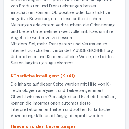
von Produkten und Dienstleistungen besser
einschätzen können. Ob positive oder konstruktive
negative Bewertungen – diese authentischen
Meinungen erleichtern Verbrauchern die Orientierung
und bieten Unternehmen wertvolle Einblicke, um ihre
Angebote weiter zu verbessern.
Mit dem Ziel, mehr Transparenz und Vertrauen im
Internet zu schaffen, verbindet AUSGEZEICHNET.org
Unternehmen und Kunden auf eine Weise, die beiden
Seiten langfristig zugutekommt.
Künstliche Intelligenz (KI/AI)
Die Inhalte auf dieser Seite wurden mit Hilfe von KI-
Technologien analysiert und teilweise generiert.
Obwohl wir uns um Genauigkeit und Klarheit bemühen,
können die Informationen automatisierte
Interpretationen enthalten und sollten für kritische
Anwendungsfälle unabhängig überprüft werden.
Hinweis zu den Bewertungen