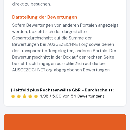
direkt zu besuchen.
Darstellung der Bewertungen
Sofern Bewertungen von anderen Portalen angezeigt
werden, bezieht sich der dargestellte
Gesamtdurchschnitt auf die Summe der
Bewertungen bei AUSGEZEICHNET.org sowie denen
der transparent offengelegten, anderen Portale. Der
Bewertungsschnitt in der Box auf der rechten Seite
bezieht sich hingegen ausschließlich auf die bei
AUSGEZEICHNET.org abgegebenen Bewertungen.
(Heitfeld plus Rechtsanwälte GbR - Durchschnitt:
4,98 / 5,00 von
54 Bewertungen)