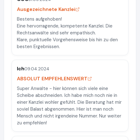
Ausgezeichnete Kanzlei
Bestens aufgehoben!
Eine hervorragende, kompetente Kanzlei. Die
Rechtsanwälte sind sehr empathisch.
Klare, punktuelle Vorgehensweise bis hin zu den
besten Ergebnissen.
Ich
09.04.2024
ABSOLUT EMPFEHLENSWERT
Super Anwälte - hier können sich viele eine
Scheibe abschneiden. Ich habe mich noch nie in
einer Kanzlei wohler gefühlt. Die Beratung hat mir
soviel Balast abgenommen. Hier ist man noch
Mensch und nicht irgendeine Nummer. Nur weiter
zu empfehlen!