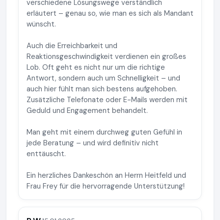
verschiedene Lösungswege verständlich
erläutert – genau so, wie man es sich als Mandant
wünscht.
Auch die Erreichbarkeit und
Reaktionsgeschwindigkeit verdienen ein großes
Lob. Oft geht es nicht nur um die richtige
Antwort, sondern auch um Schnelligkeit – und
auch hier fühlt man sich bestens aufgehoben.
Zusätzliche Telefonate oder E-Mails werden mit
Geduld und Engagement behandelt.
Man geht mit einem durchweg guten Gefühl in
jede Beratung – und wird definitiv nicht
enttäuscht.
Ein herzliches Dankeschön an Herrn Heitfeld und
Frau Frey für die hervorragende Unterstützung!