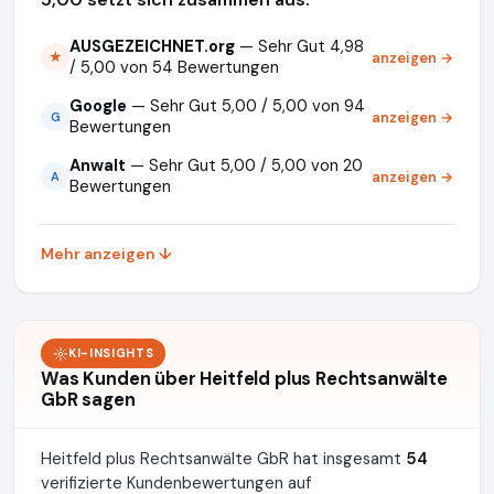
AUSGEZEICHNET.org
— Sehr Gut 4,98
anzeigen →
★
/ 5,00 von 54 Bewertungen
Google
— Sehr Gut 5,00 / 5,00 von 94
anzeigen →
G
Bewertungen
Anwalt
— Sehr Gut 5,00 / 5,00 von 20
anzeigen →
A
Bewertungen
Mehr anzeigen ↓
KI-INSIGHTS
Was Kunden über Heitfeld plus Rechtsanwälte
GbR sagen
Heitfeld plus Rechtsanwälte GbR hat insgesamt
54
verifizierte Kundenbewertungen auf