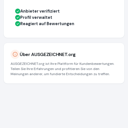
Anbieter verifiziert
✓
Profil verwaltet
✓
Reagiert auf Bewertungen
✓
Über AUSGEZEICHNET.org
AUSGEZEICHNET.org ist Ihre Plattform für Kundenbewertungen.
Teilen Sie Ihre Erfahrungen und profitieren Sie von den
Meinungen anderer, um fundierte Entscheidungen zu treffen.