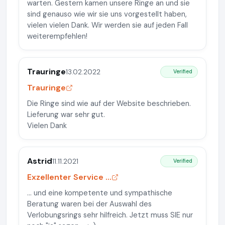
warten. Gestern kamen unsere Ringe an und sie
sind genauso wie wir sie uns vorgestellt haben,
vielen vielen Dank. Wir werden sie auf jeden Fall
weiterempfehlen!
Trauringe
13.02.2022
Verified
Trauringe
Die Ringe sind wie auf der Website beschrieben.
Lieferung war sehr gut.
Vielen Dank
Astrid
11.11.2021
Verified
Exzellenter Service ...
... und eine kompetente und sympathische
Beratung waren bei der Auswahl des
Verlobungsrings sehr hilfreich. Jetzt muss SIE nur