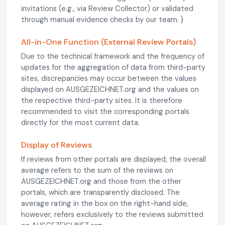
invitations (e.g., via Review Collector) or validated
through manual evidence checks by our team. }
All-in-One Function (External Review Portals)
Due to the technical framework and the frequency of
updates for the aggregation of data from third-party
sites, discrepancies may occur between the values
displayed on AUSGEZEICHNET.org and the values on
the respective third-party sites. It is therefore
recommended to visit the corresponding portals
directly for the most current data.
Display of Reviews
If reviews from other portals are displayed, the overall
average refers to the sum of the reviews on
AUSGEZEICHNET.org and those from the other
portals, which are transparently disclosed. The
average rating in the box on the right-hand side,
however, refers exclusively to the reviews submitted