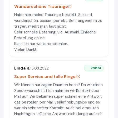
Wunderschöne Trauringe
Habe hier meine Trauringe bestellt. Sie sind
wunderschön, passen perfekt. Sehr angenehm zu
tragen, merkt man fast nicht.
Sehr schnelle Lieferung, viel Auswahl. Einfache
Bestellung online.
Kann ich nur weiterempfehlen.
Vielen Dank!!!
Linda R.
15.03.2022
Verified
Super Service und tolle Ringe!
Wir können nur sagen Daumen hoch!!! Da wir einen
Sonderwunsch hatten nahmen wir Kontakt über
Mail auf. Wir bekamen super schnell eine Antwort
das bestellen per Mail verlief reibungslos und es
war ein sehr netter Kontakt. Auch bei erneuten
Nachfragen ließ eine Antwort nicht lange auf sich