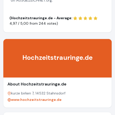
on AUSGEZEICHNET.org.
(Hochzeitstrauringe.de - Average:
4,97 / 5,00 from
244 votes)
Hochzeitstrauringe.de
About Hochzeitstrauringe.de
kurze birken 7, 14532 Stahnsdorf
www.hochzeitstrauringe.de