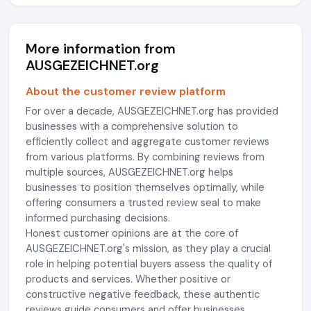
More information from
AUSGEZEICHNET.org
About the customer review platform
For over a decade, AUSGEZEICHNET.org has provided
businesses with a comprehensive solution to
efficiently collect and aggregate customer reviews
from various platforms. By combining reviews from
multiple sources, AUSGEZEICHNET.org helps
businesses to position themselves optimally, while
offering consumers a trusted review seal to make
informed purchasing decisions.
Honest customer opinions are at the core of
AUSGEZEICHNET.org's mission, as they play a crucial
role in helping potential buyers assess the quality of
products and services. Whether positive or
constructive negative feedback, these authentic
reviews guide consumers and offer businesses