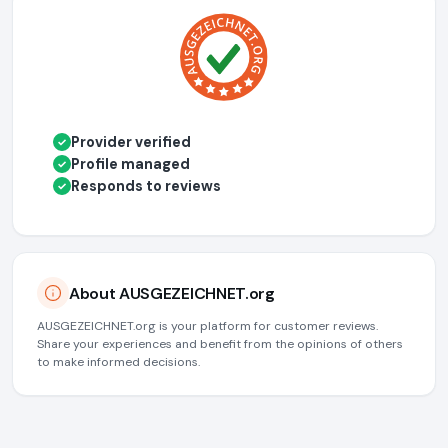
Provider verified
✓
Profile managed
✓
Responds to reviews
✓
About AUSGEZEICHNET.org
AUSGEZEICHNET.org is your platform for customer reviews.
Share your experiences and benefit from the opinions of others
to make informed decisions.