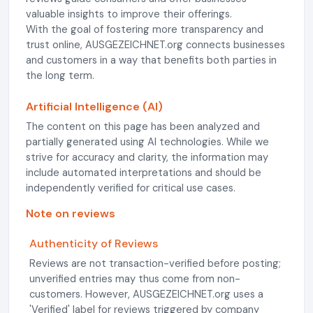
valuable insights to improve their offerings.
With the goal of fostering more transparency and
trust online, AUSGEZEICHNET.org connects businesses
and customers in a way that benefits both parties in
the long term.
Artificial Intelligence (AI)
The content on this page has been analyzed and
partially generated using AI technologies. While we
strive for accuracy and clarity, the information may
include automated interpretations and should be
independently verified for critical use cases.
Note on reviews
Authenticity of Reviews
Reviews are not transaction-verified before posting;
unverified entries may thus come from non-
customers. However, AUSGEZEICHNET.org uses a
'Verified' label for reviews triggered by company