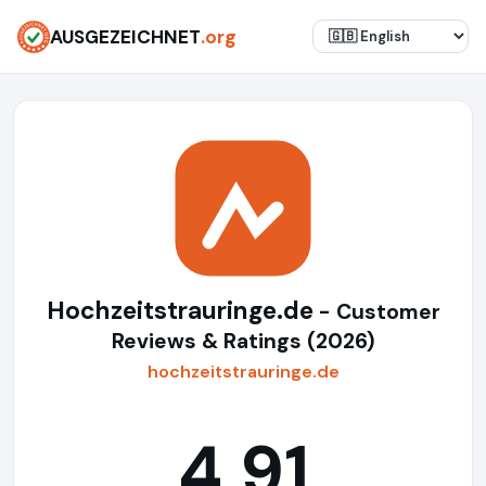
AUSGEZEICHNET
.org
Hochzeitstrauringe.de
- Customer
Reviews & Ratings (2026)
hochzeitstrauringe.de
4,91