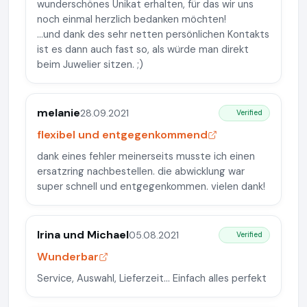
wunderschönes Unikat erhalten, für das wir uns
noch einmal herzlich bedanken möchten!
...und dank des sehr netten persönlichen Kontakts
ist es dann auch fast so, als würde man direkt
beim Juwelier sitzen. ;)
melanie
28.09.2021
Verified
flexibel und entgegenkommend
dank eines fehler meinerseits musste ich einen
ersatzring nachbestellen. die abwicklung war
super schnell und entgegenkommen. vielen dank!
Irina und Michael
05.08.2021
Verified
Wunderbar
Service, Auswahl, Lieferzeit... Einfach alles perfekt