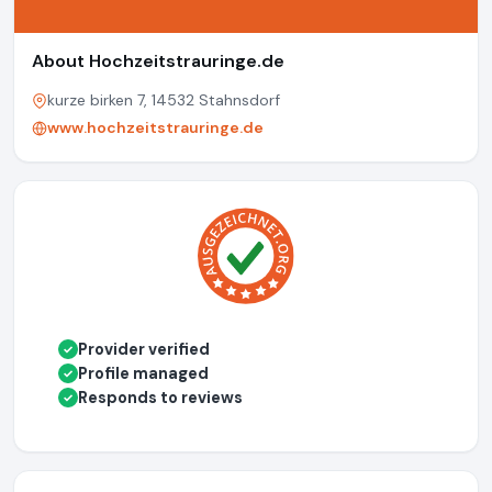
About Hochzeitstrauringe.de
kurze birken 7, 14532 Stahnsdorf
www.hochzeitstrauringe.de
Provider verified
✓
Profile managed
✓
Responds to reviews
✓