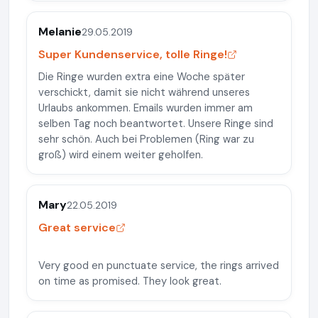
Melanie
29.05.2019
Super Kundenservice, tolle Ringe!
Die Ringe wurden extra eine Woche später
verschickt, damit sie nicht während unseres
Urlaubs ankommen. Emails wurden immer am
selben Tag noch beantwortet. Unsere Ringe sind
sehr schön. Auch bei Problemen (Ring war zu
groß) wird einem weiter geholfen.
Mary
22.05.2019
Great service
Very good en punctuate service, the rings arrived
on time as promised. They look great.