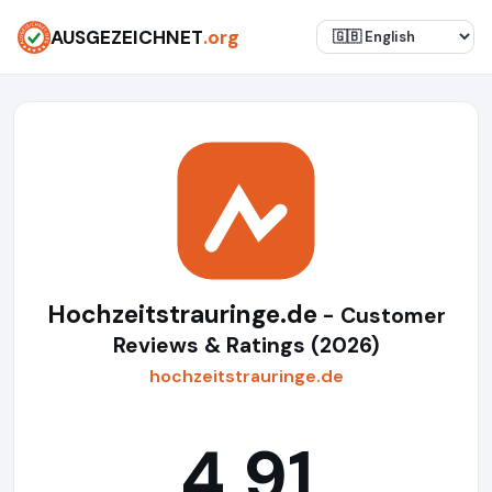
AUSGEZEICHNET
.org
Hochzeitstrauringe.de
- Customer
Reviews & Ratings (2026)
hochzeitstrauringe.de
4,91