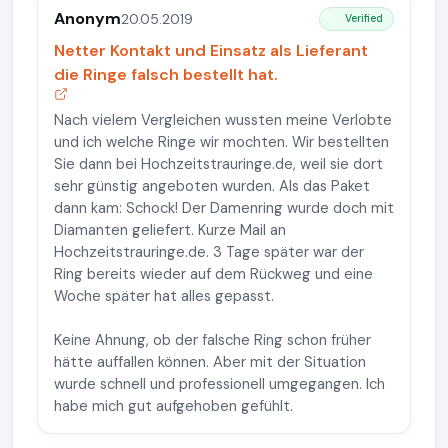
Anonym
20.05.2019
Verified
Netter Kontakt und Einsatz als Lieferant
die Ringe falsch bestellt hat.
Nach vielem Vergleichen wussten meine Verlobte
und ich welche Ringe wir mochten. Wir bestellten
Sie dann bei Hochzeitstrauringe.de, weil sie dort
sehr günstig angeboten wurden. Als das Paket
dann kam: Schock! Der Damenring wurde doch mit
Diamanten geliefert. Kurze Mail an
Hochzeitstrauringe.de. 3 Tage später war der
Ring bereits wieder auf dem Rückweg und eine
Woche später hat alles gepasst.
Keine Ahnung, ob der falsche Ring schon früher
hätte auffallen können. Aber mit der Situation
wurde schnell und professionell umgegangen. Ich
habe mich gut aufgehoben gefühlt.