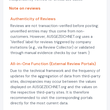
Note on reviews
Authenticity of Reviews
Reviews are not transaction-verified before posting;
unverified entries may thus come from non-
customers. However, AUSGEZEICHNET.org uses a
'Verified' label for reviews triggered by company
invitations (e.g., via Review Collector) or validated
through manual evidence checks by our team. }
All-in-One Function (External Review Portals)
Due to the technical framework and the frequency of
updates for the aggregation of data from third-party
sites, discrepancies may occur between the values
displayed on AUSGEZEICHNET.org and the values on
the respective third-party sites. It is therefore
recommended to visit the corresponding portals
directly for the most current data.