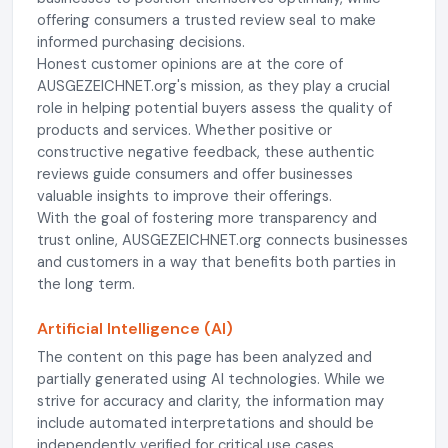
offering consumers a trusted review seal to make
informed purchasing decisions.
Honest customer opinions are at the core of
AUSGEZEICHNET.org's mission, as they play a crucial
role in helping potential buyers assess the quality of
products and services. Whether positive or
constructive negative feedback, these authentic
reviews guide consumers and offer businesses
valuable insights to improve their offerings.
With the goal of fostering more transparency and
trust online, AUSGEZEICHNET.org connects businesses
and customers in a way that benefits both parties in
the long term.
Artificial Intelligence (AI)
The content on this page has been analyzed and
partially generated using AI technologies. While we
strive for accuracy and clarity, the information may
include automated interpretations and should be
independently verified for critical use cases.