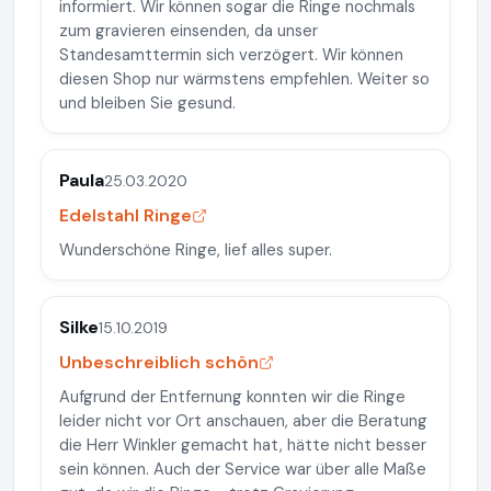
informiert. Wir können sogar die Ringe nochmals
zum gravieren einsenden, da unser
Standesamttermin sich verzögert. Wir können
diesen Shop nur wärmstens empfehlen. Weiter so
und bleiben Sie gesund.
Paula
25.03.2020
Edelstahl Ringe
Wunderschöne Ringe, lief alles super.
Silke
15.10.2019
Unbeschreiblich schön
Aufgrund der Entfernung konnten wir die Ringe
leider nicht vor Ort anschauen, aber die Beratung
die Herr Winkler gemacht hat, hätte nicht besser
sein können. Auch der Service war über alle Maße