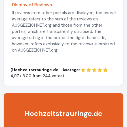
Display of Reviews
If reviews from other portals are displayed, the overall
average refers to the sum of the reviews on
AUSGEZEICHNET.org and those from the other
portals, which are transparently disclosed. The
average rating in the box on the right-hand side,
however, refers exclusively to the reviews submitted
on AUSGEZEICHNET.org.
(Hochzeitstrauringe.de - Average:
4,97 / 5,00 from
244 votes)
Hochzeitstrauringe.de