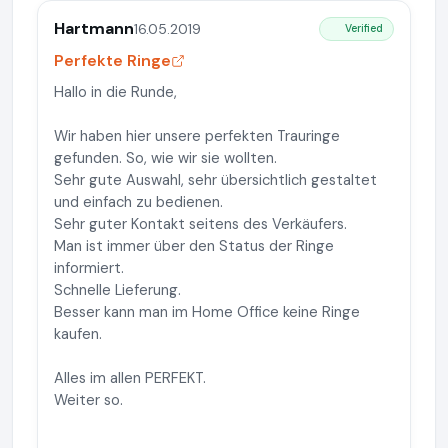
Hartmann
16.05.2019
Verified
Perfekte Ringe
Hallo in die Runde,
Wir haben hier unsere perfekten Trauringe
gefunden. So, wie wir sie wollten.
Sehr gute Auswahl, sehr übersichtlich gestaltet
und einfach zu bedienen.
Sehr guter Kontakt seitens des Verkäufers.
Man ist immer über den Status der Ringe
informiert.
Schnelle Lieferung.
Besser kann man im Home Office keine Ringe
kaufen.
Alles im allen PERFEKT.
Weiter so.