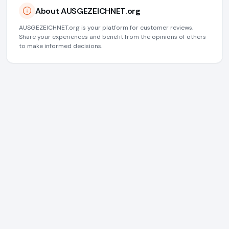
About AUSGEZEICHNET.org
AUSGEZEICHNET.org is your platform for customer reviews.
Share your experiences and benefit from the opinions of others
to make informed decisions.