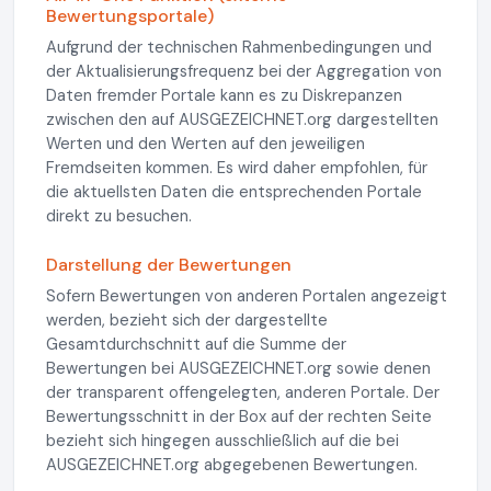
Bewertungsportale)
Aufgrund der technischen Rahmenbedingungen und
der Aktualisierungsfrequenz bei der Aggregation von
Daten fremder Portale kann es zu Diskrepanzen
zwischen den auf AUSGEZEICHNET.org dargestellten
Werten und den Werten auf den jeweiligen
Fremdseiten kommen. Es wird daher empfohlen, für
die aktuellsten Daten die entsprechenden Portale
direkt zu besuchen.
Darstellung der Bewertungen
Sofern Bewertungen von anderen Portalen angezeigt
werden, bezieht sich der dargestellte
Gesamtdurchschnitt auf die Summe der
Bewertungen bei AUSGEZEICHNET.org sowie denen
der transparent offengelegten, anderen Portale. Der
Bewertungsschnitt in der Box auf der rechten Seite
bezieht sich hingegen ausschließlich auf die bei
AUSGEZEICHNET.org abgegebenen Bewertungen.