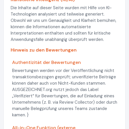
Die Inhalte auf dieser Seite wurden mit Hilfe von KI-
Technologien analysiert und teilweise generiert.
Obwohl wir uns um Genauigkeit und Klarheit bemühen,
können die Informationen automatisierte
Interpretationen enthalten und sollten für kritische
Anwendungsfälle unabhängig überprüft werden.
Hinweis zu den Bewertungen
Authentizität der Bewertungen
Bewertungen werden vor der Veröffentlichung nicht
transaktionsbezogen geprüft; unverifizierte Beiträge
können daher auch von Nicht-Kunden stammen.
AUSGEZEICHNET.org nutzt jedoch das Label
„Verifiziert“ für Bewertungen, die auf Einladung eines
Unternehmens (z. B. via Review Collector) oder durch
manuelle Belegprüfung unseres Teams zustande
kamen. }
All-in-One Funktion (externe