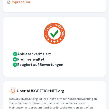
Impressum
Anbieter verifiziert
✓
Profil verwaltet
✓
Reagiert auf Bewertungen
✓
Über AUSGEZEICHNET.org
AUSGEZEICHNET.org ist Ihre Plattform für Kundenbewertungen.
Teilen Sie Ihre Erfahrungen und profitieren Sie von den
Meinungen anderer, um fundierte Entscheidungen zu treffen.