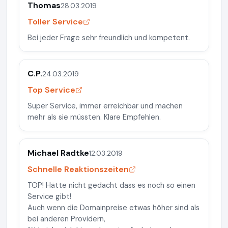
Thomas
28.03.2019
Toller Service
Bei jeder Frage sehr freundlich und kompetent.
C.P.
24.03.2019
Top Service
Super Service, immer erreichbar und machen
mehr als sie müssten. Klare Empfehlen.
Michael Radtke
12.03.2019
Schnelle Reaktionszeiten
TOP! Hätte nicht gedacht dass es noch so einen
Service gibt!
Auch wenn die Domainpreise etwas höher sind als
bei anderen Providern,