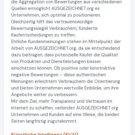
die Aggregation von Bewertungen aus verschiedenen
Quellen ermöglicht AUSGEZEICHNET.org es
Unternehmen, sich optimal zu positionieren.
Gleichzeitig hilft das vertrauenswürdige
Bewertungssiegel Verbrauchern, fundierte
Kaufentscheidungen zu treffen.
Ehrliche Kundenmeinungen stehen im Mittelpunkt der
Arbeit von AUSGEZEICHNET.org, da sie entscheidend
dazu beitragen, dass potenzielle Käufer die Qualität
von Produkten und Dienstleistungen besser
einschätzen können. Ob positive oder konstruktive
negative Bewertungen – diese authentischen
Meinungen erleichtern Verbrauchern die Orientierung
und bieten Unternehmen wertvolle Einblicke, um ihre
Angebote weiter zu verbessern.
Mit dem Ziel, mehr Transparenz und Vertrauen im
Internet zu schaffen, verbindet AUSGEZEICHNET.org
Unternehmen und Kunden auf eine Weise, die beiden
Seiten langfristig zugutekommt.
Künstliche Intelligenz (KI/AI)