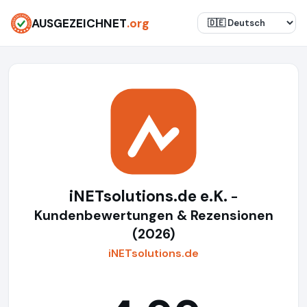
AUSGEZEICHNET
.org
iNETsolutions.de e.K.
-
Kundenbewertungen & Rezensionen
(2026)
iNETsolutions.de