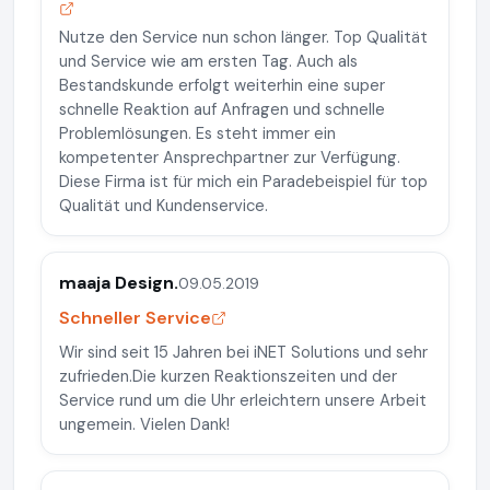
Nutze den Service nun schon länger. Top Qualität
und Service wie am ersten Tag. Auch als
Bestandskunde erfolgt weiterhin eine super
schnelle Reaktion auf Anfragen und schnelle
Problemlösungen. Es steht immer ein
kompetenter Ansprechpartner zur Verfügung.
Diese Firma ist für mich ein Paradebeispiel für top
Qualität und Kundenservice.
maaja Design.
09.05.2019
Schneller Service
Wir sind seit 15 Jahren bei iNET Solutions und sehr
zufrieden.Die kurzen Reaktionszeiten und der
Service rund um die Uhr erleichtern unsere Arbeit
ungemein. Vielen Dank!