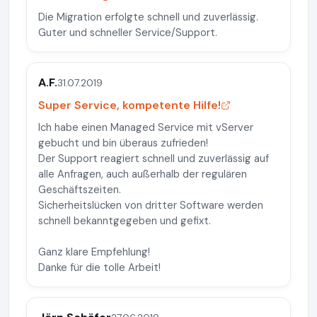
Die Migration erfolgte schnell und zuverlässig.
Guter und schneller Service/Support.
A.F.
31.07.2019
Super Service, kompetente Hilfe!
Ich habe einen Managed Service mit vServer
gebucht und bin überaus zufrieden!
Der Support reagiert schnell und zuverlässig auf
alle Anfragen, auch außerhalb der regulären
Geschäftszeiten.
Sicherheitslücken von dritter Software werden
schnell bekanntgegeben und gefixt.
Ganz klare Empfehlung!
Danke für die tolle Arbeit!