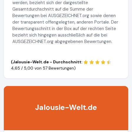
werden, bezieht sich der dargestellte
Gesamtdurchschnitt auf die Summe der
Bewertungen bei AUSGEZEICHNET.org sowie denen
der transparent offengelegten, anderen Portale. Der
Bewertungsschnitt in der Box auf der rechten Seite
bezieht sich hingegen ausschließlich auf die bei
AUSGEZEICHNET.org abgegebenen Bewertungen.
(Jalousie-Welt.de - Durchschnitt:
4,65 / 5,00 von
57 Bewertungen)
Jalousie-Welt.de