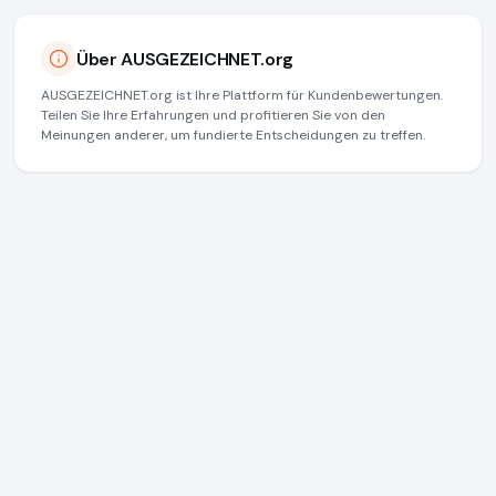
Über AUSGEZEICHNET.org
AUSGEZEICHNET.org ist Ihre Plattform für Kundenbewertungen.
Teilen Sie Ihre Erfahrungen und profitieren Sie von den
Meinungen anderer, um fundierte Entscheidungen zu treffen.