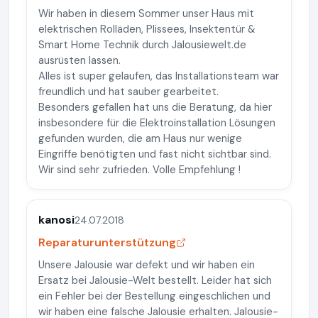
Wir haben in diesem Sommer unser Haus mit
elektrischen Rolläden, Plissees, Insektentür &
Smart Home Technik durch Jalousiewelt.de
ausrüsten lassen.
Alles ist super gelaufen, das Installationsteam war
freundlich und hat sauber gearbeitet.
Besonders gefallen hat uns die Beratung, da hier
insbesondere für die Elektroinstallation Lösungen
gefunden wurden, die am Haus nur wenige
Eingriffe benötigten und fast nicht sichtbar sind.
Wir sind sehr zufrieden. Volle Empfehlung !
kanosi
24.07.2018
Reparaturunterstützung
Unsere Jalousie war defekt und wir haben ein
Ersatz bei Jalousie-Welt bestellt. Leider hat sich
ein Fehler bei der Bestellung eingeschlichen und
wir haben eine falsche Jalousie erhalten. Jalousie-