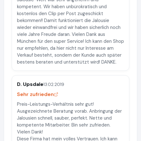
kompetent. Wir haben unbürokratisch und
kostenlos den Clip per Post zugeschickt
bekommen!! Damit funktioniert die Jalousie
wieder einwandfrei und wir haben sicherlich noch
viele Jahre Freude daran. Vielen Dank aus
München für den super Service! Ich kann den Shop
nur empfehlen, da hier nicht nur Interesse am
Verkauf besteht, sondern der Kunde auch später
bestens beraten und unterstützt wird! DANKE.
D. Upsdale
13.02.2019
Sehr zufrieden
Preis-Leistungs-Verhältnis sehr gut!
Ausgezeichnete Beratung vorab. Anbringung der
Jalousien schnell, sauber, perfekt. Nette und
kompetente Mitarbeiter. Bin sehr zufrieden.
Vielen Dank!
Diese Firma hat mein volles Vertrauen. Ich kann