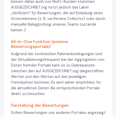
können daher auch von Nicht-Kunden stammen.
AUSGEZEICHNET.org nutzt jedoch das Label
„Verifiziert“ für Bewertungen, die auf Einladung eines
Unternehmens (z. B. via Review Collector) oder durch
manuelle Belegprüfung unseres Teams zustande
kamen. }
All-in-One Funktion (externe
Bewertungsportale)
Aufgrund der technischen Rahmenbedingungen und
der Aktualisierungsfrequenz bei der Aggregation von
Daten fremder Portale kann es zu Diskrepanzen
zwischen den auf AUSGEZEICHNET.org dargestellten
Werten und den Werten auf den jeweiligen
Fremdseiten kommen. Es wird daher empfohlen, für
die aktuellsten Daten die entsprechenden Portale
direkt zu besuchen.
Darstellung der Bewertungen
Sofern Bewertungen von anderen Portalen angezeigt