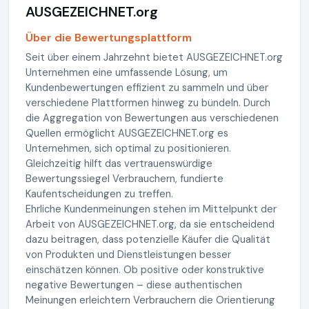
AUSGEZEICHNET.org
Über die Bewertungsplattform
Seit über einem Jahrzehnt bietet AUSGEZEICHNET.org
Unternehmen eine umfassende Lösung, um
Kundenbewertungen effizient zu sammeln und über
verschiedene Plattformen hinweg zu bündeln. Durch
die Aggregation von Bewertungen aus verschiedenen
Quellen ermöglicht AUSGEZEICHNET.org es
Unternehmen, sich optimal zu positionieren.
Gleichzeitig hilft das vertrauenswürdige
Bewertungssiegel Verbrauchern, fundierte
Kaufentscheidungen zu treffen.
Ehrliche Kundenmeinungen stehen im Mittelpunkt der
Arbeit von AUSGEZEICHNET.org, da sie entscheidend
dazu beitragen, dass potenzielle Käufer die Qualität
von Produkten und Dienstleistungen besser
einschätzen können. Ob positive oder konstruktive
negative Bewertungen – diese authentischen
Meinungen erleichtern Verbrauchern die Orientierung