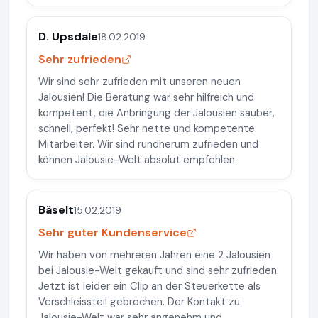
D. Upsdale
18.02.2019
Sehr zufrieden
Wir sind sehr zufrieden mit unseren neuen
Jalousien! Die Beratung war sehr hilfreich und
kompetent, die Anbringung der Jalousien sauber,
schnell, perfekt! Sehr nette und kompetente
Mitarbeiter. Wir sind rundherum zufrieden und
können Jalousie-Welt absolut empfehlen.
Bäselt
15.02.2019
Sehr guter Kundenservice
Wir haben von mehreren Jahren eine 2 Jalousien
bei Jalousie-Welt gekauft und sind sehr zufrieden.
Jetzt ist leider ein Clip an der Steuerkette als
Verschleissteil gebrochen. Der Kontakt zu
Jalousie-Welt war sehr angenehm und