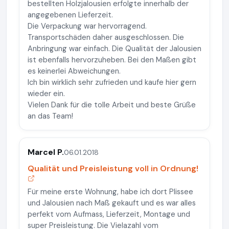
bestellten Holzjalousien erfolgte innerhalb der
angegebenen Lieferzeit.
Die Verpackung war hervorragend.
Transportschäden daher ausgeschlossen. Die
Anbringung war einfach. Die Qualität der Jalousien
ist ebenfalls hervorzuheben. Bei den Maßen gibt
es keinerlei Abweichungen.
Ich bin wirklich sehr zufrieden und kaufe hier gern
wieder ein.
Vielen Dank für die tolle Arbeit und beste Grüße
an das Team!
Marcel P.
06.01.2018
Qualität und Preisleistung voll in Ordnung!
Für meine erste Wohnung, habe ich dort Plissee
und Jalousien nach Maß gekauft und es war alles
perfekt vom Aufmass, Lieferzeit, Montage und
super Preisleistung. Die Vielazahl vom