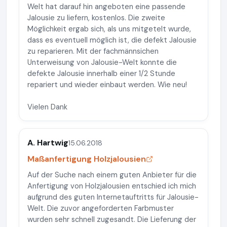
Welt hat darauf hin angeboten eine passende
Jalousie zu liefern, kostenlos. Die zweite
Möglichkeit ergab sich, als uns mitgetelt wurde,
dass es eventuell möglich ist, die defekt Jalousie
zu reparieren. Mit der fachmännsichen
Unterweisung von Jalousie-Welt konnte die
defekte Jalousie innerhalb einer 1/2 Stunde
repariert und wieder einbaut werden. Wie neu!
Vielen Dank
A. Hartwig
15.06.2018
Maßanfertigung Holzjalousien
Auf der Suche nach einem guten Anbieter für die
Anfertigung von Holzjalousien entschied ich mich
aufgrund des guten Internetauftritts für Jalousie-
Welt. Die zuvor angeforderten Farbmuster
wurden sehr schnell zugesandt. Die Lieferung der