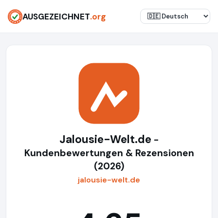
AUSGEZEICHNET
.org
Jalousie-Welt.de
-
Kundenbewertungen & Rezensionen
(2026)
jalousie-welt.de