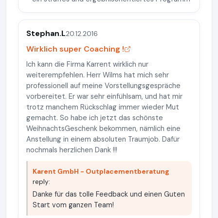
Stephan.L
20.12.2016
Wirklich super Coaching !
Ich kann die Firma Karrent wirklich nur
weiterempfehlen. Herr Wilms hat mich sehr
professionell auf meine Vorstellungsgespräche
vorbereitet. Er war sehr einfühlsam, und hat mir
trotz manchem Rückschlag immer wieder Mut
gemacht. So habe ich jetzt das schönste
WeihnachtsGeschenk bekommen, nämlich eine
Anstellung in einem absoluten Traumjob. Dafür
nochmals herzlichen Dank !!!
Karent GmbH - Outplacementberatung
reply:
Danke für das tolle Feedback und einen Guten
Start vom ganzen Team!