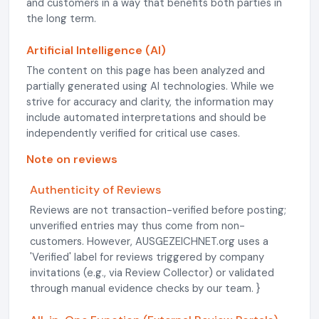
and customers in a way that benefits both parties in
the long term.
Artificial Intelligence (AI)
The content on this page has been analyzed and
partially generated using AI technologies. While we
strive for accuracy and clarity, the information may
include automated interpretations and should be
independently verified for critical use cases.
Note on reviews
Authenticity of Reviews
Reviews are not transaction-verified before posting;
unverified entries may thus come from non-
customers. However, AUSGEZEICHNET.org uses a
'Verified' label for reviews triggered by company
invitations (e.g., via Review Collector) or validated
through manual evidence checks by our team. }