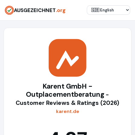
AUSGEZEICHNET
.org
Karent GmbH -
Outplacementberatung
-
Customer Reviews & Ratings (2026)
karent.de