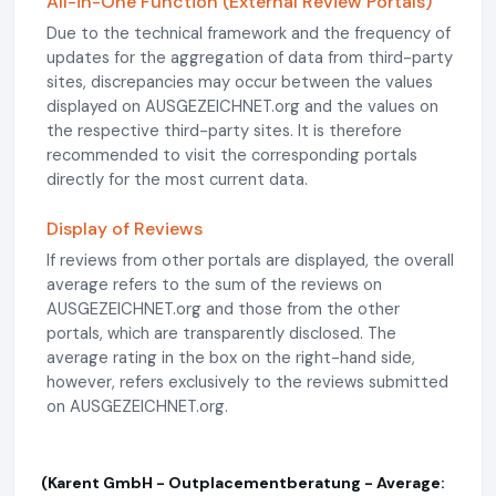
All-in-One Function (External Review Portals)
Due to the technical framework and the frequency of
updates for the aggregation of data from third-party
sites, discrepancies may occur between the values
displayed on AUSGEZEICHNET.org and the values on
the respective third-party sites. It is therefore
recommended to visit the corresponding portals
directly for the most current data.
Display of Reviews
If reviews from other portals are displayed, the overall
average refers to the sum of the reviews on
AUSGEZEICHNET.org and those from the other
portals, which are transparently disclosed. The
average rating in the box on the right-hand side,
however, refers exclusively to the reviews submitted
on AUSGEZEICHNET.org.
(Karent GmbH - Outplacementberatung - Average: