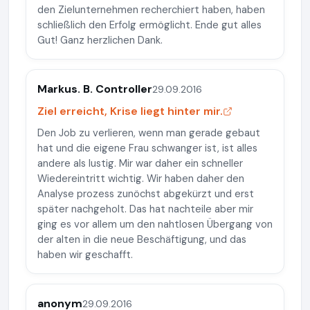
den Zielunternehmen recherchiert haben, haben
schließlich den Erfolg ermöglicht. Ende gut alles
Gut! Ganz herzlichen Dank.
Markus. B. Controller
29.09.2016
Ziel erreicht, Krise liegt hinter mir.
Den Job zu verlieren, wenn man gerade gebaut
hat und die eigene Frau schwanger ist, ist alles
andere als lustig. Mir war daher ein schneller
Wiedereintritt wichtig. Wir haben daher den
Analyse prozess zunöchst abgekürzt und erst
später nachgeholt. Das hat nachteile aber mir
ging es vor allem um den nahtlosen Übergang von
der alten in die neue Beschäftigung, und das
haben wir geschafft.
anonym
29.09.2016