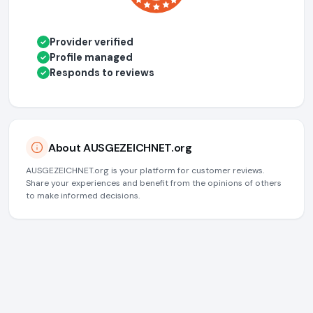
Provider verified
✓
Profile managed
✓
Responds to reviews
✓
About AUSGEZEICHNET.org
AUSGEZEICHNET.org is your platform for customer reviews.
Share your experiences and benefit from the opinions of others
to make informed decisions.