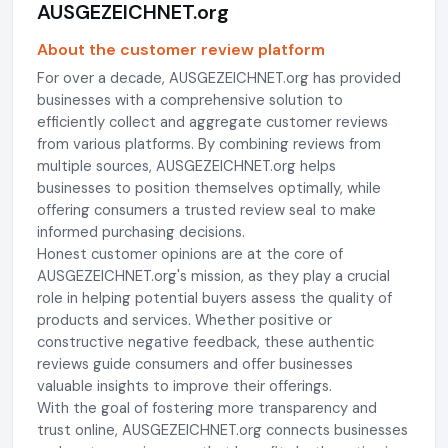
AUSGEZEICHNET.org
About the customer review platform
For over a decade, AUSGEZEICHNET.org has provided
businesses with a comprehensive solution to
efficiently collect and aggregate customer reviews
from various platforms. By combining reviews from
multiple sources, AUSGEZEICHNET.org helps
businesses to position themselves optimally, while
offering consumers a trusted review seal to make
informed purchasing decisions.
Honest customer opinions are at the core of
AUSGEZEICHNET.org's mission, as they play a crucial
role in helping potential buyers assess the quality of
products and services. Whether positive or
constructive negative feedback, these authentic
reviews guide consumers and offer businesses
valuable insights to improve their offerings.
With the goal of fostering more transparency and
trust online, AUSGEZEICHNET.org connects businesses