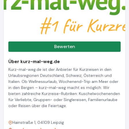
Bewerten
Über kurz-mal-weg.de
Kurz-mal-weg.de ist der Anbieter für Kurzreisen in den
Urlaubsregionen Deutschland, Schweiz, Österreich und
Italien. Ob Wellnessurlaub, Wochenend-Trip am Meer oder
in den Bergen – kurz-mal-weg macht es möglich. Wir
bieten zahlreiche Kurzreise-Rubriken: Kuschelwochenenden
für Verliebte, Gruppen- oder Singlereisen, Familienurlaube
oder Reisen über die Feiertage.
Hainstraße 1, 04109 Leipzig