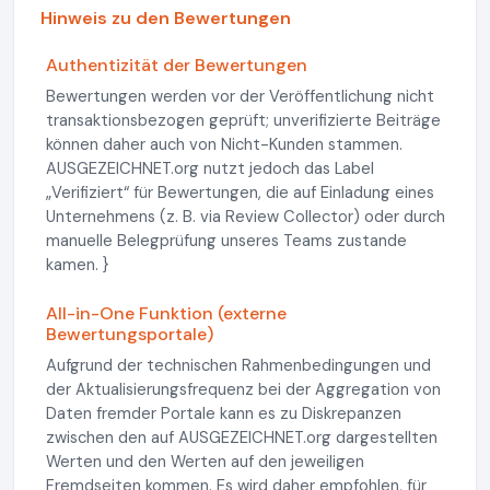
Hinweis zu den Bewertungen
Authentizität der Bewertungen
Bewertungen werden vor der Veröffentlichung nicht
transaktionsbezogen geprüft; unverifizierte Beiträge
können daher auch von Nicht-Kunden stammen.
AUSGEZEICHNET.org nutzt jedoch das Label
„Verifiziert“ für Bewertungen, die auf Einladung eines
Unternehmens (z. B. via Review Collector) oder durch
manuelle Belegprüfung unseres Teams zustande
kamen. }
All-in-One Funktion (externe
Bewertungsportale)
Aufgrund der technischen Rahmenbedingungen und
der Aktualisierungsfrequenz bei der Aggregation von
Daten fremder Portale kann es zu Diskrepanzen
zwischen den auf AUSGEZEICHNET.org dargestellten
Werten und den Werten auf den jeweiligen
Fremdseiten kommen. Es wird daher empfohlen, für