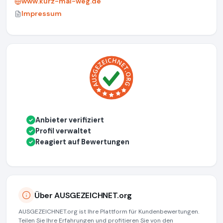
www.kurz-mal-weg.de
Impressum
Anbieter verifiziert
✓
Profil verwaltet
✓
Reagiert auf Bewertungen
✓
Über AUSGEZEICHNET.org
AUSGEZEICHNET.org ist Ihre Plattform für Kundenbewertungen.
Teilen Sie Ihre Erfahrungen und profitieren Sie von den