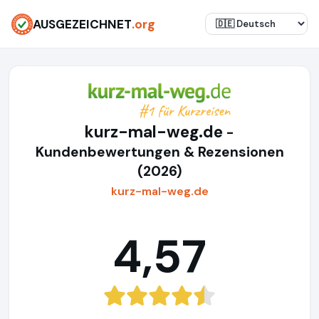
AUSGEZEICHNET
.org
kurz-mal-weg.de
-
Kundenbewertungen & Rezensionen
(2026)
kurz-mal-weg.de
4,57