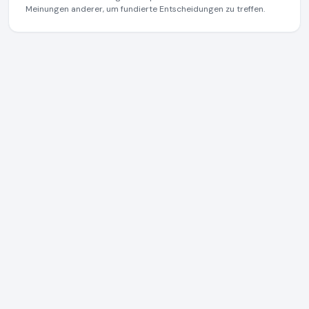
Meinungen anderer, um fundierte Entscheidungen zu treffen.