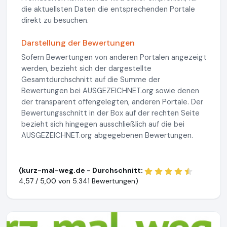
die aktuellsten Daten die entsprechenden Portale
direkt zu besuchen.
Darstellung der Bewertungen
Sofern Bewertungen von anderen Portalen angezeigt
werden, bezieht sich der dargestellte
Gesamtdurchschnitt auf die Summe der
Bewertungen bei AUSGEZEICHNET.org sowie denen
der transparent offengelegten, anderen Portale. Der
Bewertungsschnitt in der Box auf der rechten Seite
bezieht sich hingegen ausschließlich auf die bei
AUSGEZEICHNET.org abgegebenen Bewertungen.
(kurz-mal-weg.de - Durchschnitt:
4,57 / 5,00 von
5.341 Bewertungen)