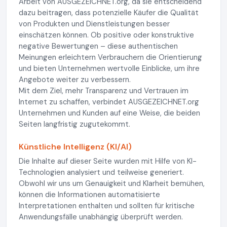
Arbeit von AUSGEZEICHNET.org, da sie entscheidend
dazu beitragen, dass potenzielle Käufer die Qualität
von Produkten und Dienstleistungen besser
einschätzen können. Ob positive oder konstruktive
negative Bewertungen – diese authentischen
Meinungen erleichtern Verbrauchern die Orientierung
und bieten Unternehmen wertvolle Einblicke, um ihre
Angebote weiter zu verbessern.
Mit dem Ziel, mehr Transparenz und Vertrauen im
Internet zu schaffen, verbindet AUSGEZEICHNET.org
Unternehmen und Kunden auf eine Weise, die beiden
Seiten langfristig zugutekommt.
Künstliche Intelligenz (KI/AI)
Die Inhalte auf dieser Seite wurden mit Hilfe von KI-
Technologien analysiert und teilweise generiert.
Obwohl wir uns um Genauigkeit und Klarheit bemühen,
können die Informationen automatisierte
Interpretationen enthalten und sollten für kritische
Anwendungsfälle unabhängig überprüft werden.