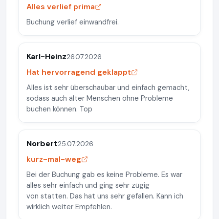
Alles verlief prima
Buchung verlief einwandfrei.
Karl-Heinz
26.07.2026
Hat hervorragend geklappt
Alles ist sehr überschaubar und einfach gemacht,
sodass auch älter Menschen ohne Probleme
buchen können. Top
Norbert
25.07.2026
kurz-mal-weg
Bei der Buchung gab es keine Probleme. Es war
alles sehr einfach und ging sehr zügig
von statten. Das hat uns sehr gefallen. Kann ich
wirklich weiter Empfehlen.