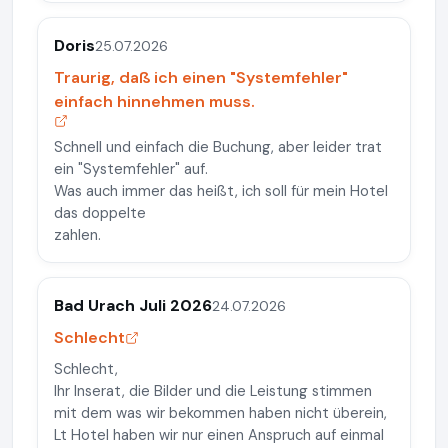
Doris
25.07.2026
Traurig, daß ich einen "Systemfehler"
einfach hinnehmen muss.
Schnell und einfach die Buchung, aber leider trat
ein "Systemfehler" auf.
Was auch immer das heißt, ich soll für mein Hotel
das doppelte
zahlen.
Bad Urach Juli 2026
24.07.2026
Schlecht
Schlecht,
Ihr Inserat, die Bilder und die Leistung stimmen
mit dem was wir bekommen haben nicht überein,
Lt Hotel haben wir nur einen Anspruch auf einmal