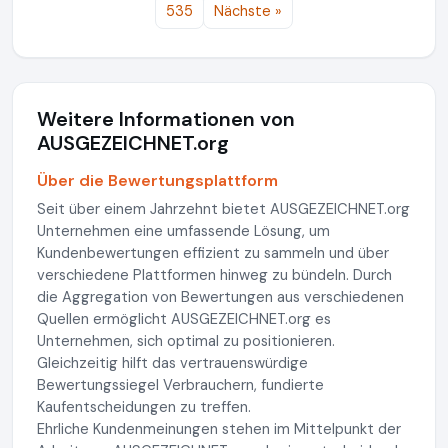
535
Nächste »
Weitere Informationen von
AUSGEZEICHNET.org
Über die Bewertungsplattform
Seit über einem Jahrzehnt bietet AUSGEZEICHNET.org
Unternehmen eine umfassende Lösung, um
Kundenbewertungen effizient zu sammeln und über
verschiedene Plattformen hinweg zu bündeln. Durch
die Aggregation von Bewertungen aus verschiedenen
Quellen ermöglicht AUSGEZEICHNET.org es
Unternehmen, sich optimal zu positionieren.
Gleichzeitig hilft das vertrauenswürdige
Bewertungssiegel Verbrauchern, fundierte
Kaufentscheidungen zu treffen.
Ehrliche Kundenmeinungen stehen im Mittelpunkt der