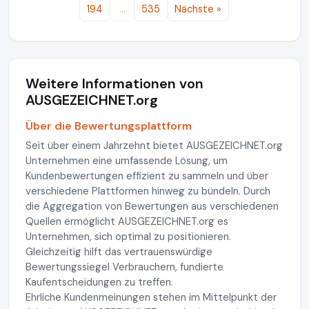
194
…
535
Nächste »
Weitere Informationen von
AUSGEZEICHNET.org
Über die Bewertungsplattform
Seit über einem Jahrzehnt bietet AUSGEZEICHNET.org
Unternehmen eine umfassende Lösung, um
Kundenbewertungen effizient zu sammeln und über
verschiedene Plattformen hinweg zu bündeln. Durch
die Aggregation von Bewertungen aus verschiedenen
Quellen ermöglicht AUSGEZEICHNET.org es
Unternehmen, sich optimal zu positionieren.
Gleichzeitig hilft das vertrauenswürdige
Bewertungssiegel Verbrauchern, fundierte
Kaufentscheidungen zu treffen.
Ehrliche Kundenmeinungen stehen im Mittelpunkt der