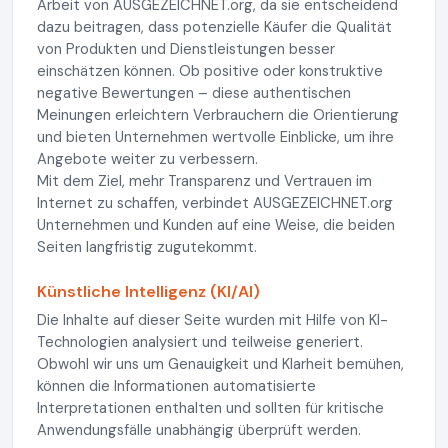
Arbeit von AUSGEZEICHNET.org, da sie entscheidend
dazu beitragen, dass potenzielle Käufer die Qualität
von Produkten und Dienstleistungen besser
einschätzen können. Ob positive oder konstruktive
negative Bewertungen – diese authentischen
Meinungen erleichtern Verbrauchern die Orientierung
und bieten Unternehmen wertvolle Einblicke, um ihre
Angebote weiter zu verbessern.
Mit dem Ziel, mehr Transparenz und Vertrauen im
Internet zu schaffen, verbindet AUSGEZEICHNET.org
Unternehmen und Kunden auf eine Weise, die beiden
Seiten langfristig zugutekommt.
Künstliche Intelligenz (KI/AI)
Die Inhalte auf dieser Seite wurden mit Hilfe von KI-
Technologien analysiert und teilweise generiert.
Obwohl wir uns um Genauigkeit und Klarheit bemühen,
können die Informationen automatisierte
Interpretationen enthalten und sollten für kritische
Anwendungsfälle unabhängig überprüft werden.