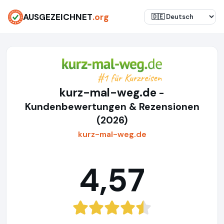
AUSGEZEICHNET
.org
kurz-mal-weg.de
-
Kundenbewertungen & Rezensionen
(2026)
kurz-mal-weg.de
4,57