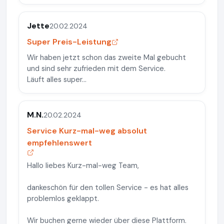
Jette
20.02.2024
Super Preis-Leistung
Wir haben jetzt schon das zweite Mal gebucht
und sind sehr zufrieden mit dem Service.
Läuft alles super...
M.N.
20.02.2024
Service Kurz-mal-weg absolut
empfehlenswert
Hallo liebes Kurz-mal-weg Team,
dankeschön für den tollen Service - es hat alles
problemlos geklappt.
Wir buchen gerne wieder über diese Plattform.