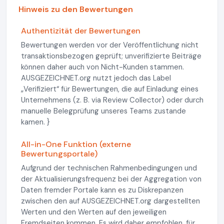
Hinweis zu den Bewertungen
Authentizität der Bewertungen
Bewertungen werden vor der Veröffentlichung nicht
transaktionsbezogen geprüft; unverifizierte Beiträge
können daher auch von Nicht-Kunden stammen.
AUSGEZEICHNET.org nutzt jedoch das Label
„Verifiziert“ für Bewertungen, die auf Einladung eines
Unternehmens (z. B. via Review Collector) oder durch
manuelle Belegprüfung unseres Teams zustande
kamen. }
All-in-One Funktion (externe
Bewertungsportale)
Aufgrund der technischen Rahmenbedingungen und
der Aktualisierungsfrequenz bei der Aggregation von
Daten fremder Portale kann es zu Diskrepanzen
zwischen den auf AUSGEZEICHNET.org dargestellten
Werten und den Werten auf den jeweiligen
Fremdseiten kommen. Es wird daher empfohlen, für