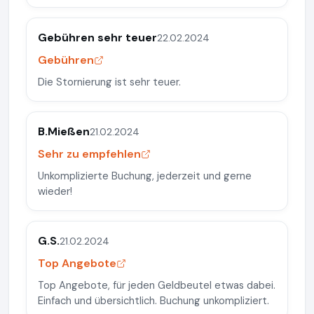
Gebühren sehr teuer
22.02.2024
Gebühren
Die Stornierung ist sehr teuer.
B.Mießen
21.02.2024
Sehr zu empfehlen
Unkomplizierte Buchung, jederzeit und gerne
wieder!
G.S.
21.02.2024
Top Angebote
Top Angebote, für jeden Geldbeutel etwas dabei.
Einfach und übersichtlich. Buchung unkompliziert.