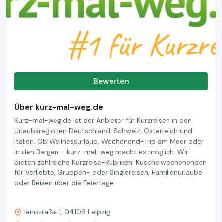
Bewerten
Über kurz-mal-weg.de
Kurz-mal-weg.de ist der Anbieter für Kurzreisen in den
Urlaubsregionen Deutschland, Schweiz, Österreich und
Italien. Ob Wellnessurlaub, Wochenend-Trip am Meer oder
in den Bergen – kurz-mal-weg macht es möglich. Wir
bieten zahlreiche Kurzreise-Rubriken: Kuschelwochenenden
für Verliebte, Gruppen- oder Singlereisen, Familienurlaube
oder Reisen über die Feiertage.
Hainstraße 1, 04109 Leipzig