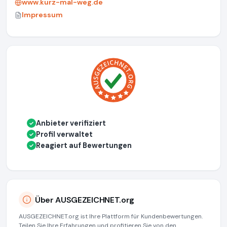
www.kurz-mal-weg.de
Impressum
Anbieter verifiziert
✓
Profil verwaltet
✓
Reagiert auf Bewertungen
✓
Über AUSGEZEICHNET.org
AUSGEZEICHNET.org ist Ihre Plattform für Kundenbewertungen.
Teilen Sie Ihre Erfahrungen und profitieren Sie von den