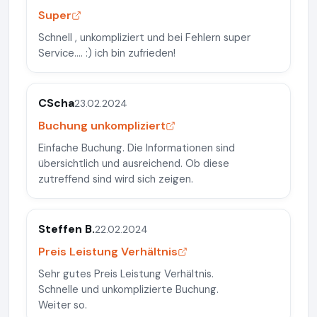
Super
Schnell , unkompliziert und bei Fehlern super
Service.... :) ich bin zufrieden!
CScha
23.02.2024
Buchung unkompliziert
Einfache Buchung. Die Informationen sind
übersichtlich und ausreichend. Ob diese
zutreffend sind wird sich zeigen.
Steffen B.
22.02.2024
Preis Leistung Verhältnis
Sehr gutes Preis Leistung Verhältnis.
Schnelle und unkomplizierte Buchung.
Weiter so.