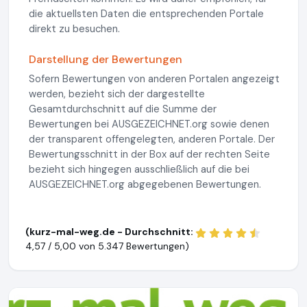
die aktuellsten Daten die entsprechenden Portale
direkt zu besuchen.
Darstellung der Bewertungen
Sofern Bewertungen von anderen Portalen angezeigt
werden, bezieht sich der dargestellte
Gesamtdurchschnitt auf die Summe der
Bewertungen bei AUSGEZEICHNET.org sowie denen
der transparent offengelegten, anderen Portale. Der
Bewertungsschnitt in der Box auf der rechten Seite
bezieht sich hingegen ausschließlich auf die bei
AUSGEZEICHNET.org abgegebenen Bewertungen.
(kurz-mal-weg.de - Durchschnitt:
4,57 / 5,00 von
5.347 Bewertungen)