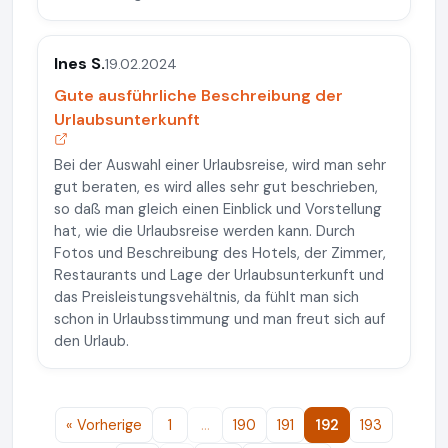
Ines S.
19.02.2024
Gute ausführliche Beschreibung der
Urlaubsunterkunft
Bei der Auswahl einer Urlaubsreise, wird man sehr
gut beraten, es wird alles sehr gut beschrieben,
so daß man gleich einen Einblick und Vorstellung
hat, wie die Urlaubsreise werden kann. Durch
Fotos und Beschreibung des Hotels, der Zimmer,
Restaurants und Lage der Urlaubsunterkunft und
das Preisleistungsvehältnis, da fühlt man sich
schon in Urlaubsstimmung und man freut sich auf
den Urlaub.
« Vorherige
1
…
190
191
192
193