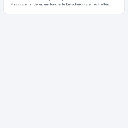
Meinungen anderer, um fundierte Entscheidungen zu treffen.