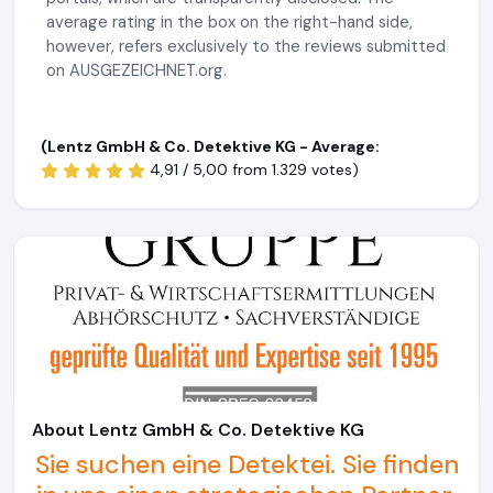
average rating in the box on the right-hand side,
however, refers exclusively to the reviews submitted
on AUSGEZEICHNET.org.
(Lentz GmbH & Co. Detektive KG - Average:
4,91 / 5,00 from
1.329 votes)
About Lentz GmbH & Co. Detektive KG
Sie suchen eine Detektei. Sie finden