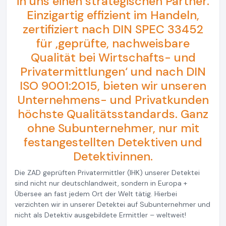
in uns einen strategischen Partner.
Einzigartig effizient im Handeln,
zertifiziert nach DIN SPEC 33452
für ‚geprüfte, nachweisbare
Qualität bei Wirtschafts- und
Privatermittlungen‘ und nach DIN
ISO 9001:2015, bieten wir unseren
Unternehmens- und Privatkunden
höchste Qualitätsstandards. Ganz
ohne Subunternehmer, nur mit
festangestellten Detektiven und
Detektivinnen.
Die ZAD geprüften Privatermittler (IHK) unserer Detektei
sind nicht nur deutschlandweit, sondern in Europa +
Übersee an fast jedem Ort der Welt tätig. Hierbei
verzichten wir in unserer Detektei auf Subunternehmer und
nicht als Detektiv ausgebildete Ermittler – weltweit!