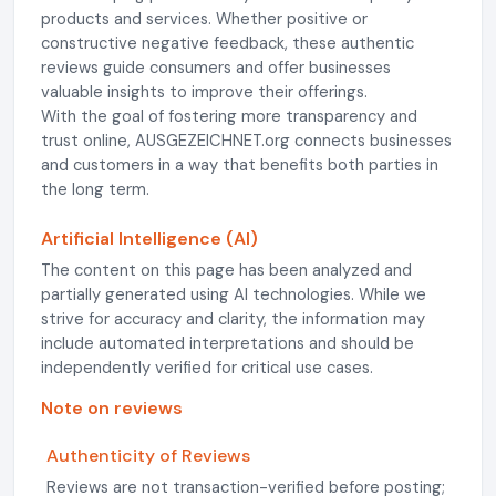
products and services. Whether positive or
constructive negative feedback, these authentic
reviews guide consumers and offer businesses
valuable insights to improve their offerings.
With the goal of fostering more transparency and
trust online, AUSGEZEICHNET.org connects businesses
and customers in a way that benefits both parties in
the long term.
Artificial Intelligence (AI)
The content on this page has been analyzed and
partially generated using AI technologies. While we
strive for accuracy and clarity, the information may
include automated interpretations and should be
independently verified for critical use cases.
Note on reviews
Authenticity of Reviews
Reviews are not transaction-verified before posting;