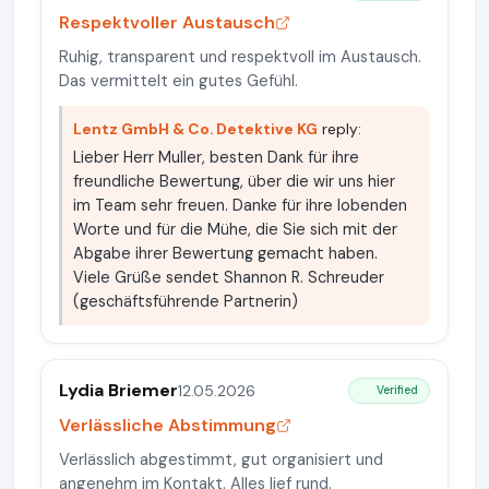
Respektvoller Austausch
Ruhig, transparent und respektvoll im Austausch.
Das vermittelt ein gutes Gefühl.
Lentz GmbH & Co. Detektive KG
reply:
Lieber Herr Muller, besten Dank für ihre
freundliche Bewertung, über die wir uns hier
im Team sehr freuen. Danke für ihre lobenden
Worte und für die Mühe, die Sie sich mit der
Abgabe ihrer Bewertung gemacht haben.
Viele Grüße sendet Shannon R. Schreuder
(geschäftsführende Partnerin)
Lydia Briemer
12.05.2026
Verified
Verlässliche Abstimmung
Verlässlich abgestimmt, gut organisiert und
angenehm im Kontakt. Alles lief rund.