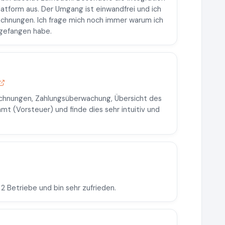
latform aus. Der Umgang ist einwandfrei und ich
chnungen. Ich frage mich noch immer warum ich
ngefangen habe.
Rechnungen, Zahlungsüberwachung, Übersicht des
mt (Vorsteuer) und finde dies sehr intuitiv und
2 Betriebe und bin sehr zufrieden.