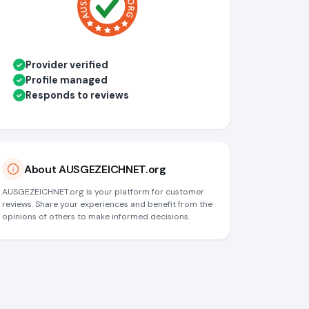
Provider verified
✓
Profile managed
✓
Responds to reviews
✓
About AUSGEZEICHNET.org
AUSGEZEICHNET.org is your platform for customer
reviews. Share your experiences and benefit from the
opinions of others to make informed decisions.