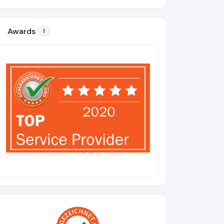
Awards
1