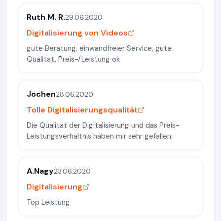
Ruth M. R.
29.06.2020
Digitalisierung von Videos
gute Beratung, einwandfreier Service, gute
Qualität, Preis-/Leistung ok
Jochen
28.06.2020
Tolle Digitalisierungsqualität
Die Qualität der Digitalisierung und das Preis-
Leistungsverhältnis haben mir sehr gefallen.
A.Nagy
23.06.2020
Digitalisierung
Top Leistung