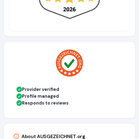
Provider verified
✓
Profile managed
✓
Responds to reviews
✓
About AUSGEZEICHNET.org