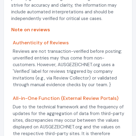
strive for accuracy and clarity, the information may
include automated interpretations and should be
independently verified for critical use cases.
Note on reviews
Authenticity of Reviews
Reviews are not transaction-verified before posting;
unverified entries may thus come from non-
customers. However, AUSGEZEICHNET.org uses a
'Verified' label for reviews triggered by company
invitations (e.g., via Review Collector) or validated
through manual evidence checks by our team. }
All-in-One Function (External Review Portals)
Due to the technical framework and the frequency of
updates for the aggregation of data from third-party
sites, discrepancies may occur between the values
displayed on AUSGEZEICHNET.org and the values on
the respective third-party sites. It is therefore