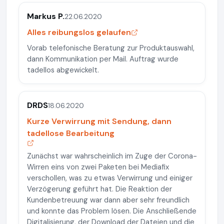
Markus P.
22.06.2020
Alles reibungslos gelaufen
Vorab telefonische Beratung zur Produktauswahl,
dann Kommunikation per Mail. Auftrag wurde
tadellos abgewickelt.
DRDS
18.06.2020
Kurze Verwirrung mit Sendung, dann
tadellose Bearbeitung
Zunächst war wahrscheinlich im Zuge der Corona-
Wirren eins von zwei Paketen bei Mediafix
verschollen, was zu etwas Verwirrung und einiger
Verzögerung geführt hat. Die Reaktion der
Kundenbetreuung war dann aber sehr freundlich
und konnte das Problem lösen. Die Anschließende
Digitalisierung, der Download der Dateien und die