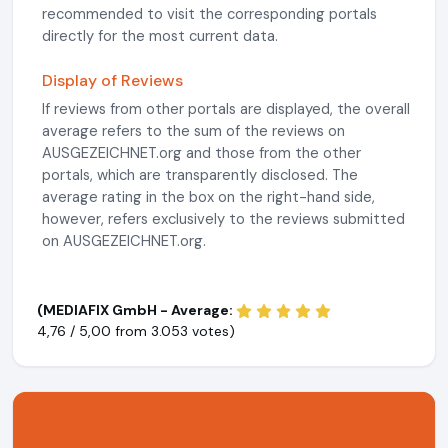
recommended to visit the corresponding portals
directly for the most current data.
Display of Reviews
If reviews from other portals are displayed, the overall
average refers to the sum of the reviews on
AUSGEZEICHNET.org and those from the other
portals, which are transparently disclosed. The
average rating in the box on the right-hand side,
however, refers exclusively to the reviews submitted
on AUSGEZEICHNET.org.
(MEDIAFIX GmbH - Average:
4,76 / 5,00 from
3.053 votes)