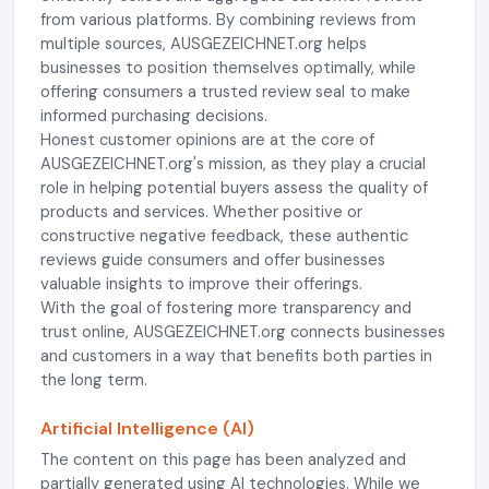
from various platforms. By combining reviews from
multiple sources, AUSGEZEICHNET.org helps
businesses to position themselves optimally, while
offering consumers a trusted review seal to make
informed purchasing decisions.
Honest customer opinions are at the core of
AUSGEZEICHNET.org's mission, as they play a crucial
role in helping potential buyers assess the quality of
products and services. Whether positive or
constructive negative feedback, these authentic
reviews guide consumers and offer businesses
valuable insights to improve their offerings.
With the goal of fostering more transparency and
trust online, AUSGEZEICHNET.org connects businesses
and customers in a way that benefits both parties in
the long term.
Artificial Intelligence (AI)
The content on this page has been analyzed and
partially generated using AI technologies. While we