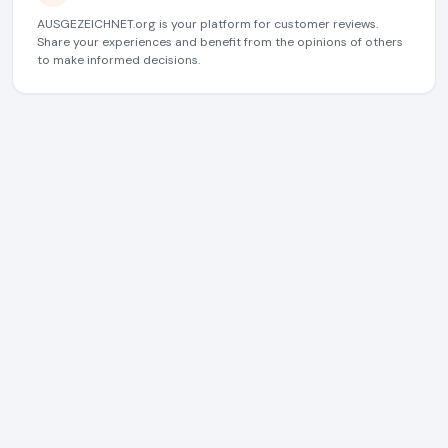
AUSGEZEICHNET.org is your platform for customer reviews.
Share your experiences and benefit from the opinions of others
to make informed decisions.