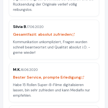
Rücksendung der Originale verlief völlig
reibungslos.
Silvia B.
17.06.2020
Gesamtfazit: absolut zufrieden
Kommunikation unkompliziert, Fragen wurden
schnell beantwortet und Qualität absolut i.O. -
gerne wieder!
M.K.
16.06.2020
Bester Service, prompte Erledigung
Habe 15 Rollen Super-8-Filme digitalisieren
lassen, bin sehr zufrieden und kann Mediafix nur
empfehlen.