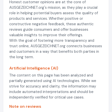
Honest customer opinions are at the core of
AUSGEZEICHNET.org's mission, as they play a crucial
role in helping potential buyers assess the quality of
products and services. Whether positive or
constructive negative feedback, these authentic
reviews guide consumers and offer businesses
valuable insights to improve their offerings.
With the goal of fostering more transparency and
trust online, AUSGEZEICHNET.org connects businesses
and customers in a way that benefits both parties in
the long term.
Artificial Intelligence (AI)
The content on this page has been analyzed and
partially generated using AI technologies. While we
strive for accuracy and clarity, the information may
include automated interpretations and should be
independently verified for critical use cases.
Note on reviews