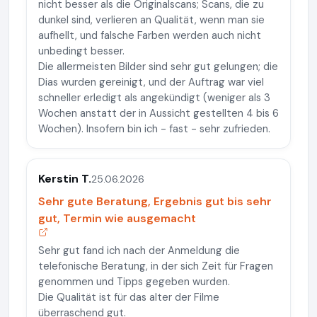
nicht besser als die Originalscans; Scans, die zu
dunkel sind, verlieren an Qualität, wenn man sie
aufhellt, und falsche Farben werden auch nicht
unbedingt besser.
Die allermeisten Bilder sind sehr gut gelungen; die
Dias wurden gereinigt, und der Auftrag war viel
schneller erledigt als angekündigt (weniger als 3
Wochen anstatt der in Aussicht gestellten 4 bis 6
Wochen). Insofern bin ich - fast - sehr zufrieden.
Kerstin T.
25.06.2026
Sehr gute Beratung, Ergebnis gut bis sehr
gut, Termin wie ausgemacht
Sehr gut fand ich nach der Anmeldung die
telefonische Beratung, in der sich Zeit für Fragen
genommen und Tipps gegeben wurden.
Die Qualität ist für das alter der Filme
überraschend gut.