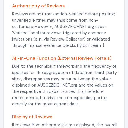
Authenticity of Reviews
Reviews are not transaction-verified before posting;
unverified entries may thus come from non-
customers. However, AUSGEZEICHNET.org uses a
'Verified' label for reviews triggered by company
invitations (e.g., via Review Collector) or validated
through manual evidence checks by our team. }
All-in-One Function (External Review Portals)
Due to the technical framework and the frequency of
updates for the aggregation of data from third-party
sites, discrepancies may occur between the values
displayed on AUSGEZEICHNET.org and the values on
the respective third-party sites. It is therefore
recommended to visit the corresponding portals
directly for the most current data.
Display of Reviews
If reviews from other portals are displayed, the overall