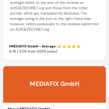
average refers to the sum of the reviews on
AUSGEZEICHNET.org and those from the other
portals, which are transparently disclosed. The
average rating in the box on the right-hand side,
however, refers exclusively to the reviews submitted
on AUSGEZEICHNET.org.
(MEDIAFIX GmbH - Average:
4,76 / 5,00 from
3.053 votes)
MEDIAFIX GmbH
About MEDIAFIX GmbH