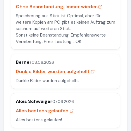
Ohne Beanstandung. Immer wieder.
Speicherung aus Stick ist Optimal, aber für
weitere Kopien am PC gibt es keinen Auftrag zum
seichern auf weiteren Stick.
Sonst keine Beanstandung. Empfehlenswerte
Verarbeitung, Preis Leistung ...OK
Berner
08.06.2026
Dunkle Bilder wurden aufgehellt.
Dunkle Bilder wurden aufgehellt.
Alois Schwaiger
07.06.2026
Alles bestens gelaufen!
Alles bestens gelaufen!