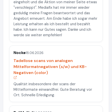
eingeholt und die Aktion von meiner Seite etwas
"verschleppt". Mediafix hat mir immer wieder
geduldig meine Fragen beantwortet und das
Angebot erneuert. Am Ende habe ich sogar mehr
Leistung erhalten als ich bestellt und bezahlt
habe. Ich kann nur Gutes sagen. Danke und ich
werde sie weiter empfehlen!
Nocke
18.06.2026
Tadellose scans von analogen
Mittelformatnegativen (s/w) und KB-
Negativen (color)
Qualität insbesondere der scans der
Mittelformate einwandfrei. Gute Beratung vor
Ort. Schnelle Erledigung.