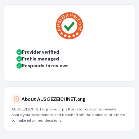
Provider verified
✓
Profile managed
✓
Responds to reviews
✓
About AUSGEZEICHNET.org
AUSGEZEICHNET.org is your platform for customer reviews.
Share your experiences and benefit from the opinions of others
to make informed decisions.