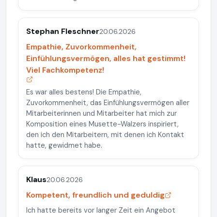
Stephan Fleschner
20.06.2026
Empathie, Zuvorkommenheit,
Einfühlungsvermögen, alles hat gestimmt!
Viel Fachkompetenz!
Es war alles bestens! Die Empathie,
Zuvorkommenheit, das Einfühlungsvermögen aller
Mitarbeiterinnen und Mitarbeiter hat mich zur
Komposition eines Musette-Walzers inspiriert,
den ich den Mitarbeitern, mit denen ich Kontakt
hatte, gewidmet habe.
Klaus
20.06.2026
Kompetent, freundlich und geduldig
Ich hatte bereits vor langer Zeit ein Angebot