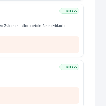
Verifiziert
 Zubehör - alles perfekt für individuelle
Verifiziert