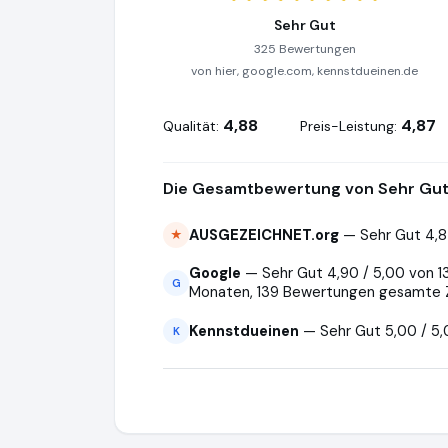
Sehr Gut
325 Bewertungen
von hier, google.com, kennstdueinen.de
4,88
4,87
Qualität:
Preis-Leistung:
Die Gesamtbewertung von Sehr Gut 
AUSGEZEICHNET.org
— Sehr Gut 4,8
★
Google
— Sehr Gut 4,90 / 5,00 von 1
G
Monaten, 139 Bewertungen gesamte 
Kennstdueinen
— Sehr Gut 5,00 / 5
K