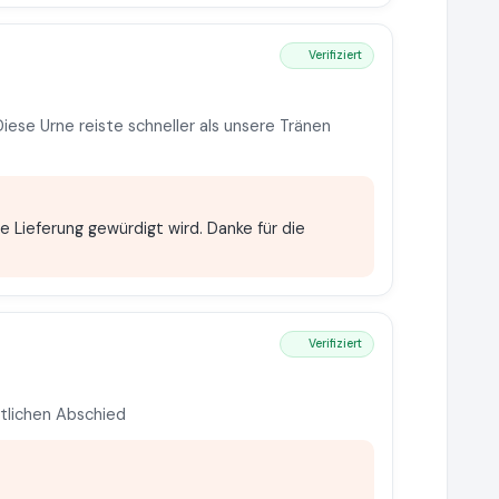
Verifiziert
iese Urne reiste schneller als unsere Tränen
le Lieferung gewürdigt wird. Danke für die
Verifiziert
tlichen Abschied