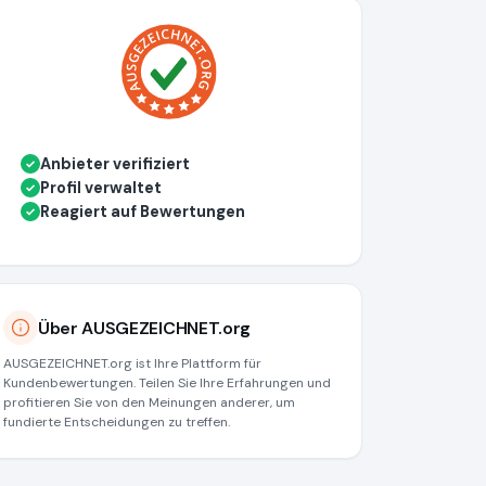
Anbieter verifiziert
✓
Profil verwaltet
✓
Reagiert auf Bewertungen
✓
Über AUSGEZEICHNET.org
AUSGEZEICHNET.org ist Ihre Plattform für
Kundenbewertungen. Teilen Sie Ihre Erfahrungen und
profitieren Sie von den Meinungen anderer, um
fundierte Entscheidungen zu treffen.