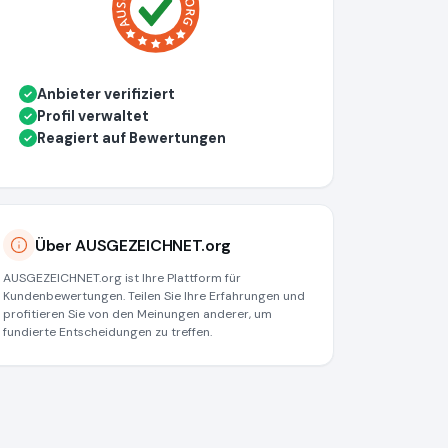
Anbieter verifiziert
✓
Profil verwaltet
✓
Reagiert auf Bewertungen
✓
Über AUSGEZEICHNET.org
AUSGEZEICHNET.org ist Ihre Plattform für
Kundenbewertungen. Teilen Sie Ihre Erfahrungen und
profitieren Sie von den Meinungen anderer, um
fundierte Entscheidungen zu treffen.