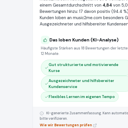
einem Gesamtdurchschnitt von
4,84
von 5,0
Bewertungen hinzu: 17 davon positiv (94.4 %),
Kunden loben an music2me.com besonders Gut
Ausgezeichneter und hilfsbereiter Kundenser
Das loben Kunden (KI-Analyse)
Häufigste Stärken aus 18 Bewertungen der letzt
12 Monate.
Gut strukturierte und motivierende
Kurse
Ausgezeichneter und hilfsbereiter
Kundenservice
Flexibles Lernen im eigenen Tempo
KI-generierte Zusammenfassung. Kann automatisie
bitte verifizieren.
Wie wir Bewertungen prüfen