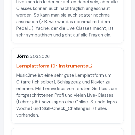
Live kann ich leider nur selten dabei sein, aber alle
Classes können auch nachträglich angeschaut
werden. So kann man sie auch später nochmal
anschauen (z.B. wie war das nochmal mit dem
Pedal ...). Yacine, der die Live Classes macht, ist
sehr sympathisch und geht auf alle Fragen ein.
Jörn
25.03.2026
Lernplattform für Instrumente
Music2me ist eine sehr gute Lernplattform um
Gitarre (ich selber), Schlagzeug und Klavier zu
erlernen. Mit Lernvideos vom ersten Griff bis zum
fortgeschrittenen Profi und vielen Live-Classes
(Lehrer gibt sozusagen eine Online-Stunde 1xpro
Woche) und Skill-Check_Challenges ist alles
vorhanden.