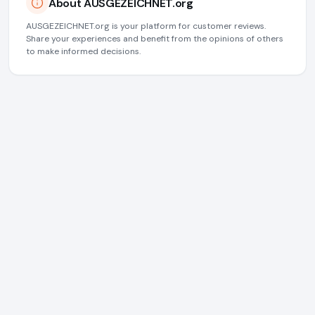
About AUSGEZEICHNET.org
AUSGEZEICHNET.org is your platform for customer reviews.
Share your experiences and benefit from the opinions of others
to make informed decisions.