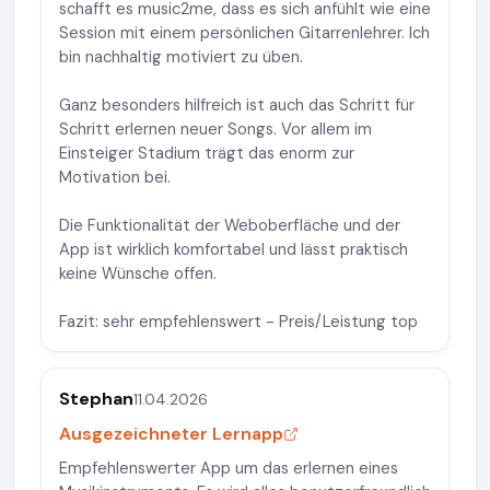
schafft es music2me, dass es sich anfühlt wie eine
Session mit einem persönlichen Gitarrenlehrer. Ich
bin nachhaltig motiviert zu üben.
Ganz besonders hilfreich ist auch das Schritt für
Schritt erlernen neuer Songs. Vor allem im
Einsteiger Stadium trägt das enorm zur
Motivation bei.
Die Funktionalität der Weboberfläche und der
App ist wirklich komfortabel und lässt praktisch
keine Wünsche offen.
Fazit: sehr empfehlenswert - Preis/Leistung top
Stephan
11.04.2026
Ausgezeichneter Lernapp
Empfehlenswerter App um das erlernen eines