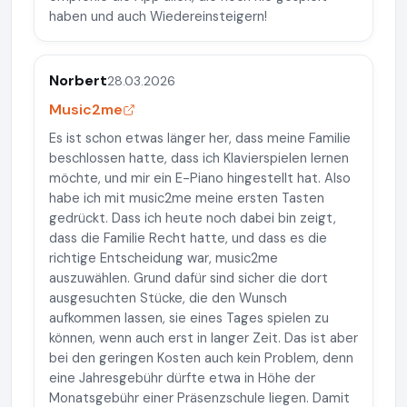
haben und auch Wiedereinsteigern!
Norbert
28.03.2026
Music2me
Es ist schon etwas länger her, dass meine Familie
beschlossen hatte, dass ich Klavierspielen lernen
möchte, und mir ein E-Piano hingestellt hat. Also
habe ich mit music2me meine ersten Tasten
gedrückt. Dass ich heute noch dabei bin zeigt,
dass die Familie Recht hatte, und dass es die
richtige Entscheidung war, music2me
auszuwählen. Grund dafür sind sicher die dort
ausgesuchten Stücke, die den Wunsch
aufkommen lassen, sie eines Tages spielen zu
können, wenn auch erst in langer Zeit. Das ist aber
bei den geringen Kosten auch kein Problem, denn
eine Jahresgebühr dürfte etwa in Höhe der
Monatsgebühr einer Präsenzschule liegen. Damit