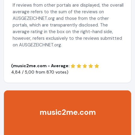
If reviews from other portals are displayed, the overall
average refers to the sum of the reviews on
AUSGEZEICHNET.org and those from the other
portals, which are transparently disclosed. The
average rating in the box on the right-hand side,
however, refers exclusively to the reviews submitted
on AUSGEZEICHNET.org.
(music2me.com - Average:
4,84 / 5,00 from
870 votes)
music2me.com