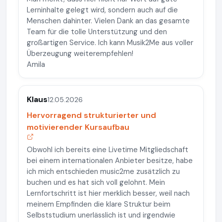
Lerninhalte gelegt wird, sondern auch auf die
Menschen dahinter. Vielen Dank an das gesamte
Team für die tolle Unterstützung und den
großartigen Service. Ich kann Musik2Me aus voller
Überzeugung weiterempfehlen!
Amila
Klaus
12.05.2026
Hervorragend strukturierter und
motivierender Kursaufbau
Obwohl ich bereits eine Livetime Mitgliedschaft
bei einem internationalen Anbieter besitze, habe
ich mich entschieden music2me zusätzlich zu
buchen und es hat sich voll gelohnt. Mein
Lernfortschritt ist hier merklich besser, weil nach
meinem Empfinden die klare Struktur beim
Selbststudium unerlässlich ist und irgendwie