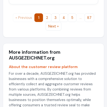
« Previous
1
2
3
4
5
…
87
Next »
More information from
AUSGEZEICHNET.org
About the customer review platform
For over a decade, AUSGEZEICHNET.org has provided
businesses with a comprehensive solution to
efficiently collect and aggregate customer reviews
from various platforms. By combining reviews from
multiple sources, AUSGEZEICHNET.org helps
businesses to position themselves optimally, while
offering consumers a trusted review seal to make