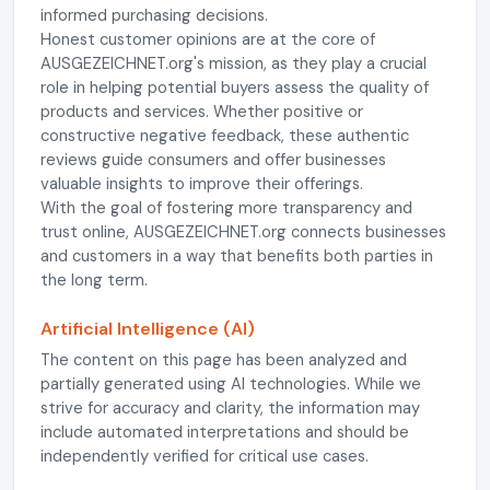
informed purchasing decisions.
Honest customer opinions are at the core of
AUSGEZEICHNET.org's mission, as they play a crucial
role in helping potential buyers assess the quality of
products and services. Whether positive or
constructive negative feedback, these authentic
reviews guide consumers and offer businesses
valuable insights to improve their offerings.
With the goal of fostering more transparency and
trust online, AUSGEZEICHNET.org connects businesses
and customers in a way that benefits both parties in
the long term.
Artificial Intelligence (AI)
The content on this page has been analyzed and
partially generated using AI technologies. While we
strive for accuracy and clarity, the information may
include automated interpretations and should be
independently verified for critical use cases.