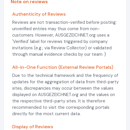
Note on reviews
Authenticity of Reviews
Reviews are not transaction-verified before posting;
unverified entries may thus come from non-
customers. However, AUSGEZEICHNET.org uses a
'Verified' label for reviews triggered by company
invitations (e.g., via Review Collector) or validated
through manual evidence checks by our team. }
All-in-One Function (External Review Portals)
Due to the technical framework and the frequency of
updates for the aggregation of data from third-party
sites, discrepancies may occur between the values
displayed on AUSGEZEICHNET.org and the values on
the respective third-party sites. It is therefore
recommended to visit the corresponding portals
directly for the most current data.
Display of Reviews