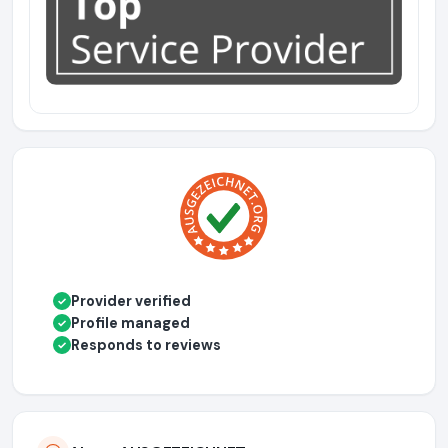
Provider verified
✓
Profile managed
✓
Responds to reviews
✓