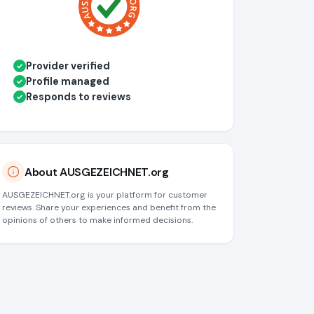
Provider verified
✓
Profile managed
✓
Responds to reviews
✓
About AUSGEZEICHNET.org
AUSGEZEICHNET.org is your platform for customer
reviews. Share your experiences and benefit from the
opinions of others to make informed decisions.