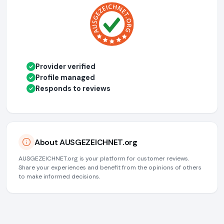
Provider verified
✓
Profile managed
✓
Responds to reviews
✓
About AUSGEZEICHNET.org
AUSGEZEICHNET.org is your platform for customer reviews.
Share your experiences and benefit from the opinions of others
to make informed decisions.