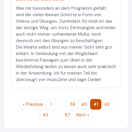
Was mir besonders an dem Programm gefällt,
sind die vielen kleinen Schritte in Form von
Videos und Übungen. Zumindest für mich ist das
der einzige Weg, um trotz Zeitmangels und leider
auch nicht immer vorhandener Muße, mich
dennoch mit den Übungen zu beschäftigen.
Die Inhalte selbst sind aus meiner Sicht sehr gut
erklärt. In Verbindung mit der Möglichkeit
bestimmte Passagen zum Üben in der
Wiederholung laufen zu lassen auch sehr praktisch
in der Anwendung. Ich für meinen Teil bin
überzeugt von music2me und sage Danke!
« Previous
1
…
39
40
41
42
43
…
87
Next »