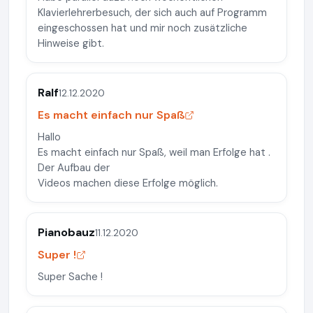
Klavierlehrerbesuch, der sich auch auf Programm
eingeschossen hat und mir noch zusätzliche
Hinweise gibt.
Ralf
12.12.2020
Es macht einfach nur Spaß
Hallo
Es macht einfach nur Spaß, weil man Erfolge hat .
Der Aufbau der
Videos machen diese Erfolge möglich.
Pianobauz
11.12.2020
Super !
Super Sache !