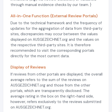
through manual evidence checks by our team. }
All-in-One Function (External Review Portals)
Due to the technical framework and the frequency of
updates for the aggregation of data from third-party
sites, discrepancies may occur between the values
displayed on AUSGEZEICHNET.org and the values on
the respective third-party sites. It is therefore
recommended to visit the corresponding portals
directly for the most current data.
Display of Reviews
If reviews from other portals are displayed, the overall
average refers to the sum of the reviews on
AUSGEZEICHNET.org and those from the other
portals, which are transparently disclosed. The
average rating in the box on the right-hand side,
however, refers exclusively to the reviews submitted
on AUSGEZEICHNET.org.