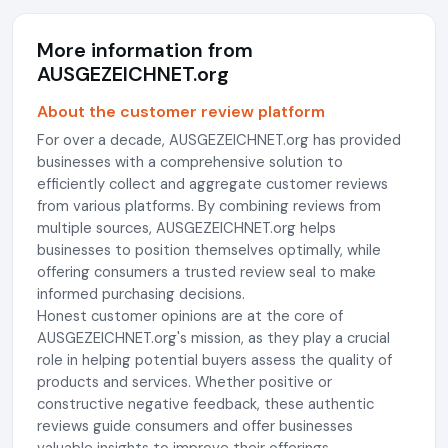
More information from
AUSGEZEICHNET.org
About the customer review platform
For over a decade, AUSGEZEICHNET.org has provided
businesses with a comprehensive solution to
efficiently collect and aggregate customer reviews
from various platforms. By combining reviews from
multiple sources, AUSGEZEICHNET.org helps
businesses to position themselves optimally, while
offering consumers a trusted review seal to make
informed purchasing decisions.
Honest customer opinions are at the core of
AUSGEZEICHNET.org's mission, as they play a crucial
role in helping potential buyers assess the quality of
products and services. Whether positive or
constructive negative feedback, these authentic
reviews guide consumers and offer businesses