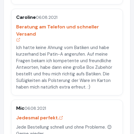
Caroline
06.08.2021
Beratung am Telefon und schneller
Versand
Ich hatte keine Ahnung vom Batiken und habe
kurzerhand bei Patin-A angerufen. Auf meine
Fragen bekam ich kompetente und freundliche
Antworten, habe dann eine große Box Zubehör
bestellt und freu mich richtig aufs Batiken. Die
Süßigkeiten als Polsterung der Ware im Karton
haben mich natürlich extra erfreut. :)
Mic
06.08.2021
Jedesmal perfekt.
Jede Bestellung schnell und ohne Probleme. 😊
Gerne wieder.