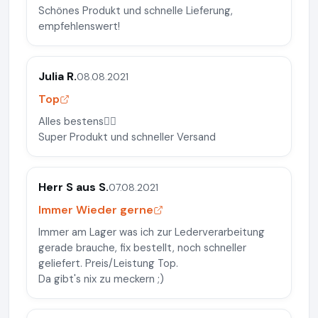
Schönes Produkt und schnelle Lieferung,
empfehlenswert!
Julia R.
08.08.2021
Top
Alles bestens👍🏻
Super Produkt und schneller Versand
Herr S aus S.
07.08.2021
Immer Wieder gerne
Immer am Lager was ich zur Lederverarbeitung
gerade brauche, fix bestellt, noch schneller
geliefert. Preis/Leistung Top.
Da gibt's nix zu meckern ;)