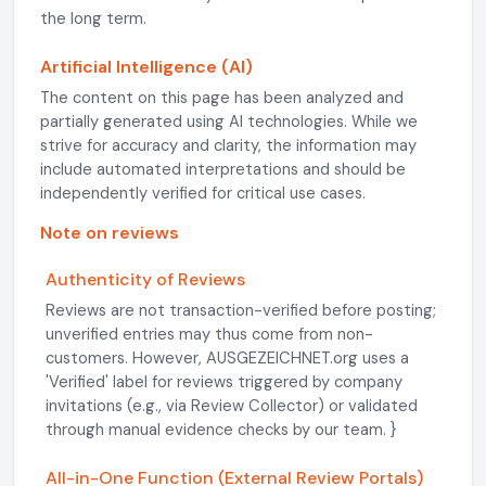
the long term.
Artificial Intelligence (AI)
The content on this page has been analyzed and
partially generated using AI technologies. While we
strive for accuracy and clarity, the information may
include automated interpretations and should be
independently verified for critical use cases.
Note on reviews
Authenticity of Reviews
Reviews are not transaction-verified before posting;
unverified entries may thus come from non-
customers. However, AUSGEZEICHNET.org uses a
'Verified' label for reviews triggered by company
invitations (e.g., via Review Collector) or validated
through manual evidence checks by our team. }
All-in-One Function (External Review Portals)