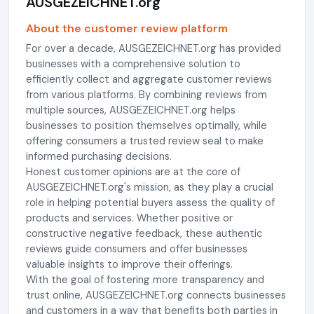
AUSGEZEICHNET.org
About the customer review platform
For over a decade, AUSGEZEICHNET.org has provided
businesses with a comprehensive solution to
efficiently collect and aggregate customer reviews
from various platforms. By combining reviews from
multiple sources, AUSGEZEICHNET.org helps
businesses to position themselves optimally, while
offering consumers a trusted review seal to make
informed purchasing decisions.
Honest customer opinions are at the core of
AUSGEZEICHNET.org's mission, as they play a crucial
role in helping potential buyers assess the quality of
products and services. Whether positive or
constructive negative feedback, these authentic
reviews guide consumers and offer businesses
valuable insights to improve their offerings.
With the goal of fostering more transparency and
trust online, AUSGEZEICHNET.org connects businesses
and customers in a way that benefits both parties in