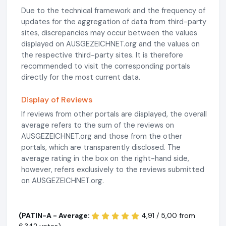
Due to the technical framework and the frequency of
updates for the aggregation of data from third-party
sites, discrepancies may occur between the values
displayed on AUSGEZEICHNET.org and the values on
the respective third-party sites. It is therefore
recommended to visit the corresponding portals
directly for the most current data.
Display of Reviews
If reviews from other portals are displayed, the overall
average refers to the sum of the reviews on
AUSGEZEICHNET.org and those from the other
portals, which are transparently disclosed. The
average rating in the box on the right-hand side,
however, refers exclusively to the reviews submitted
on AUSGEZEICHNET.org.
(PATIN-A - Average:
4,91 / 5,00 from