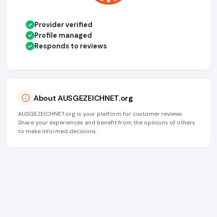
Provider verified
✓
Profile managed
✓
Responds to reviews
✓
About AUSGEZEICHNET.org
AUSGEZEICHNET.org is your platform for customer reviews.
Share your experiences and benefit from the opinions of others
to make informed decisions.