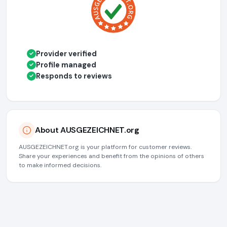
Provider verified
✓
Profile managed
✓
Responds to reviews
✓
About AUSGEZEICHNET.org
AUSGEZEICHNET.org is your platform for customer reviews.
Share your experiences and benefit from the opinions of others
to make informed decisions.