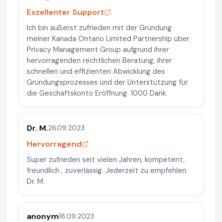
Exzellenter Support
Ich bin äußerst zufrieden mit der Gründung
meiner Kanada Ontario Limited Partnership über
Privacy Management Group aufgrund ihrer
hervorragenden rechtlichen Beratung, ihrer
schnellen und effizienten Abwicklung des
Gründungsprozesses und der Unterstützung für
die Geschäftskonto Eröffnung. 1000 Dank.
Dr. M.
26.09.2023
Hervorragend
Super zufrieden seit vielen Jahren, kompetent,
freundlich , zuverlässig. Jederzeit zu empfehlen.
Dr. M.
anonym
18.09.2023