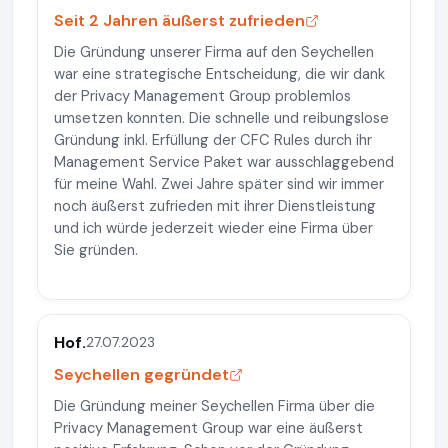
Seit 2 Jahren äußerst zufrieden
Die Gründung unserer Firma auf den Seychellen
war eine strategische Entscheidung, die wir dank
der Privacy Management Group problemlos
umsetzen konnten. Die schnelle und reibungslose
Gründung inkl. Erfüllung der CFC Rules durch ihr
Management Service Paket war ausschlaggebend
für meine Wahl. Zwei Jahre später sind wir immer
noch äußerst zufrieden mit ihrer Dienstleistung
und ich würde jederzeit wieder eine Firma über
Sie gründen.
Hof.
27.07.2023
Seychellen gegründet
Die Gründung meiner Seychellen Firma über die
Privacy Management Group war eine äußerst