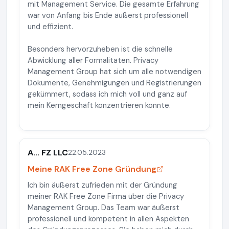
mit Management Service. Die gesamte Erfahrung
war von Anfang bis Ende äußerst professionell
und effizient.
Besonders hervorzuheben ist die schnelle
Abwicklung aller Formalitäten. Privacy
Management Group hat sich um alle notwendigen
Dokumente, Genehmigungen und Registrierungen
gekümmert, sodass ich mich voll und ganz auf
mein Kerngeschäft konzentrieren konnte.
A... FZ LLC
22.05.2023
Meine RAK Free Zone Gründung
Ich bin äußerst zufrieden mit der Gründung
meiner RAK Free Zone Firma über die Privacy
Management Group. Das Team war äußerst
professionell und kompetent in allen Aspekten