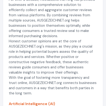
businesses with a comprehensive solution to
efficiently collect and aggregate customer reviews
from various platforms. By combining reviews from
multiple sources, AUSGEZEICHNET.org helps
businesses to position themselves optimally, while
offering consumers a trusted review seal to make
informed purchasing decisions.
Honest customer opinions are at the core of
AUSGEZEICHNET.org's mission, as they play a crucial
role in helping potential buyers assess the quality of
products and services. Whether positive or
constructive negative feedback, these authentic
reviews guide consumers and offer businesses
valuable insights to improve their offerings.
With the goal of fostering more transparency and
trust online, AUSGEZEICHNET.org connects businesses
and customers in a way that benefits both parties in
the long term.
Artificial Intelligence (AI)