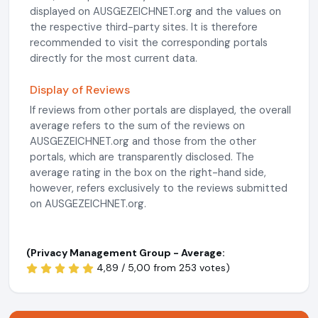
displayed on AUSGEZEICHNET.org and the values on
the respective third-party sites. It is therefore
recommended to visit the corresponding portals
directly for the most current data.
Display of Reviews
If reviews from other portals are displayed, the overall
average refers to the sum of the reviews on
AUSGEZEICHNET.org and those from the other
portals, which are transparently disclosed. The
average rating in the box on the right-hand side,
however, refers exclusively to the reviews submitted
on AUSGEZEICHNET.org.
(Privacy Management Group - Average:
4,89 / 5,00 from
253 votes)