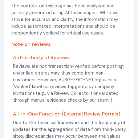
The content on this page has been analyzed and
partially generated using AI technologies. While we
strive for accuracy and clarity, the information may
include automated interpretations and should be
independently verified for critical use cases.
Note on reviews
Authenticity of Reviews
Reviews are not transaction-verified before posting;
unverified entries may thus come from non-
customers. However, AUSGEZEICHNET.org uses a
'Verified' label for reviews triggered by company
invitations (e.g., via Review Collector) or validated
through manual evidence checks by our team. }
All-in-One Function (External Review Portals)
Due to the technical framework and the frequency of
updates for the aggregation of data from third-party
sites, discrepancies may occur between the values