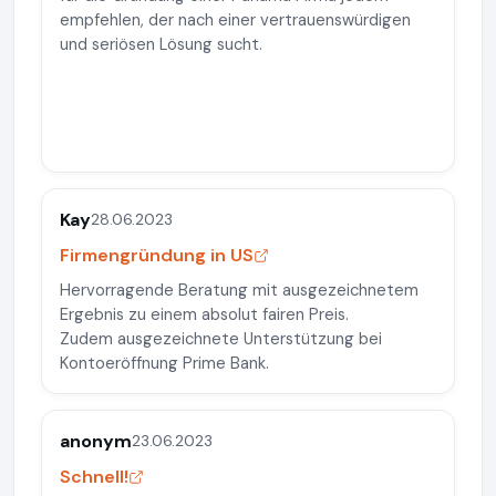
empfehlen, der nach einer vertrauenswürdigen
und seriösen Lösung sucht.
Kay
28.06.2023
Firmengründung in US
Hervorragende Beratung mit ausgezeichnetem
Ergebnis zu einem absolut fairen Preis.
Zudem ausgezeichnete Unterstützung bei
Kontoeröffnung Prime Bank.
anonym
23.06.2023
Schnell!