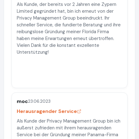
Als Kunde, der bereits vor 2 Jahren eine Zypern
Limited gegründet hat, bin ich erneut von der
Privacy Management Group beeindruckt. Ihr
schneller Service, die fundierte Beratung und ihre
reibungslose Gründung meiner Florida Firma
haben meine Erwartungen erneut übertroffen.
Vielen Dank für die konstant exzellente
Unterstützung!
moc
23.06.2023
Herausragender Service
Als Kunde der Privacy Management Group bin ich
äußerst zufrieden mit ihrem herausragenden
Service bei der Gründung meiner Panama-Firma