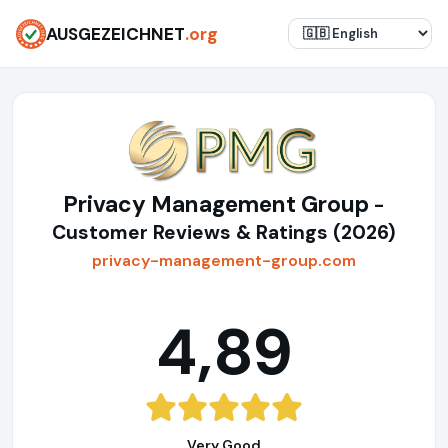
AUSGEZEICHNET
.org
Privacy Management Group
-
Customer Reviews & Ratings (2026)
privacy-management-group.com
4,89
Very Good