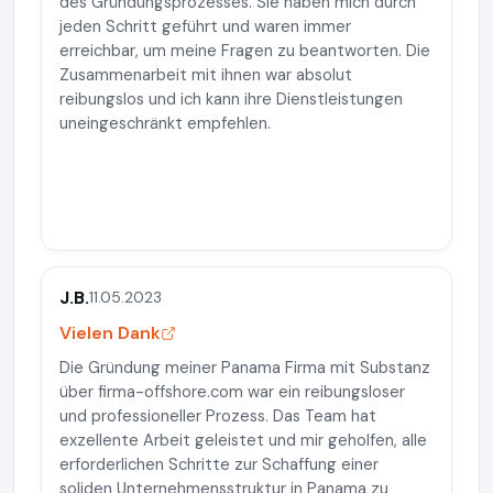
des Gründungsprozesses. Sie haben mich durch
jeden Schritt geführt und waren immer
erreichbar, um meine Fragen zu beantworten. Die
Zusammenarbeit mit ihnen war absolut
reibungslos und ich kann ihre Dienstleistungen
uneingeschränkt empfehlen.
J.B.
11.05.2023
Vielen Dank
Die Gründung meiner Panama Firma mit Substanz
über firma-offshore.com war ein reibungsloser
und professioneller Prozess. Das Team hat
exzellente Arbeit geleistet und mir geholfen, alle
erforderlichen Schritte zur Schaffung einer
soliden Unternehmensstruktur in Panama zu