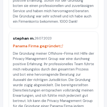
positive Erfahrung. Schon vor der Gründung
boten sie einen professionellen und zuverlässigen
Service und haben mich hervorragend beraten.
Die Gründung war sehr schnell und ich habe auch
ein Firmenkonto bekommen. 1000 Dank!
stephan m.
26.07.2023
Panama Firma gegründet
Die Gründung meiner Offshore-Firma mit Hilfe der
Privacy Management Group war eine durchweg
positive Erfahrung. Ihr professionelles Team führte
mich reibungslos durch den gesamten Prozess
und bot eine hervorragende Beratung zur
Auswahl der richtigen Jurisdiktion. Die Gründung
wurde zügig abgewickelt. Die bereitgestellten
Dienstleistungen entsprachen vollständig meinen
Erwartungen, und ich fühlte mich jederzeit gut
betreut. Ich kann die Privacy Management Group
für die Gründung einer Panama Firma jedem