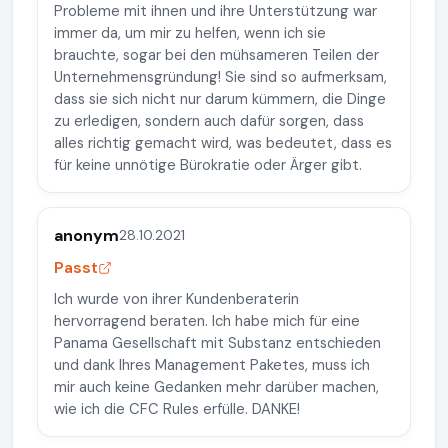
Probleme mit ihnen und ihre Unterstützung war
immer da, um mir zu helfen, wenn ich sie
brauchte, sogar bei den mühsameren Teilen der
Unternehmensgründung! Sie sind so aufmerksam,
dass sie sich nicht nur darum kümmern, die Dinge
zu erledigen, sondern auch dafür sorgen, dass
alles richtig gemacht wird, was bedeutet, dass es
für keine unnötige Bürokratie oder Ärger gibt.
anonym
28.10.2021
Passt
Ich wurde von ihrer Kundenberaterin
hervorragend beraten. Ich habe mich für eine
Panama Gesellschaft mit Substanz entschieden
und dank Ihres Management Paketes, muss ich
mir auch keine Gedanken mehr darüber machen,
wie ich die CFC Rules erfülle. DANKE!