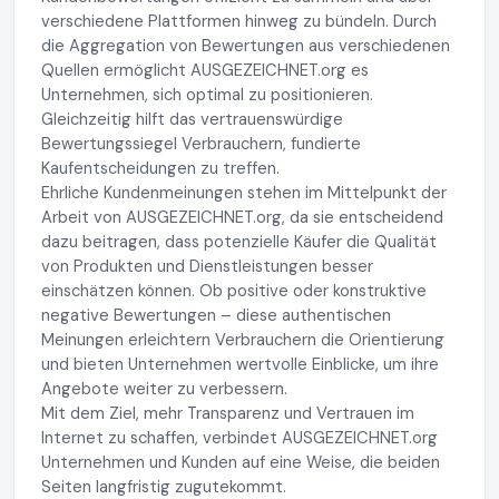
verschiedene Plattformen hinweg zu bündeln. Durch
die Aggregation von Bewertungen aus verschiedenen
Quellen ermöglicht AUSGEZEICHNET.org es
Unternehmen, sich optimal zu positionieren.
Gleichzeitig hilft das vertrauenswürdige
Bewertungssiegel Verbrauchern, fundierte
Kaufentscheidungen zu treffen.
Ehrliche Kundenmeinungen stehen im Mittelpunkt der
Arbeit von AUSGEZEICHNET.org, da sie entscheidend
dazu beitragen, dass potenzielle Käufer die Qualität
von Produkten und Dienstleistungen besser
einschätzen können. Ob positive oder konstruktive
negative Bewertungen – diese authentischen
Meinungen erleichtern Verbrauchern die Orientierung
und bieten Unternehmen wertvolle Einblicke, um ihre
Angebote weiter zu verbessern.
Mit dem Ziel, mehr Transparenz und Vertrauen im
Internet zu schaffen, verbindet AUSGEZEICHNET.org
Unternehmen und Kunden auf eine Weise, die beiden
Seiten langfristig zugutekommt.