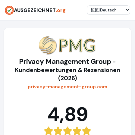
AUSGEZEICHNET
.org
Privacy Management Group
-
Kundenbewertungen & Rezensionen
(2026)
privacy-management-group.com
4,89