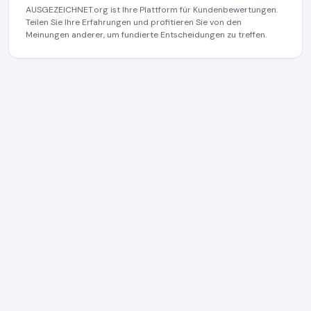
AUSGEZEICHNET.org ist Ihre Plattform für Kundenbewertungen.
Teilen Sie Ihre Erfahrungen und profitieren Sie von den
Meinungen anderer, um fundierte Entscheidungen zu treffen.