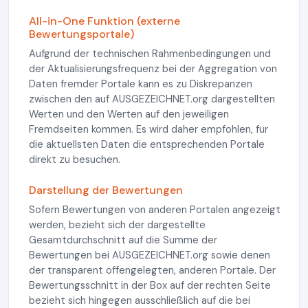
All-in-One Funktion (externe
Bewertungsportale)
Aufgrund der technischen Rahmenbedingungen und
der Aktualisierungsfrequenz bei der Aggregation von
Daten fremder Portale kann es zu Diskrepanzen
zwischen den auf AUSGEZEICHNET.org dargestellten
Werten und den Werten auf den jeweiligen
Fremdseiten kommen. Es wird daher empfohlen, für
die aktuellsten Daten die entsprechenden Portale
direkt zu besuchen.
Darstellung der Bewertungen
Sofern Bewertungen von anderen Portalen angezeigt
werden, bezieht sich der dargestellte
Gesamtdurchschnitt auf die Summe der
Bewertungen bei AUSGEZEICHNET.org sowie denen
der transparent offengelegten, anderen Portale. Der
Bewertungsschnitt in der Box auf der rechten Seite
bezieht sich hingegen ausschließlich auf die bei