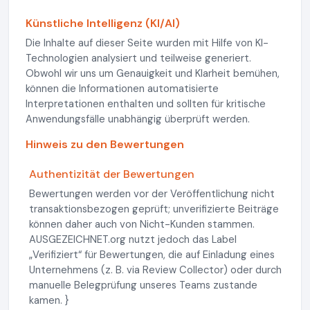
Künstliche Intelligenz (KI/AI)
Die Inhalte auf dieser Seite wurden mit Hilfe von KI-
Technologien analysiert und teilweise generiert.
Obwohl wir uns um Genauigkeit und Klarheit bemühen,
können die Informationen automatisierte
Interpretationen enthalten und sollten für kritische
Anwendungsfälle unabhängig überprüft werden.
Hinweis zu den Bewertungen
Authentizität der Bewertungen
Bewertungen werden vor der Veröffentlichung nicht
transaktionsbezogen geprüft; unverifizierte Beiträge
können daher auch von Nicht-Kunden stammen.
AUSGEZEICHNET.org nutzt jedoch das Label
„Verifiziert“ für Bewertungen, die auf Einladung eines
Unternehmens (z. B. via Review Collector) oder durch
manuelle Belegprüfung unseres Teams zustande
kamen. }