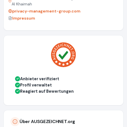
Al Khaimah
privacy-management-group.com
Impressum
Anbieter verifiziert
✓
Profil verwaltet
✓
Reagiert auf Bewertungen
✓
Über AUSGEZEICHNET.org