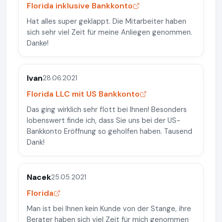
Florida inklusive Bankkonto
Hat alles super geklappt. Die Mitarbeiter haben
sich sehr viel Zeit für meine Anliegen genommen.
Danke!
Ivan
28.06.2021
Florida LLC mit US Bankkonto
Das ging wirklich sehr flott bei Ihnen! Besonders
lobenswert finde ich, dass Sie uns bei der US-
Bankkonto Eröffnung so geholfen haben. Tausend
Dank!
Nacek
25.05.2021
Florida
Man ist bei Ihnen kein Kunde von der Stange, ihre
Berater haben sich viel Zeit für mich genommen