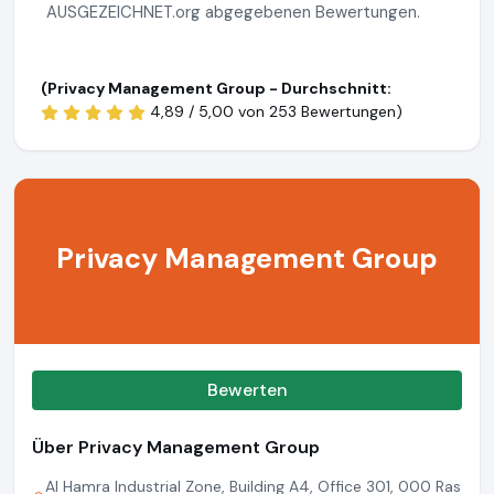
AUSGEZEICHNET.org abgegebenen Bewertungen.
(Privacy Management Group - Durchschnitt:
4,89 / 5,00 von
253 Bewertungen)
Privacy Management Group
Bewerten
Über Privacy Management Group
Al Hamra Industrial Zone, Building A4, Office 301, 000 Ras