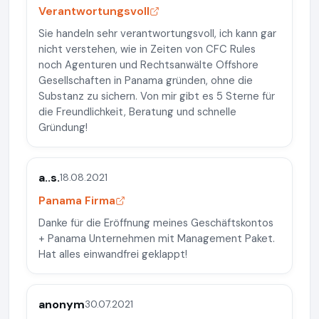
Verantwortungsvoll
Sie handeln sehr verantwortungsvoll, ich kann gar
nicht verstehen, wie in Zeiten von CFC Rules
noch Agenturen und Rechtsanwälte Offshore
Gesellschaften in Panama gründen, ohne die
Substanz zu sichern. Von mir gibt es 5 Sterne für
die Freundlichkeit, Beratung und schnelle
Gründung!
a..s.
18.08.2021
Panama Firma
Danke für die Eröffnung meines Geschäftskontos
+ Panama Unternehmen mit Management Paket.
Hat alles einwandfrei geklappt!
anonym
30.07.2021