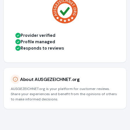
Provider verified
✓
Profile managed
✓
Responds to reviews
✓
About AUSGEZEICHNET.org
AUSGEZEICHNET.org is your platform for customer reviews.
Share your experiences and benefit from the opinions of others
to make informed decisions.