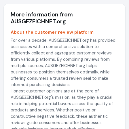
More information from
AUSGEZEICHNET.org
About the customer review platform
For over a decade, AUSGEZEICHNET.org has provided
businesses with a comprehensive solution to
efficiently collect and aggregate customer reviews
from various platforms. By combining reviews from
multiple sources, AUSGEZEICHNET.org helps
businesses to position themselves optimally, while
offering consumers a trusted review seal to make
informed purchasing decisions.
Honest customer opinions are at the core of
AUSGEZEICHNET.org's mission, as they play a crucial
role in helping potential buyers assess the quality of
products and services. Whether positive or
constructive negative feedback, these authentic
reviews guide consumers and offer businesses