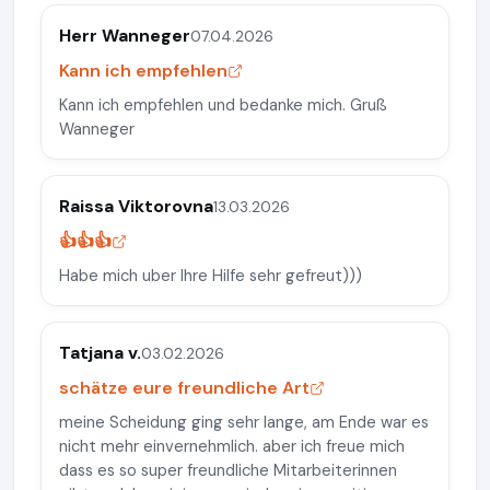
Herr Wanneger
07.04.2026
Kann ich empfehlen
Kann ich empfehlen und bedanke mich. Gruß
Wanneger
Raissa Viktorovna
13.03.2026
👍👍👍
Habe mich uber Ihre Hilfe sehr gefreut)))
Tatjana v.
03.02.2026
schätze eure freundliche Art
meine Scheidung ging sehr lange, am Ende war es
nicht mehr einvernehmlich. aber ich freue mich
dass es so super freundliche Mitarbeiterinnen