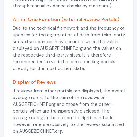
through manual evidence checks by our team. }
All-in-One Function (External Review Portals)
Due to the technical framework and the frequency of
updates for the aggregation of data from third-party
sites, discrepancies may occur between the values
displayed on AUSGEZEICHNET.org and the values on
the respective third-party sites. It is therefore
recommended to visit the corresponding portals
directly for the most current data.
Display of Reviews
If reviews from other portals are displayed, the overall
average refers to the sum of the reviews on
AUSGEZEICHNET.org and those from the other
portals, which are transparently disclosed. The
average rating in the box on the right-hand side,
however, refers exclusively to the reviews submitted
on AUSGEZEICHNET.org.