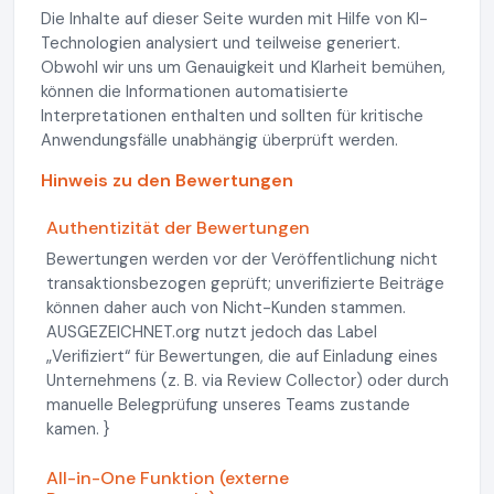
Die Inhalte auf dieser Seite wurden mit Hilfe von KI-
Technologien analysiert und teilweise generiert.
Obwohl wir uns um Genauigkeit und Klarheit bemühen,
können die Informationen automatisierte
Interpretationen enthalten und sollten für kritische
Anwendungsfälle unabhängig überprüft werden.
Hinweis zu den Bewertungen
Authentizität der Bewertungen
Bewertungen werden vor der Veröffentlichung nicht
transaktionsbezogen geprüft; unverifizierte Beiträge
können daher auch von Nicht-Kunden stammen.
AUSGEZEICHNET.org nutzt jedoch das Label
„Verifiziert“ für Bewertungen, die auf Einladung eines
Unternehmens (z. B. via Review Collector) oder durch
manuelle Belegprüfung unseres Teams zustande
kamen. }
All-in-One Funktion (externe