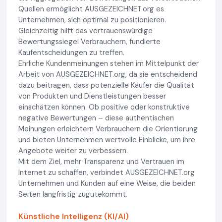
Quellen ermöglicht AUSGEZEICHNET.org es
Unternehmen, sich optimal zu positionieren.
Gleichzeitig hilft das vertrauenswürdige
Bewertungssiegel Verbrauchern, fundierte
Kaufentscheidungen zu treffen.
Ehrliche Kundenmeinungen stehen im Mittelpunkt der
Arbeit von AUSGEZEICHNET.org, da sie entscheidend
dazu beitragen, dass potenzielle Käufer die Qualität
von Produkten und Dienstleistungen besser
einschätzen können. Ob positive oder konstruktive
negative Bewertungen – diese authentischen
Meinungen erleichtern Verbrauchern die Orientierung
und bieten Unternehmen wertvolle Einblicke, um ihre
Angebote weiter zu verbessern.
Mit dem Ziel, mehr Transparenz und Vertrauen im
Internet zu schaffen, verbindet AUSGEZEICHNET.org
Unternehmen und Kunden auf eine Weise, die beiden
Seiten langfristig zugutekommt.
Künstliche Intelligenz (KI/AI)