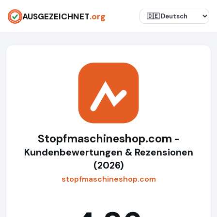
AUSGEZEICHNET
.org
Stopfmaschineshop.com
-
Kundenbewertungen & Rezensionen
(2026)
stopfmaschineshop.com