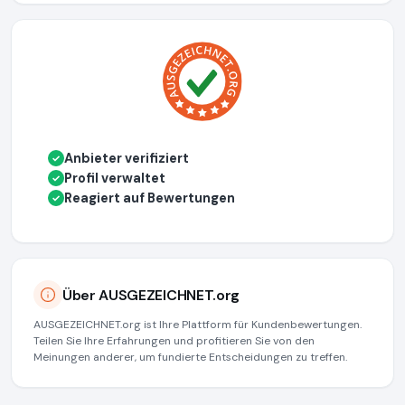
Anbieter verifiziert
✓
Profil verwaltet
✓
Reagiert auf Bewertungen
✓
Über AUSGEZEICHNET.org
AUSGEZEICHNET.org ist Ihre Plattform für Kundenbewertungen.
Teilen Sie Ihre Erfahrungen und profitieren Sie von den
Meinungen anderer, um fundierte Entscheidungen zu treffen.