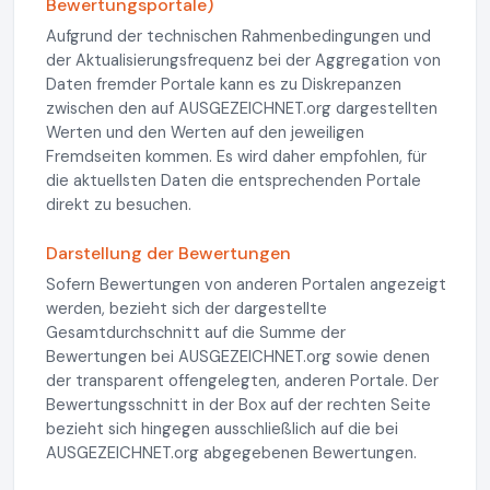
Bewertungsportale)
Aufgrund der technischen Rahmenbedingungen und
der Aktualisierungsfrequenz bei der Aggregation von
Daten fremder Portale kann es zu Diskrepanzen
zwischen den auf AUSGEZEICHNET.org dargestellten
Werten und den Werten auf den jeweiligen
Fremdseiten kommen. Es wird daher empfohlen, für
die aktuellsten Daten die entsprechenden Portale
direkt zu besuchen.
Darstellung der Bewertungen
Sofern Bewertungen von anderen Portalen angezeigt
werden, bezieht sich der dargestellte
Gesamtdurchschnitt auf die Summe der
Bewertungen bei AUSGEZEICHNET.org sowie denen
der transparent offengelegten, anderen Portale. Der
Bewertungsschnitt in der Box auf der rechten Seite
bezieht sich hingegen ausschließlich auf die bei
AUSGEZEICHNET.org abgegebenen Bewertungen.