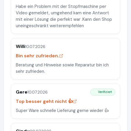
Habe ein Problem mit der Stopfmaschine per
Video gemeldet, umgehend kam eine Antwort
mit einer Lösung die perfekt war .Kann den Shop
uneingeschränkt weiterempfehlen
Willi
10.07.2026
Bin sehr zufrieden.
Beratung und Hinweise sowie Reparatur bin ich
sehr zufrieden.
Gere
10.07.2026
Verifiziert
Top besser geht nicht 👍
Super Ware schnelle Lieferung gerne wieder 👍