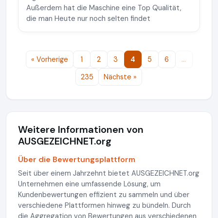
Außerdem hat die Maschine eine Top Qualität,
die man Heute nur noch selten findet
« Vorherige
1
2
3
4
5
6
…
235
Nächste »
Weitere Informationen von
AUSGEZEICHNET.org
Über die Bewertungsplattform
Seit über einem Jahrzehnt bietet AUSGEZEICHNET.org
Unternehmen eine umfassende Lösung, um
Kundenbewertungen effizient zu sammeln und über
verschiedene Plattformen hinweg zu bündeln. Durch
die Aggregation von Bewertungen aus verschiedenen