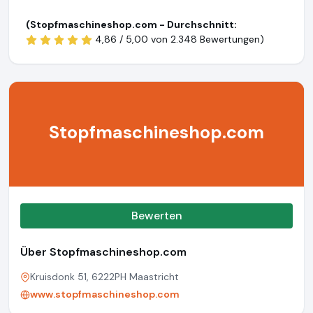
(Stopfmaschineshop.com - Durchschnitt:
4,86 / 5,00 von
2.348 Bewertungen)
Stopfmaschineshop.com
Bewerten
Über Stopfmaschineshop.com
Kruisdonk 51, 6222PH Maastricht
www.stopfmaschineshop.com