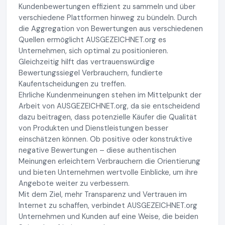
Kundenbewertungen effizient zu sammeln und über
verschiedene Plattformen hinweg zu bündeln. Durch
die Aggregation von Bewertungen aus verschiedenen
Quellen ermöglicht AUSGEZEICHNET.org es
Unternehmen, sich optimal zu positionieren.
Gleichzeitig hilft das vertrauenswürdige
Bewertungssiegel Verbrauchern, fundierte
Kaufentscheidungen zu treffen.
Ehrliche Kundenmeinungen stehen im Mittelpunkt der
Arbeit von AUSGEZEICHNET.org, da sie entscheidend
dazu beitragen, dass potenzielle Käufer die Qualität
von Produkten und Dienstleistungen besser
einschätzen können. Ob positive oder konstruktive
negative Bewertungen – diese authentischen
Meinungen erleichtern Verbrauchern die Orientierung
und bieten Unternehmen wertvolle Einblicke, um ihre
Angebote weiter zu verbessern.
Mit dem Ziel, mehr Transparenz und Vertrauen im
Internet zu schaffen, verbindet AUSGEZEICHNET.org
Unternehmen und Kunden auf eine Weise, die beiden