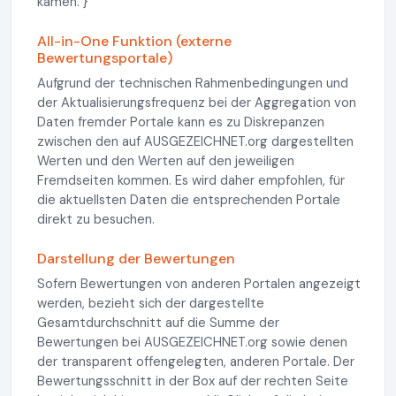
kamen. }
All-in-One Funktion (externe
Bewertungsportale)
Aufgrund der technischen Rahmenbedingungen und
der Aktualisierungsfrequenz bei der Aggregation von
Daten fremder Portale kann es zu Diskrepanzen
zwischen den auf AUSGEZEICHNET.org dargestellten
Werten und den Werten auf den jeweiligen
Fremdseiten kommen. Es wird daher empfohlen, für
die aktuellsten Daten die entsprechenden Portale
direkt zu besuchen.
Darstellung der Bewertungen
Sofern Bewertungen von anderen Portalen angezeigt
werden, bezieht sich der dargestellte
Gesamtdurchschnitt auf die Summe der
Bewertungen bei AUSGEZEICHNET.org sowie denen
der transparent offengelegten, anderen Portale. Der
Bewertungsschnitt in der Box auf der rechten Seite