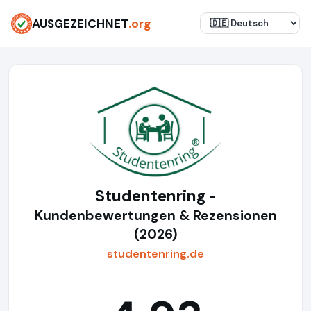
AUSGEZEICHNET
.org
Studentenring
-
Kundenbewertungen & Rezensionen
(2026)
studentenring.de