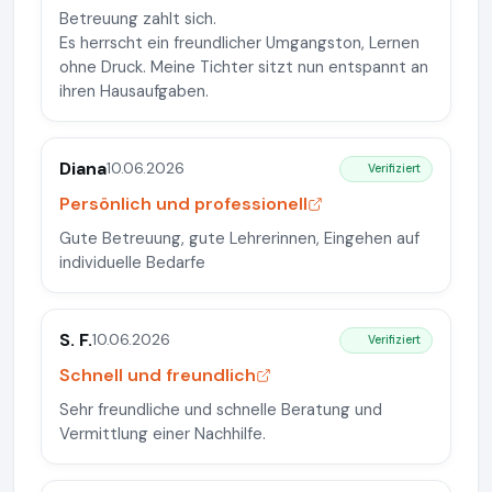
Betreuung zahlt sich.
Es herrscht ein freundlicher Umgangston, Lernen
ohne Druck. Meine Tichter sitzt nun entspannt an
ihren Hausaufgaben.
Diana
10.06.2026
Verifiziert
Persönlich und professionell
Gute Betreuung, gute Lehrerinnen, Eingehen auf
individuelle Bedarfe
S. F.
10.06.2026
Verifiziert
Schnell und freundlich
Sehr freundliche und schnelle Beratung und
Vermittlung einer Nachhilfe.