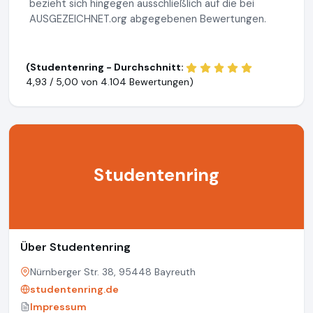
bezieht sich hingegen ausschließlich auf die bei
AUSGEZEICHNET.org abgegebenen Bewertungen.
(Studentenring - Durchschnitt:
4,93 / 5,00 von
4.104 Bewertungen)
Studentenring
Über Studentenring
Nürnberger Str. 38, 95448 Bayreuth
studentenring.de
Impressum