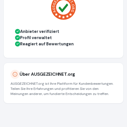
Anbieter verifiziert
✓
Profil verwaltet
✓
Reagiert auf Bewertungen
✓
Über AUSGEZEICHNET.org
AUSGEZEICHNET.org ist Ihre Plattform für Kundenbewertungen.
Teilen Sie Ihre Erfahrungen und profitieren Sie von den
Meinungen anderer, um fundierte Entscheidungen zu treffen.