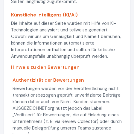
Seiten langfristig zugutekommt.
Künstliche Intelligenz (KI/AI)
Die Inhalte auf dieser Seite wurden mit Hilfe von KI-
Technologien analysiert und teilweise generiert.
Obwohl wir uns um Genauigkeit und Klarheit bemühen,
können die Informationen automatisierte
Interpretationen enthalten und sollten für kritische
Anwendungsfälle unabhängig überprüft werden.
Hinweis zu den Bewertungen
Authentizität der Bewertungen
Bewertungen werden vor der Veröffentlichung nicht
transaktionsbezogen geprüft; unverifizierte Beiträge
können daher auch von Nicht-Kunden stammen.
AUSGEZEICHNET.org nutzt jedoch das Label
„Verifiziert“ für Bewertungen, die auf Einladung eines
Unternehmens (z. B. via Review Collector) oder durch
manuelle Belegprüfung unseres Teams zustande