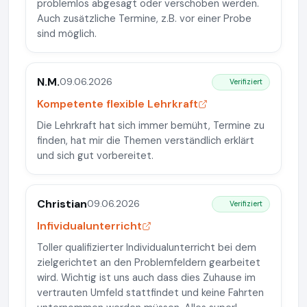
problemlos abgesagt oder verschoben werden.
Auch zusätzliche Termine, z.B. vor einer Probe
sind möglich.
N.M.
09.06.2026
Verifiziert
Kompetente flexible Lehrkraft
Die Lehrkraft hat sich immer bemüht, Termine zu
finden, hat mir die Themen verständlich erklärt
und sich gut vorbereitet.
Christian
09.06.2026
Verifiziert
Infividualunterricht
Toller qualifizierter Individualunterricht bei dem
zielgerichtet an den Problemfeldern gearbeitet
wird. Wichtig ist uns auch dass dies Zuhause im
vertrauten Umfeld stattfindet und keine Fahrten