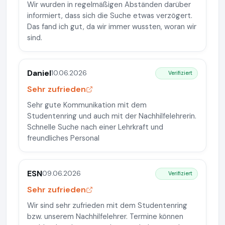
Wir wurden in regelmäßigen Abständen darüber
informiert, dass sich die Suche etwas verzögert.
Das fand ich gut, da wir immer wussten, woran wir
sind.
Daniel
10.06.2026
Verifiziert
Sehr zufrieden
Sehr gute Kommunikation mit dem
Studentenring und auch mit der Nachhilfelehrerin.
Schnelle Suche nach einer Lehrkraft und
freundliches Personal
ESN
09.06.2026
Verifiziert
Sehr zufrieden
Wir sind sehr zufrieden mit dem Studentenring
bzw. unserem Nachhilfelehrer. Termine können