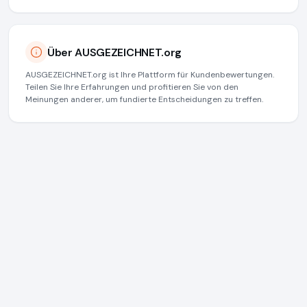
Über AUSGEZEICHNET.org
AUSGEZEICHNET.org ist Ihre Plattform für Kundenbewertungen.
Teilen Sie Ihre Erfahrungen und profitieren Sie von den
Meinungen anderer, um fundierte Entscheidungen zu treffen.