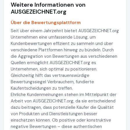
Weitere Informationen von
AUSGEZEICHNET.org
Über die Bewertungsplattform
Seit über einem Jahrzehnt bietet AUSGEZEICHNET.org
Unternehmen eine umfassende Lösung, um
Kundenbewertungen effizient zu sammeln und über
verschiedene Plattformen hinweg zu bündeln. Durch
die Aggregation von Bewertungen aus verschiedenen
Quellen ermöglicht AUSGEZEICHNET.org es
Unternehmen, sich optimal zu positionieren.
Gleichzeitig hilft das vertrauenswürdige
Bewertungssiegel Verbrauchern, fundierte
Kaufentscheidungen zu treffen.
Ehrliche Kundenmeinungen stehen im Mittelpunkt der
Arbeit von AUSGEZEICHNET.org, da sie entscheidend
dazu beitragen, dass potenzielle Käufer die Qualität
von Produkten und Dienstleistungen besser
einschätzen können. Ob positive oder konstruktive
negative Bewertungen – diese authentischen