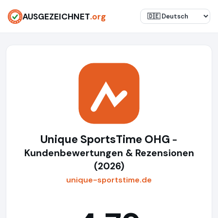
AUSGEZEICHNET
.org
Unique SportsTime OHG
-
Kundenbewertungen & Rezensionen
(2026)
unique-sportstime.de