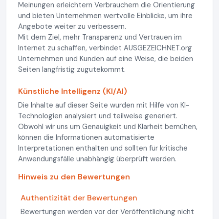
Meinungen erleichtern Verbrauchern die Orientierung
und bieten Unternehmen wertvolle Einblicke, um ihre
Angebote weiter zu verbessern.
Mit dem Ziel, mehr Transparenz und Vertrauen im
Internet zu schaffen, verbindet AUSGEZEICHNET.org
Unternehmen und Kunden auf eine Weise, die beiden
Seiten langfristig zugutekommt.
Künstliche Intelligenz (KI/AI)
Die Inhalte auf dieser Seite wurden mit Hilfe von KI-
Technologien analysiert und teilweise generiert.
Obwohl wir uns um Genauigkeit und Klarheit bemühen,
können die Informationen automatisierte
Interpretationen enthalten und sollten für kritische
Anwendungsfälle unabhängig überprüft werden.
Hinweis zu den Bewertungen
Authentizität der Bewertungen
Bewertungen werden vor der Veröffentlichung nicht