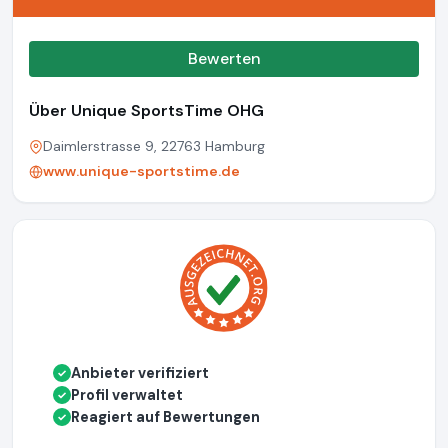
Bewerten
Über Unique SportsTime OHG
Daimlerstrasse 9, 22763 Hamburg
www.unique-sportstime.de
Anbieter verifiziert
✓
Profil verwaltet
✓
Reagiert auf Bewertungen
✓