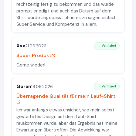
rechtzeitig fertig zu bekommen und das wurde
prompt erledigt und auch das Datum auf dem
Shirt wurde angepasst ohne es zu sagen einfach
Super Service und Kompetenz in allem.
Xxx
21.06.2026
Verifiziert
Super Produkt
Gerne wieder!
Goran
19.06.2026
Verifiziert
Überragende Qualität für mein Lauf-Shirt!
Ich war anfangs etwas unsicher, wie mein selbst
gestaltetes Design auf dem Lauf-Shirt
rauskommen würde, aber das Ergebnis hat meine
Erwartungen übertroffen! Die Abwicklung war