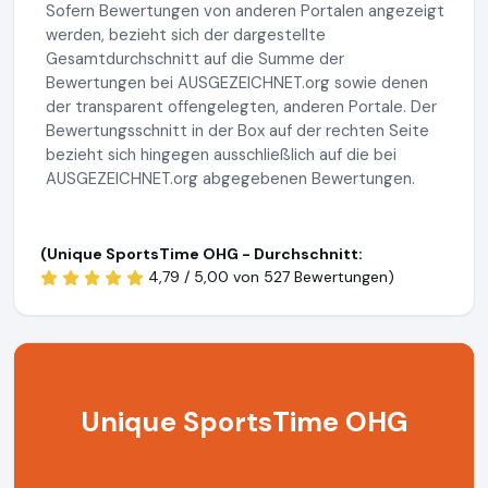
Sofern Bewertungen von anderen Portalen angezeigt
werden, bezieht sich der dargestellte
Gesamtdurchschnitt auf die Summe der
Bewertungen bei AUSGEZEICHNET.org sowie denen
der transparent offengelegten, anderen Portale. Der
Bewertungsschnitt in der Box auf der rechten Seite
bezieht sich hingegen ausschließlich auf die bei
AUSGEZEICHNET.org abgegebenen Bewertungen.
(Unique SportsTime OHG - Durchschnitt:
4,79 / 5,00 von
527 Bewertungen)
Unique SportsTime OHG