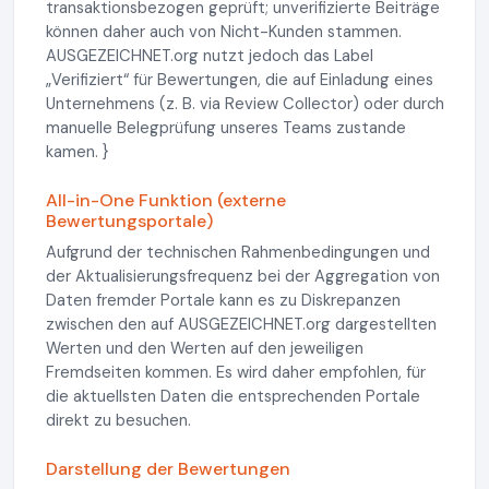
transaktionsbezogen geprüft; unverifizierte Beiträge
können daher auch von Nicht-Kunden stammen.
AUSGEZEICHNET.org nutzt jedoch das Label
„Verifiziert“ für Bewertungen, die auf Einladung eines
Unternehmens (z. B. via Review Collector) oder durch
manuelle Belegprüfung unseres Teams zustande
kamen. }
All-in-One Funktion (externe
Bewertungsportale)
Aufgrund der technischen Rahmenbedingungen und
der Aktualisierungsfrequenz bei der Aggregation von
Daten fremder Portale kann es zu Diskrepanzen
zwischen den auf AUSGEZEICHNET.org dargestellten
Werten und den Werten auf den jeweiligen
Fremdseiten kommen. Es wird daher empfohlen, für
die aktuellsten Daten die entsprechenden Portale
direkt zu besuchen.
Darstellung der Bewertungen