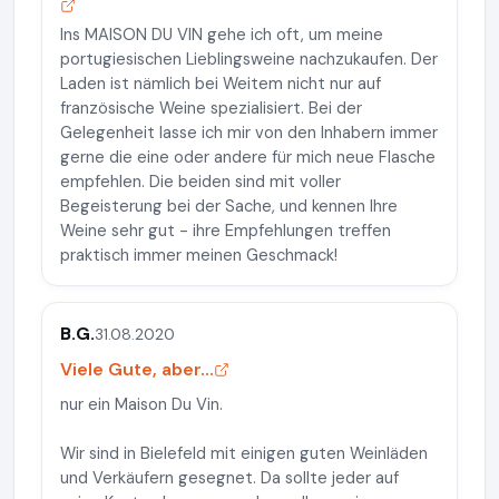
Ins MAISON DU VIN gehe ich oft, um meine
portugiesischen Lieblingsweine nachzukaufen. Der
Laden ist nämlich bei Weitem nicht nur auf
französische Weine spezialisiert. Bei der
Gelegenheit lasse ich mir von den Inhabern immer
gerne die eine oder andere für mich neue Flasche
empfehlen. Die beiden sind mit voller
Begeisterung bei der Sache, und kennen Ihre
Weine sehr gut - ihre Empfehlungen treffen
praktisch immer meinen Geschmack!
B.G.
31.08.2020
Viele Gute, aber...
nur ein Maison Du Vin.
Wir sind in Bielefeld mit einigen guten Weinläden
und Verkäufern gesegnet. Da sollte jeder auf