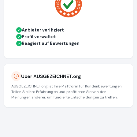
Anbieter verifiziert
✓
Profil verwaltet
✓
Reagiert auf Bewertungen
✓
Über AUSGEZEICHNET.org
AUSGEZEICHNET.org ist Ihre Plattform für Kundenbewertungen.
Teilen Sie Ihre Erfahrungen und profitieren Sie von den
Meinungen anderer, um fundierte Entscheidungen zu treffen.