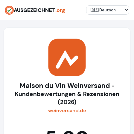
AUSGEZEICHNET
.org
Maison du Vin Weinversand
-
Kundenbewertungen & Rezensionen
(2026)
weinversand.de