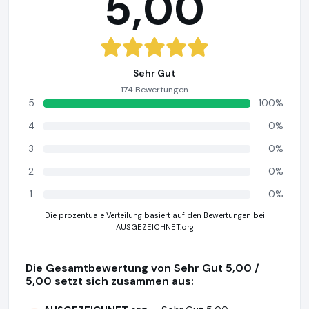
5,00
Sehr Gut
174 Bewertungen
5
100%
4
0%
3
0%
2
0%
1
0%
Die prozentuale Verteilung basiert auf den Bewertungen bei
AUSGEZEICHNET.org
Die Gesamtbewertung von Sehr Gut 5,00 /
5,00 setzt sich zusammen aus: