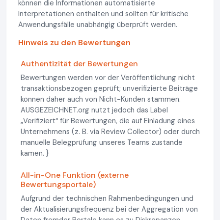
können die Informationen automatisierte
Interpretationen enthalten und sollten für kritische
Anwendungsfälle unabhängig überprüft werden.
Hinweis zu den Bewertungen
Authentizität der Bewertungen
Bewertungen werden vor der Veröffentlichung nicht
transaktionsbezogen geprüft; unverifizierte Beiträge
können daher auch von Nicht-Kunden stammen.
AUSGEZEICHNET.org nutzt jedoch das Label
„Verifiziert“ für Bewertungen, die auf Einladung eines
Unternehmens (z. B. via Review Collector) oder durch
manuelle Belegprüfung unseres Teams zustande
kamen. }
All-in-One Funktion (externe
Bewertungsportale)
Aufgrund der technischen Rahmenbedingungen und
der Aktualisierungsfrequenz bei der Aggregation von