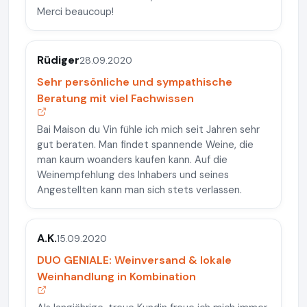
Merci beaucoup!
Rüdiger
28.09.2020
Sehr persönliche und sympathische
Beratung mit viel Fachwissen
Bai Maison du Vin fühle ich mich seit Jahren sehr
gut beraten. Man findet spannende Weine, die
man kaum woanders kaufen kann. Auf die
Weinempfehlung des Inhabers und seines
Angestellten kann man sich stets verlassen.
A.K.
15.09.2020
DUO GENIALE: Weinversand & lokale
Weinhandlung in Kombination