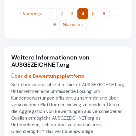
« Vorherige
1
2
3
4
5
6
…
18
Nächste »
Weitere Informationen von
AUSGEZEICHNET.org
Über die Bewertungsplattform
Seit über einem Jahrzehnt bietet AUSGEZEICHNET.org
Unternehmen eine umfassende Lösung, um
Kundenbewertungen effizient zu sammeln und über
verschiedene Plattformen hinweg zu bündeln. Durch
die Aggregation von Bewertungen aus verschiedenen
Quellen ermöglicht AUSGEZEICHNET.org es
Unternehmen, sich optimal zu positionieren.
Gleichzeitig hilft das vertrauenswürdige