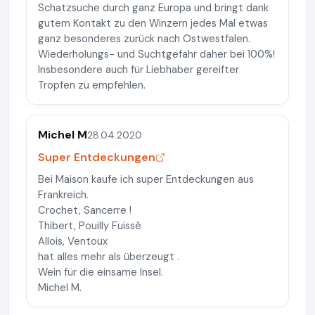
Schatzsuche durch ganz Europa und bringt dank
gutem Kontakt zu den Winzern jedes Mal etwas
ganz besonderes zurück nach Ostwestfalen.
Wiederholungs- und Suchtgefahr daher bei 100%!
Insbesondere auch für Liebhaber gereifter
Tropfen zu empfehlen.
Michel M
28.04.2020
Super Entdeckungen
Bei Maison kaufe ich super Entdeckungen aus
Frankreich.
Crochet, Sancerre !
Thibert, Pouilly Fuissé
Allois, Ventoux
hat alles mehr als überzeugt .
Wein für die einsame Insel.
Michel M.