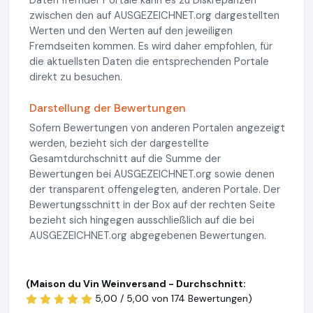
Daten fremder Portale kann es zu Diskrepanzen
zwischen den auf AUSGEZEICHNET.org dargestellten
Werten und den Werten auf den jeweiligen
Fremdseiten kommen. Es wird daher empfohlen, für
die aktuellsten Daten die entsprechenden Portale
direkt zu besuchen.
Darstellung der Bewertungen
Sofern Bewertungen von anderen Portalen angezeigt
werden, bezieht sich der dargestellte
Gesamtdurchschnitt auf die Summe der
Bewertungen bei AUSGEZEICHNET.org sowie denen
der transparent offengelegten, anderen Portale. Der
Bewertungsschnitt in der Box auf der rechten Seite
bezieht sich hingegen ausschließlich auf die bei
AUSGEZEICHNET.org abgegebenen Bewertungen.
(Maison du Vin Weinversand - Durchschnitt:
5,00 / 5,00 von
174 Bewertungen)