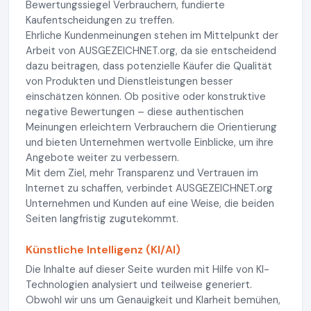
Bewertungssiegel Verbrauchern, fundierte
Kaufentscheidungen zu treffen.
Ehrliche Kundenmeinungen stehen im Mittelpunkt der
Arbeit von AUSGEZEICHNET.org, da sie entscheidend
dazu beitragen, dass potenzielle Käufer die Qualität
von Produkten und Dienstleistungen besser
einschätzen können. Ob positive oder konstruktive
negative Bewertungen – diese authentischen
Meinungen erleichtern Verbrauchern die Orientierung
und bieten Unternehmen wertvolle Einblicke, um ihre
Angebote weiter zu verbessern.
Mit dem Ziel, mehr Transparenz und Vertrauen im
Internet zu schaffen, verbindet AUSGEZEICHNET.org
Unternehmen und Kunden auf eine Weise, die beiden
Seiten langfristig zugutekommt.
Künstliche Intelligenz (KI/AI)
Die Inhalte auf dieser Seite wurden mit Hilfe von KI-
Technologien analysiert und teilweise generiert.
Obwohl wir uns um Genauigkeit und Klarheit bemühen,