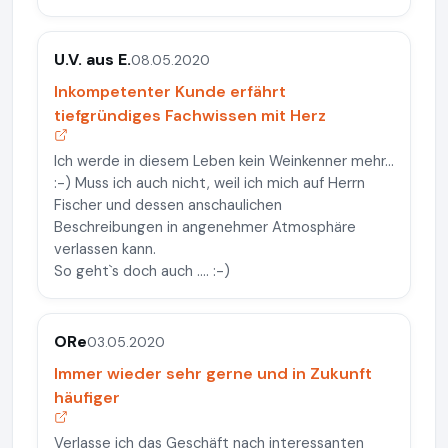
U.V. aus E.
08.05.2020
Inkompetenter Kunde erfährt
tiefgründiges Fachwissen mit Herz
Ich werde in diesem Leben kein Weinkenner mehr...
:-) Muss ich auch nicht, weil ich mich auf Herrn
Fischer und dessen anschaulichen
Beschreibungen in angenehmer Atmosphäre
verlassen kann.
So geht`s doch auch .... :-)
ORe
03.05.2020
Immer wieder sehr gerne und in Zukunft
häufiger
Verlasse ich das Geschäft nach interessanten