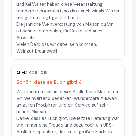
und Kai Walter haben diese Veranstaltung
wunderbar organisiert, so dass auch wir als Winzer
uns gut umsorgt gefühlt haben.
Die jährliche Weinverkostung von Maison du Vin
ist sehr zu empfehlen, für Gäste und auch
Aussteller.
Vielen Dank das wir dabei sein konnten.
Weingut Braunewell
G.H.
23.09.2019
Schön, dass es Euch gibt!
Wir möchten uns an dieser Stelle beim Maison du
Vin Weinversand bedanken. Wunderbare Auswahl
an guten Produkten und ein Service auf sehr
hohem Niveau.
Danke, dass es Euch gibt. Die letzte Lieferung war
wie immer eine Freude und dazu noch ein UPS-
Auslieferungsfahrer, der einen großen Eindruck