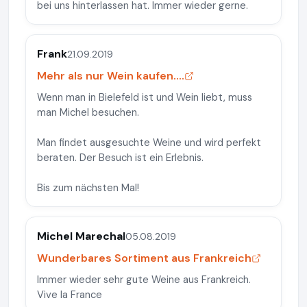
bei uns hinterlassen hat. Immer wieder gerne.
Frank
21.09.2019
Mehr als nur Wein kaufen....
Wenn man in Bielefeld ist und Wein liebt, muss
man Michel besuchen.
Man findet ausgesuchte Weine und wird perfekt
beraten. Der Besuch ist ein Erlebnis.
Bis zum nächsten Mal!
Michel Marechal
05.08.2019
Wunderbares Sortiment aus Frankreich
Immer wieder sehr gute Weine aus Frankreich.
Vive la France