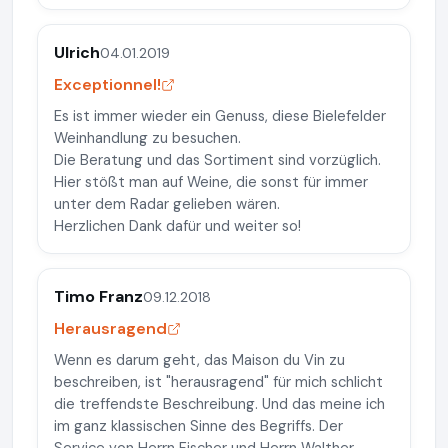
Ulrich
04.01.2019
Exceptionnel!
Es ist immer wieder ein Genuss, diese Bielefelder
Weinhandlung zu besuchen.
Die Beratung und das Sortiment sind vorzüglich.
Hier stößt man auf Weine, die sonst für immer
unter dem Radar gelieben wären.
Herzlichen Dank dafür und weiter so!
Timo Franz
09.12.2018
Herausragend
Wenn es darum geht, das Maison du Vin zu
beschreiben, ist "herausragend" für mich schlicht
die treffendste Beschreibung. Und das meine ich
im ganz klassischen Sinne des Begriffs. Der