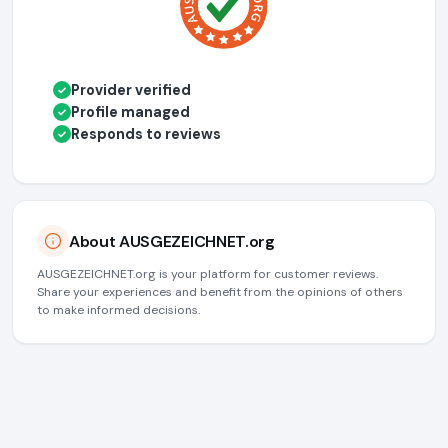
Provider verified
✓
Profile managed
✓
Responds to reviews
✓
About AUSGEZEICHNET.org
AUSGEZEICHNET.org is your platform for customer reviews.
Share your experiences and benefit from the opinions of others
to make informed decisions.