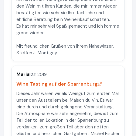
den Wein mit Ihren Kunden, die mir immer wieder
bestätigten wie sehr sie Ihre fachliche und
ehrliche Beratung bein Weineinkauf schätzen.
Es hat mir sehr viel Spaß gemacht und ich komme
gerne wieder.
Mit freundlichen Grüßen von Ihrem Nahewinzer,
Steffen J. Montigny
Maria
12.11.2019
Wine Tasting auf der Sparrenburg
Dieses Jahr waren wir als Weingut zum ersten Mal
unter den Ausstellern bei Maison du Vin. Es war
eine durch und durch gelungene Veranstaltung.
Die Atmosphäre war sehr angenehm, dies ist zum
Teil der tollen Lokation in der Sparrenburg zu
verdanken, zum großen Teil aber den netten
Gästen und herzlichen Gastgebern. Michel Fischer