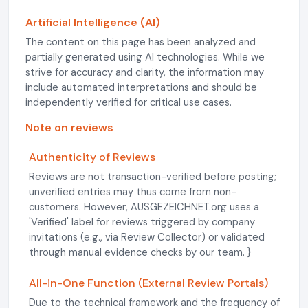
Artificial Intelligence (AI)
The content on this page has been analyzed and
partially generated using AI technologies. While we
strive for accuracy and clarity, the information may
include automated interpretations and should be
independently verified for critical use cases.
Note on reviews
Authenticity of Reviews
Reviews are not transaction-verified before posting;
unverified entries may thus come from non-
customers. However, AUSGEZEICHNET.org uses a
'Verified' label for reviews triggered by company
invitations (e.g., via Review Collector) or validated
through manual evidence checks by our team. }
All-in-One Function (External Review Portals)
Due to the technical framework and the frequency of