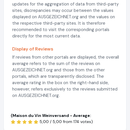
updates for the aggregation of data from third-party
sites, discrepancies may occur between the values
displayed on AUSGEZEICHNET.org and the values on
the respective third-party sites. It is therefore
recommended to visit the corresponding portals
directly for the most current data.
Display of Reviews
If reviews from other portals are displayed, the overall
average refers to the sum of the reviews on
AUSGEZEICHNET.org and those from the other
portals, which are transparently disclosed. The
average rating in the box on the right-hand side,
however, refers exclusively to the reviews submitted
on AUSGEZEICHNET.org.
(Maison du Vin Weinversand - Average:
5,00 / 5,00 from
174 votes)