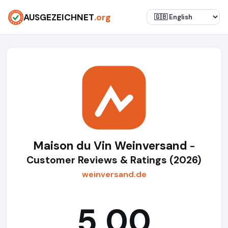
AUSGEZEICHNET
.org
Maison du Vin Weinversand
-
Customer Reviews & Ratings (2026)
weinversand.de
5,00