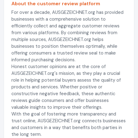
About the customer review platform
For over a decade, AUSGEZEICHNET.org has provided
businesses with a comprehensive solution to
efficiently collect and aggregate customer reviews
from various platforms. By combining reviews from
multiple sources, AUSGEZEICHNET.org helps
businesses to position themselves optimally, while
offering consumers a trusted review seal to make
informed purchasing decisions.
Honest customer opinions are at the core of
AUSGEZEICHNET.org's mission, as they play a crucial
role in helping potential buyers assess the quality of
products and services. Whether positive or
constructive negative feedback, these authentic
reviews guide consumers and offer businesses
valuable insights to improve their offerings.
With the goal of fostering more transparency and
trust online, AUSGEZEICHNET.org connects businesses
and customers in a way that benefits both parties in
the long term.